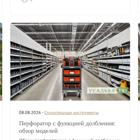
4
08.08.2026 -
Строительные инструменты
Перфоратор с функцией долбления:
обзор моделей