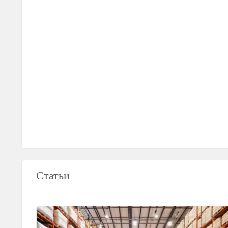
Статьи