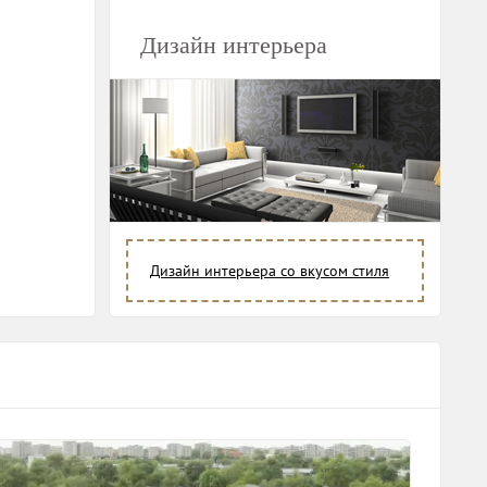
Дизайн интерьера
Дизайн интерьера со вкусом стиля