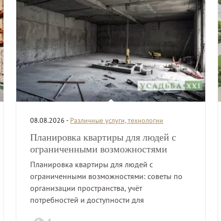
08.08.2026 -
Различные услуги, технологии
Планировка квартиры для людей с
ограниченными возможностями
Планировка квартиры для людей с
ограниченными возможностями: советы по
организации пространства, учёт
потребностей и доступности для
комфортного проживания.