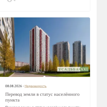
4
08.08.2026 -
Недвижимость
Перевод земли в статус населённого
пункта