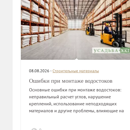
08.08.2026 -
Строительные материалы
Ошибки при монтаже водостоков
Основные ошибки при монтаже водостоков:
неправильный расчет углов, нарушение
креплений, использование неподходящих
материалов и другие проблемы, влияющие на
долговечность системы.