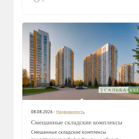
0
08.08.2026 -
Недвижимость
Смешанные складские комплексы
Смешанные складские комплексы