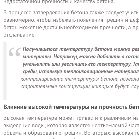
недостаточной прочности и качеству бетона.
В процессе затвердевания бетона также следует учиты
равномерно, чтобы избежать появления трещин и де
бетон может не достичь необходимой прочности, а п
отслаивание.
Получившеюся температуру бетона можно
ре
материалы. Например, можно добавить в сост
уменьшить или увеличить его температуру. 
среды, используя теплоизоляционные материа
контролирование температуры бетона позволит
строительные конструкции, которые будут слу
Влияние высокой температуры на прочность бет
Высокая температура может привести к различным из
выделение воды, которая является неотъемлемой час
объема и образованию трещин. Во-вторых, высокая те