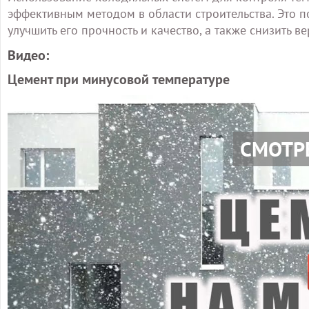
эффективным методом в области строительства. Это п
улучшить его прочность и качество, а также снизить
Видео:
Цемент при минусовой температуре
СМОТР