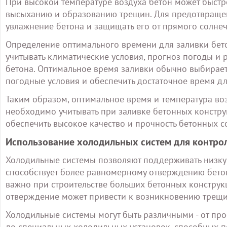
При высокой температуре воздуха бетон может быстро
высыханию и образованию трещин. Для предотвращен
увлажнение бетона и защищать его от прямого солнеч
Определение оптимального времени для заливки бет
учитывать климатические условия, прогноз погоды и 
бетона. Оптимальное время заливки обычно выбирает
погодные условия и обеспечить достаточное время дл
Таким образом, оптимальное время и температура во
необходимо учитывать при заливке бетонных констру
обеспечить высокое качество и прочность бетонных 
Использование холодильных систем для контро
Холодильные системы позволяют поддерживать низкую
способствует более равномерному отверждению бето
важно при строительстве больших бетонных конструкц
отверждение может привести к возникновению трещи
Холодильные системы могут быть различными - от пр
до специальных холодильных установок, способных п