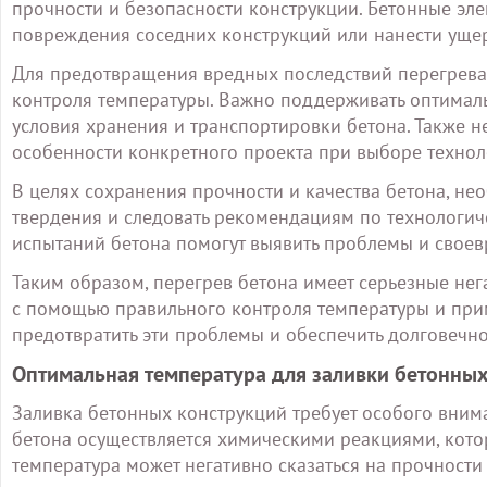
прочности и безопасности конструкции. Бетонные эле
повреждения соседних конструкций или нанести уще
Для предотвращения вредных последствий перегрева
контроля температуры. Важно поддерживать оптималь
условия хранения и транспортировки бетона. Также 
особенности конкретного проекта при выборе технол
В целях сохранения прочности и качества бетона, 
твердения и следовать рекомендациям по технологич
испытаний бетона помогут выявить проблемы и своев
Таким образом, перегрев бетона имеет серьезные нега
с помощью правильного контроля температуры и при
предотвратить эти проблемы и обеспечить долговечно
Оптимальная температура для заливки бетонны
Заливка бетонных конструкций требует особого вним
бетона осуществляется химическими реакциями, кото
температура может негативно сказаться на прочности 