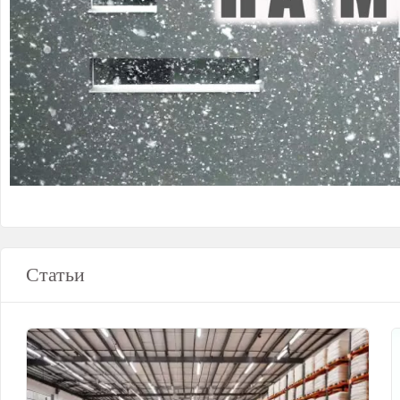
Статьи