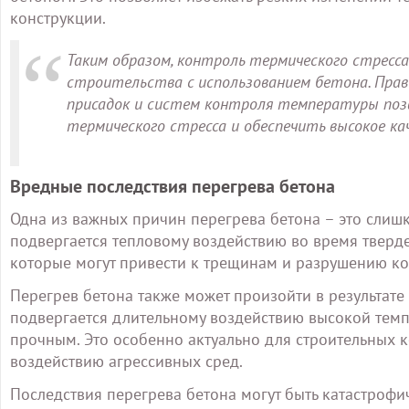
конструкции.
Таким образом, контроль термического стресс
строительства с использованием бетона. Прав
присадок и систем контроля температуры по
термического стресса и обеспечить высокое к
Вредные последствия перегрева бетона
Одна из важных причин перегрева бетона – это слишк
подвергается тепловому воздействию во время тверд
которые могут привести к трещинам и разрушению ко
Перегрев бетона также может произойти в результате
подвергается длительному воздействию высокой темпе
прочным. Это особенно актуально для строительных 
воздействию агрессивных сред.
Последствия перегрева бетона могут быть катастроф