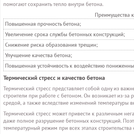
помогают сохранить тепло внутри бетона.
Преимущества к
Повышенная прочность бетона;
Увеличение срока службы бетонных конструкций;
Снижение риска образования трещин;
Улучшение качества бетона;
Повышенная устойчивость к воздействию пониженны
Термический стресс и качество бетона
Термический стресс представляет собой одну из важ
строители при работе с бетоном. Он возникает из-за
средой, а также вследствие изменений температуры в
Термический стресс может привести к различным нег
даже полное разрушение бетонных конструкций. Поэт
температурный режим при всех этапах строительства 