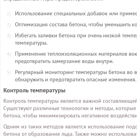
Использование специальных добавок или примесе
Оптимизация состава бетона, чтобы уменьшить ко
Избегать заливки бетона при очень низкой темп
температуры.
Применение теплоизоляционных материалов вокр
предотвратить замерзание воды внутри.
Регулярный мониторинг температуры бетона во в
обнаружить и предотвратить опасные изменения.
Контроль температуры
Контроль температуры является важной составляющей
Существуют различные технологии и методы, которые
бетона, чтобы минимизировать негативное воздейст
Одним из таких методов является использование под
бетона от образования льда. Также можно использов