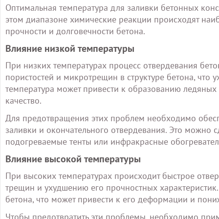
Оптимальная температура для заливки бетонных конс
этом диапазоне химические реакции происходят наиб
прочности и долговечности бетона.
Влияние низкой температуры
При низких температурах процесс отвердевания бето
пористостей и микротрещин в структуре бетона, что у
температура может привести к образованию ледяных в
качество.
Для предотвращения этих проблем необходимо обесп
заливки и окончательного отвердевания. Это можно с
подогреваемые тенты или инфракрасные обогревател
Влияние высокой температуры
При высоких температурах происходит быстрое отвер
трещин и ухудшению его прочностных характеристик.
бетона, что может привести к его деформации и пони
Чтобы предотвратить эти проблемы, необходимо при