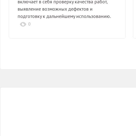
включает в себя проверку качества работ,
выявление возможных дефектов и
подготовку к дальнейшему использованию.
Важные…
0