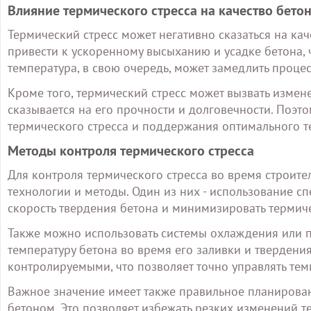
Влияние термического стресса на качество бето
Термический стресс может негативно сказаться на кач
привести к ускоренному высыханию и усадке бетона,
температура, в свою очередь, может замедлить процес
Кроме того, термический стресс может вызвать измене
сказывается на его прочности и долговечности. Поэ
термического стресса и поддержания оптимального 
Методы контроля термического стресса
Для контроля термического стресса во время строит
технологии и методы. Один из них - использование с
скорость твердения бетона и минимизировать термиче
Также можно использовать системы охлаждения или 
температуру бетона во время его заливки и твердени
контролируемыми, что позволяет точно управлять те
Важное значение имеет также правильное планирован
бетоном. Это позволяет избежать резких изменений т