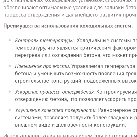
обеспечивают оптимальные условия для заливки бето
процесса отверждения и дальнейшего развития прочн
Преимущества использования холодильных систем:
Контроль температуры.
Холодильные системы по
температуру, что является критическим фактором
перегрева или охлаждения бетона, что может при
Повышение прочности.
Управляемая температура 
бетона и уменьшить возможность появления тре
строительстве конструкций, подверженных высок
Ускорение процесса отверждения.
Контролируемая 
отверждению бетона, что позволяет ускорить про
Улучшение качества поверхности.
Равномерное от
системами, позволяет получить более гладкую и 
внешнем виде и долговечности конструкции.
Использование холодильных систем для контроля те