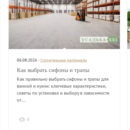
06.08.2026 -
Строительные материалы
Как выбрать сифоны и трапы
Как правильно выбрать сифоны и трапы для
ванной и кухни: ключевые характеристики,
советы по установке и выбору в зависимости
от…
0