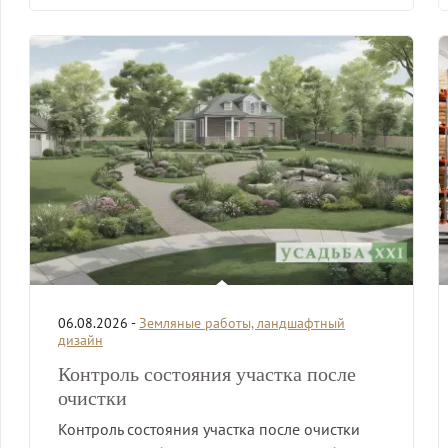
06.08.2026 -
Земляные работы, ландшафтный
дизайн
Контроль состояния участка после
очистки
Контроль состояния участка после очистки