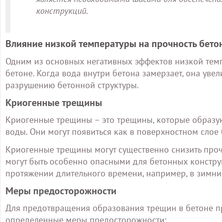
конструкций.
Влияние низкой температуры на прочность бето
Одним из основных негативных эффектов низкой тем
бетоне. Когда вода внутри бетона замерзает, она уве
разрушению бетонной структуры.
Криогенные трещины
Криогенные трещины – это трещины, которые образую
воды. Они могут появиться как в поверхностном слое б
Криогенные трещины могут существенно снизить прочн
могут быть особенно опасными для бетонных констру
протяжении длительного времени, например, в зимни
Меры предосторожности
Для предотвращения образования трещин в бетоне п
определенные меры предосторожности: