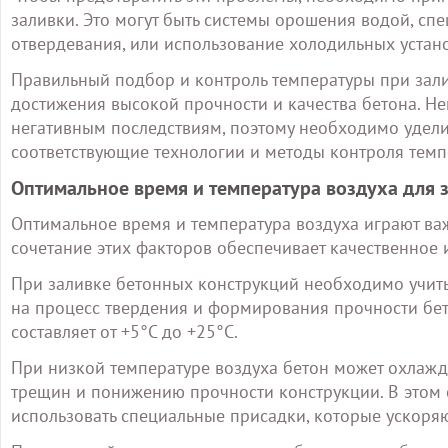
заливки. Это могут быть системы орошения водой, сп
отвердевания, или использование холодильных устан
Правильный подбор и контроль температуры при зал
достижения высокой прочности и качества бетона. Н
негативным последствиям, поэтому необходимо удели
соответствующие технологии и методы контроля темп
Оптимальное время и температура воздуха для 
Оптимальное время и температура воздуха играют ва
сочетание этих факторов обеспечивает качественное 
При заливке бетонных конструкций необходимо учитыв
на процесс твердения и формирования прочности бет
составляет от +5°C до +25°C.
При низкой температуре воздуха бетон может охлажд
трещин и понижению прочности конструкции. В этом 
использовать специальные присадки, которые ускоряю