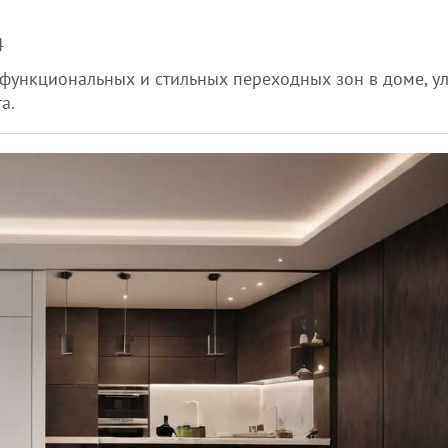
4
 функциональных и стильных переходных зон в доме, у
а.