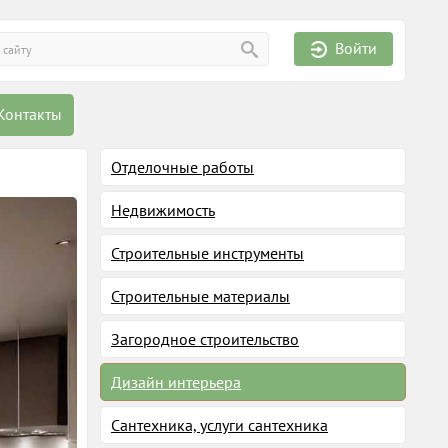
Войти
Контакты
Отделочные работы
Недвижимость
Строительные инструменты
Строительные материалы
Загородное строительство
Дизайн интерьера
Сантехника, услуги сантехника