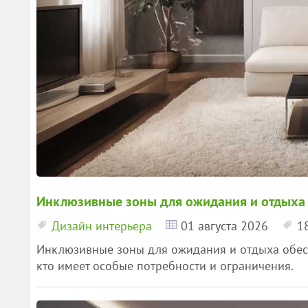
Инклюзивные зоны для ожидания и отдыха
Дизайн интерьера
01 августа 2026
1
Инклюзивные зоны для ожидания и отдыха обесп
кто имеет особые потребности и ограничения.