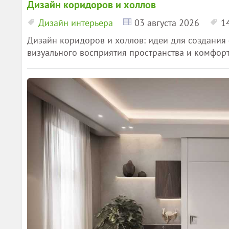
Дизайн коридоров и холлов
Дизайн интерьера
03 августа 2026
1
Дизайн коридоров и холлов: идеи для создания
визуального восприятия пространства и комфорт