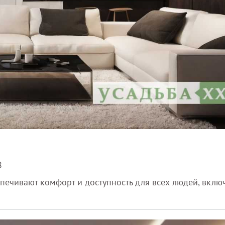
8
ечивают комфорт и доступность для всех людей, включ