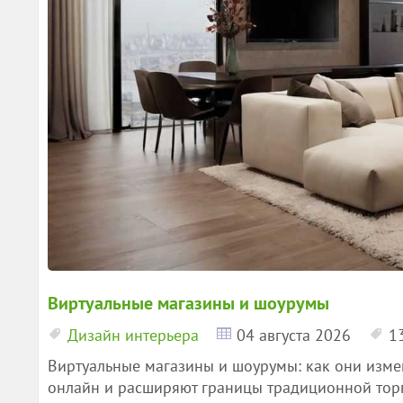
Виртуальные магазины и шоурумы
Дизайн интерьера
04 августа 2026
1
Виртуальные магазины и шоурумы: как они изме
онлайн и расширяют границы традиционной тор