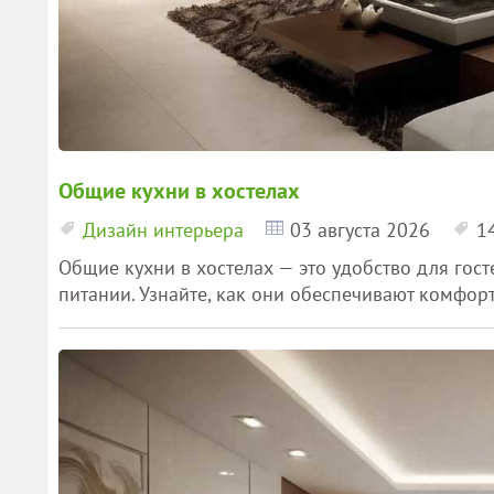
Общие кухни в хостелах
Дизайн интерьера
03 августа 2026
1
Общие кухни в хостелах — это удобство для гост
питании. Узнайте, как они обеспечивают комфор