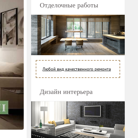
Отделочные работы
Любой вид качественного ремонта
Дизайн интерьера