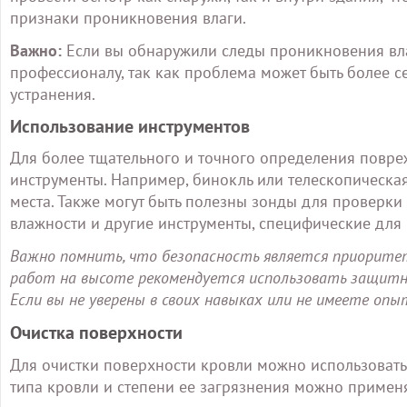
признаки проникновения влаги.
Важно:
Если вы обнаружили следы проникновения вла
профессионалу, так как проблема может быть более 
устранения.
Использование инструментов
Для более тщательного и точного определения повре
инструменты. Например, бинокль или телескопическая
места. Также могут быть полезны зонды для проверк
влажности и другие инструменты, специфические для
Важно помнить, что безопасность является приоритет
работ на высоте рекомендуется использовать защитн
Если вы не уверены в своих навыках или не имеете оп
Очистка поверхности
Для очистки поверхности кровли можно использовать
типа кровли и степени ее загрязнения можно примен