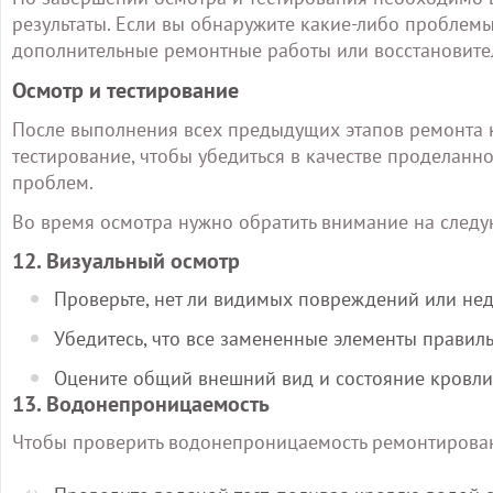
результаты. Если вы обнаружите какие-либо проблемы
дополнительные ремонтные работы или восстановите
Осмотр и тестирование
После выполнения всех предыдущих этапов ремонта 
тестирование, чтобы убедиться в качестве проделанн
проблем.
Во время осмотра нужно обратить внимание на след
12. Визуальный осмотр
Проверьте, нет ли видимых повреждений или нед
Убедитесь, что все замененные элементы правил
Оцените общий внешний вид и состояние кровли
13. Водонепроницаемость
Чтобы проверить водонепроницаемость ремонтирован