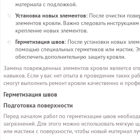
материала с подложкой.
Установка новых элементов:
После очистки пове
элементов кровли. Важно следовать инструкциям
крепление новых элементов.
Герметизация швов:
После установки новых элем
помощью специальных герметиков или мастик. Э
обеспечить дополнительную защиту кровли.
Замена поврежденных элементов кровли является от
навыков. Если у вас нет опыта в проведении таких ра
смогут выполнить ремонт кровли качественно и проф
Герметизация швов
Подготовка поверхности
Перед началом работ по герметизации швов необходи
загрязнений. Для этого можно использовать мягкую ще
или мастики с поверхности, чтобы новый материал лу