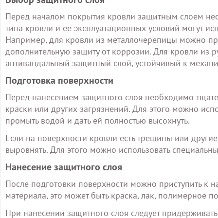
Перед началом покрытия кровли защитным слоем нео
типа кровли и ее эксплуатационных условий могут и
Например, для кровли из металлочерепицы можно пр
дополнительную защиту от коррозии. Для кровли из 
антивандальный защитный слой, устойчивый к механ
Подготовка поверхности
Перед нанесением защитного слоя необходимо тщатель
краски или других загрязнений. Для этого можно испо
промыть водой и дать ей полностью высохнуть.
Если на поверхности кровли есть трещины или другие
выровнять. Для этого можно использовать специальн
Нанесение защитного слоя
После подготовки поверхности можно приступить к н
материала, это может быть краска, лак, полимерное п
При нанесении защитного слоя следует придерживать