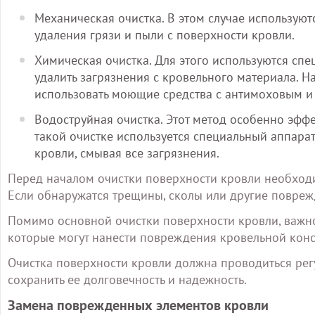
Механическая очистка. В этом случае используют
удаления грязи и пыли с поверхности кровли.
Химическая очистка. Для этого используются сп
удалить загрязнения с кровельного материала. 
использовать моющие средства с антимоховым 
Водоструйная очистка. Этот метод особенно эффе
такой очистке используется специальный аппарат
кровли, смывая все загрязнения.
Перед началом очистки поверхности кровли необход
Если обнаружатся трещины, сколы или другие повреж
Помимо основной очистки поверхности кровли, важно
которые могут нанести повреждения кровельной конс
Очистка поверхности кровли должна проводиться рег
сохранить ее долговечность и надежность.
Замена поврежденных элементов кровли