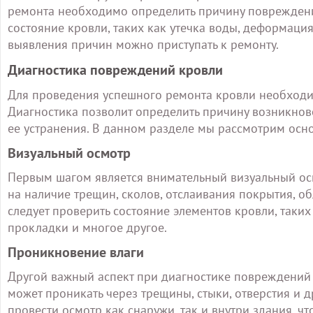
ремонта необходимо определить причину повреждени
состояние кровли, таких как утечка воды, деформаци
выявления причин можно приступать к ремонту.
Диагностика повреждений кровли
Для проведения успешного ремонта кровли необходи
Диагностика позволит определить причину возникно
ее устранения. В данном разделе мы рассмотрим осн
Визуальный осмотр
Первым шагом является внимательный визуальный ос
на наличие трещин, сколов, отслаивания покрытия, 
следует проверить состояние элементов кровли, таких
прокладки и многое другое.
Проникновение влаги
Другой важный аспект при диагностике повреждений 
может проникать через трещины, стыки, отверстия и 
провести осмотр как снаружи, так и внутри здания, чт