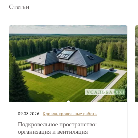
Статьи
09.08.2026 -
Кровля, кровельные работы
Подкровельное пространство:
организация и вентиляция