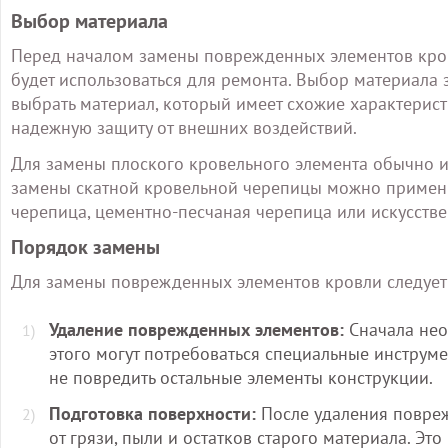
Выбор материала
Перед началом замены поврежденных элементов кров
будет использоваться для ремонта. Выбор материала 
выбрать материал, который имеет схожие характерис
надежную защиту от внешних воздействий.
Для замены плоского кровельного элемента обычно и
замены скатной кровельной черепицы можно примени
черепица, цементно-песчаная черепица или искусств
Порядок замены
Для замены поврежденных элементов кровли следует
Удаление поврежденных элементов:
Сначала нео
этого могут потребоваться специальные инструме
не повредить остальные элементы конструкции.
Подготовка поверхности:
После удаления повреж
от грязи, пыли и остатков старого материала. Эт