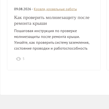
09.08.2026 -
Кровля, кровельные работы
Как проверить молниезащиту после
ремонта крыши
Пошаговая инструкция по проверке
молниезащиты после ремонта крыши.
Узнайте, как проверить систему заземления,
состояние проводки и работоспособность
элементов.
5