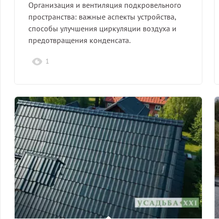
Организация и вентиляция подкровельного
пространства: важные аспекты устройства,
способы улучшения циркуляции воздуха и
предотвращения конденсата.
1