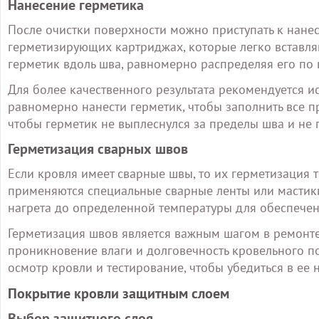
Нанесение герметика
После очистки поверхности можно приступать к нанес
герметизирующих картриджах, которые легко вставля
герметик вдоль шва, равномерно распределяя его по 
Для более качественного результата рекомендуется и
равномерно нанести герметик, чтобы заполнить все пр
чтобы герметик не выплеснулся за пределы шва и не п
Герметизация сварных швов
Если кровля имеет сварные швы, то их герметизация 
применяются специальные сварные ленты или мастики
нагрета до определенной температуры для обеспече
Герметизация швов является важным шагом в ремонте 
проникновение влаги и долговечность кровельного п
осмотр кровли и тестирование, чтобы убедиться в ее 
Покрытие кровли защитным слоем
Выбор защитного слоя