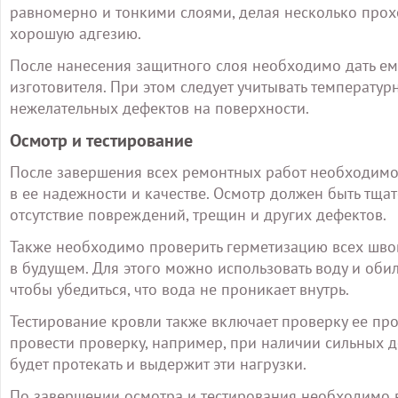
равномерно и тонкими слоями, делая несколько прох
хорошую адгезию.
После нанесения защитного слоя необходимо дать ем
изготовителя. При этом следует учитывать температу
нежелательных дефектов на поверхности.
Осмотр и тестирование
После завершения всех ремонтных работ необходимо 
в ее надежности и качестве. Осмотр должен быть тща
отсутствие повреждений, трещин и других дефектов.
Также необходимо проверить герметизацию всех шво
в будущем. Для этого можно использовать воду и обил
чтобы убедиться, что вода не проникает внутрь.
Тестирование кровли также включает проверку ее про
провести проверку, например, при наличии сильных д
будет протекать и выдержит эти нагрузки.
По завершении осмотра и тестирования необходимо в