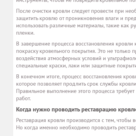
После очистки кровли следует провести при не
защитить кровлю от проникновения влаги и пре
использовать различные материалы, такие как 
пленки.
В завершение процесса восстановления кровли 
покраску кровельного покрытия. Это не только 
воздействия атмосферных условий и ультрафиоле
специальные краски, лаки или защитные покрыти
В конечном итоге, процесс восстановления кро
которое позволяет продлить срок службы кровли
Правильное выполнение этого процесса требует
работ.
Когда нужно проводить реставрацию кровл
Реставрация кровли производится с тем, чтобы 
Но когда именно необходимо проводить рестав