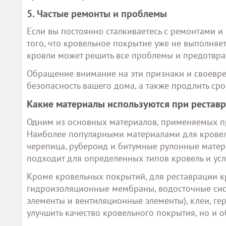
5. Частые ремонты и проблемы
Если вы постоянно сталкиваетесь с ремонтами и
того, что кровельное покрытие уже не выполняе
кровли может решить все проблемы и предотвра
Обращение внимание на эти признаки и своевре
безопасность вашего дома, а также продлить сро
Какие материалы используются при рестав
Одним из основных материалов, применяемых пр
Наиболее популярными материалами для кровел
черепица, рубероид и битумные рулонные матер
подходит для определенных типов кровель и усл
Кроме кровельных покрытий, для реставрации кр
гидроизоляционные мембраны, водосточные сист
элементы и вентиляционные элементы), клеи, ге
улучшить качество кровельного покрытия, но и 