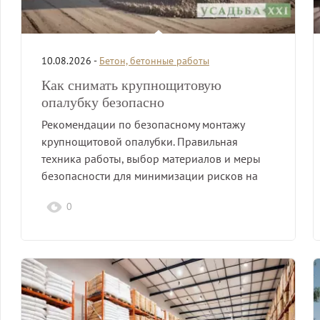
10.08.2026 -
Бетон, бетонные работы
Как снимать крупнощитовую
опалубку безопасно
Рекомендации по безопасному монтажу
крупнощитовой опалубки. Правильная
техника работы, выбор материалов и меры
безопасности для минимизации рисков на
строительных объектах.
0