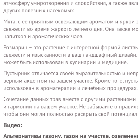
атмосферу умиротворения и спокойствия, а также яв
других полезных насекомых.
Мята, с ее приятным освежающим ароматом и яркой 
свежести во время жаркого летнего дня. Она также 
напитков и ароматических чаев.
Розмарин – это растение с интересной формой листв
свежести и изысканности в ваш ландшафтный дизайн.
может быть использован в кулинарии и медицине.
Пустырник отличается своей выразительностью и непр
верным акцентом на вашем участке. Кроме того, пус
использован в ароматерапии и лечебных процедурах.
Сочетание данных трав вместе с другими растениями
и гармонии на вашем участке. Не забывайте о прави
чтобы они могли полностью раскрыть свой потенциал 
Видео:
Альтернативы газону, газон на участке, озелене