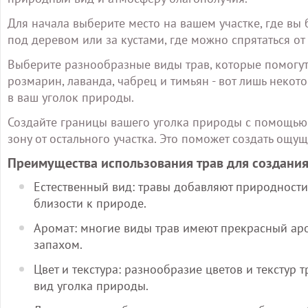
Для начала выберите место на вашем участке, где вы 
под деревом или за кустами, где можно спрятаться о
Выберите разнообразные виды трав, которые помогут
розмарин, лаванда, чабрец и тимьян - вот лишь некот
в ваш уголок природы.
Создайте границы вашего уголка природы с помощью 
зону от остального участка. Это поможет создать ощ
Преимущества использования трав для создани
Естественный вид: травы добавляют природности
близости к природе.
Аромат: многие виды трав имеют прекрасный ар
запахом.
Цвет и текстура: разнообразие цветов и текстур
вид уголка природы.