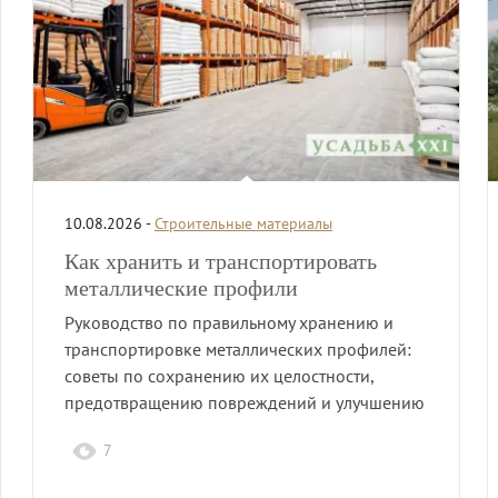
10.08.2026 -
Строительные материалы
Как хранить и транспортировать
металлические профили
Руководство по правильному хранению и
транспортировке металлических профилей:
советы по сохранению их целостности,
предотвращению повреждений и улучшению
безопасности при перевозке.
7