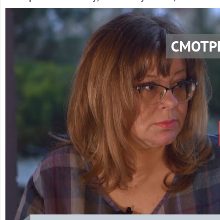
СМОТР