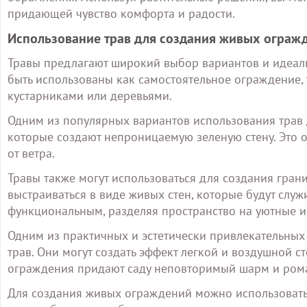
придающей чувство комфорта и радости.
Использование трав для создания живых ограж
Травы предлагают широкий выбор вариантов и идеал
быть использованы как самостоятельное ограждение, 
кустарниками или деревьями.
Одним из популярных вариантов использования трав 
которые создают непроницаемую зеленую стену. Это 
от ветра.
Травы также могут использоваться для создания гран
выстраиваться в виде живых стен, которые будут служ
функциональным, разделяя пространство на уютные и
Одним из практичных и эстетически привлекательны
трав. Они могут создать эффект легкой и воздушной с
ограждения придают саду неповторимый шарм и рома
Для создания живых ограждений можно использовать 