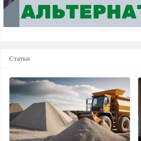
Статьи