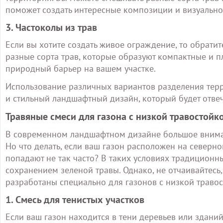
поможет создать интересные композиции и визуально 
3. Частоколы из трав
Если вы хотите создать живое ограждение, то обратит
разные сорта трав, которые образуют компактные и п
природный барьер на вашем участке.
Использование различных вариантов разделения терр
и стильный ландшафтный дизайн, который будет отве
Травяные смеси для газона с низкой травостойк
В современном ландшафтном дизайне большое вниман
Но что делать, если ваш газон расположен на северно
попадают не так часто? В таких условиях традиционны
сохранением зеленой травы. Однако, не отчаивайтесь
разработаны специально для газонов с низкой травос
1. Смесь для тенистых участков
Если ваш газон находится в тени деревьев или зданий