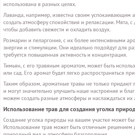
использована в разных целях.
Лаванда, например, известна своим успокаивающим а
создать атмосферу спокойствия и релаксации. Мята, с
чтобы добавить свежести и охладить воздух.
Розмарин и пеларгония, с их более интенсивными ар
энергии и стимуляции. Они идеально подойдут для ра
требуется повышенная активность и концентрация.
Тимьян, с его травяным ароматом, может быть использ
или сад. Его аромат будет легко распространяться пр
Таким образом, ароматные травы не только придают 
и могут значительно улучшить наше настроение и благ
можем создать разные атмосферы и наслаждаться их 
Использование трав для создания уголка приро
Создание уголка природы на вашем участке может быт
Использование трав может быть отличным решением дл
природный вид и атмосферу благополучия.