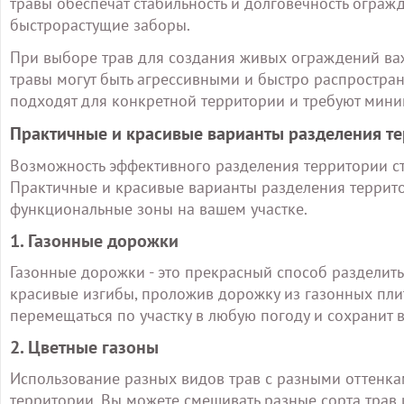
травы обеспечат стабильность и долговечность огражд
быстрорастущие заборы.
При выборе трав для создания живых ограждений важ
травы могут быть агрессивными и быстро распростран
подходят для конкретной территории и требуют мини
Практичные и красивые варианты разделения т
Возможность эффективного разделения территории с
Практичные и красивые варианты разделения террито
функциональные зоны на вашем участке.
1. Газонные дорожки
Газонные дорожки - это прекрасный способ разделить
красивые изгибы, проложив дорожку из газонных плит
перемещаться по участку в любую погоду и сохранит в
2. Цветные газоны
Использование разных видов трав с разными оттенка
территории. Вы можете смешивать разные сорта трав и