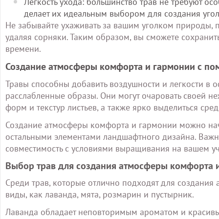
Легкость ухода: большинство трав не требуют осо
делает их идеальным выбором для создания угол
Не забывайте ухаживать за вашим уголком природы, 
удаляя сорняки. Таким образом, вы сможете сохранит
времени.
Создание атмосферы комфорта и гармонии с по
Травы способны добавить воздушности и легкости в о
расслабленные образы. Они могут очаровать своей н
форм и текстур листьев, а также ярко выделиться сре
Создание атмосферы комфорта и гармонии можно начат
остальными элементами ландшафтного дизайна. Важно 
совместимость с условиями выращивания на вашем уч
Выбор трав для создания атмосферы комфорта 
Среди трав, которые отлично подходят для создания
виды, как лаванда, мята, розмарин и пустырник.
Лаванда обладает неповторимым ароматом и красивы