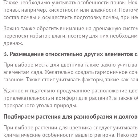
Также необходимо учитывать особенности почвы. Нек
почвы, например, кислотности или влажности. Поэто
состав почвы и осуществить подготовку почвы, при н
Важно также обратить внимание на дренажную систем
переносят избыток влаги, поэтому для них необходим
дренаж.
3. Размещение относительно других элементов с
При выборе места для цветника также важно учитыва
элементам сада. Желательно создать гармоничное соч
газоном. Также стоит учитывать факторы, такие как за
Удачное и тщательно продуманное расположение цвет
привлекательность и комфорт для растений, а также о
прекрасного уголка природы.
Подбираем растения для разнообразия и долгов
При выборе растений для цветника следует учитывать
климатические особенности вашего региона. Некото