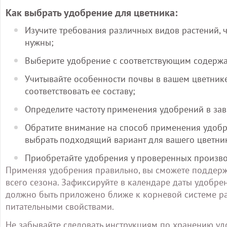
Как выбрать удобрение для цветника:
Изучите требования различных видов растений, 
нужны;
Выберите удобрение с соответствующим содержа
Учитывайте особенности почвы в вашем цветнике
соответствовать ее составу;
Определите частоту применения удобрений в зав
Обратите внимание на способ применения удобре
выбрать подходящий вариант для вашего цветни
Приобретайте удобрения у проверенных производ
Применяя удобрения правильно, вы сможете поддержи
всего сезона. Зафиксируйте в календаре даты удобрен
должно быть приложено ближе к корневой системе ра
питательными свойствами.
Не забывайте следовать инструкциям по хранению уд