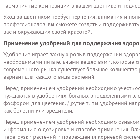
гармоничные композиции в вашем цветнике и подчеркн
Уход за цветником требует терпения, внимания и пон
профессионалов, вы сможете создать и поддерживать
вас и окружающих своей красотой.
Применение удобрений для поддержания здоров
Удобрение играет важную роль в поддержании здоров
необходимыми питательными веществами, которые спо
современного рынка существует большое количество
вариант для каждого вида растений.
Перед применением удобрений необходимо учесть осо
нуждаются в удобрениях, богатых определенными эле
фосфором для цветения. Другие типы удобрений нап
как болезни или вредители.
Перед применением удобрений необходимо ознакомит
информацию о дозировке и способе применения. Важ
перегрузки растений и повреждения корневой систем