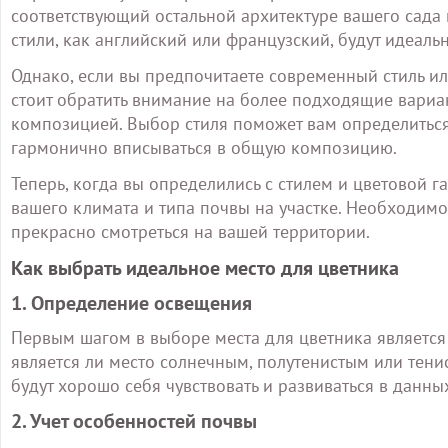
соответствующий остальной архитектуре вашего сада и
стили, как английский или французский, будут идеал
Однако, если вы предпочитаете современный стиль ил
стоит обратить внимание на более подходящие вариа
композицией. Выбор стиля поможет вам определиться
гармонично вписываться в общую композицию.
Теперь, когда вы определились с стилем и цветовой г
вашего климата и типа почвы на участке. Необходимо
прекрасно смотреться на вашей территории.
Как выбрать идеальное место для цветника
1. Определение освещения
Первым шагом в выборе места для цветника является 
является ли место солнечным, полутенистым или тени
будут хорошо себя чувствовать и развиваться в данны
2. Учет особенностей почвы