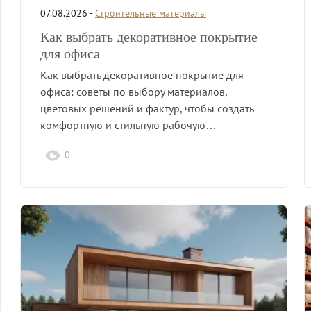
07.08.2026 -
Строительные материалы
Как выбрать декоративное покрытие
для офиса
Как выбрать декоративное покрытие для
офиса: советы по выбору материалов,
цветовых решений и фактур, чтобы создать
комфортную и стильную рабочую…
0