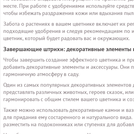
месте. При работе с удобрениями используйте средст
чтобы избежать раздражения кожи или вдыхания пыл
Забота о растениях в вашем цветнике включает их р
подходящие удобрения и следуя рекомендациям по и
цветник, который будет радовать вас и окружающих.
Завершающие штрихи: декоративные элементы и
Чтобы завершить создание эффектного цветника и пр
добавить декоративные элементы и аксессуары. Они п
гармоничную атмосферу в саду.
Один из самых популярных декоративных элементов дл
представлять различных животных, героев сказок, или
гармонировать с общим стилем вашего цветника и соз
Также можно использовать декоративные камни и ваз
для придания ему состаренного и натурального вид
разместить на подоконниках или ступенях для добавл