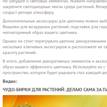
Не забудьте о световых элементах. Укажите направле
закрепите светодиодные ленты среди растений. Вече
создаст уютную атмосферу.
Дополнительные аксессуары для цветника можно выбр
Вешалки для воздушных растений, подставки для горш
неповторимый образ вашего цветника.
Однако не стоит перегружать цветник декоративными 
несколько ключевых аксессуаров и расположите их т
красоту растений.
В итоге, добавление декоративных элементов и аксес
образ вашего эффектного цветника. Используйте их с
пространство, которое будет радовать глаз каждый де
Видео:
ЧУДО-БИРКИ ДЛЯ РАСТЕНИЙ: ДЕЛАЮ САМА ЗА ПАРУ 