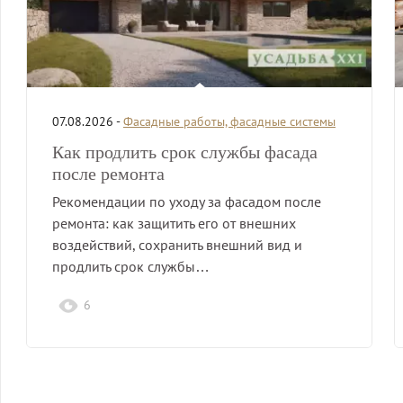
07.08.2026 -
Фасадные работы, фасадные системы
Как продлить срок службы фасада
после ремонта
Рекомендации по уходу за фасадом после
ремонта: как защитить его от внешних
воздействий, сохранить внешний вид и
продлить срок службы…
6