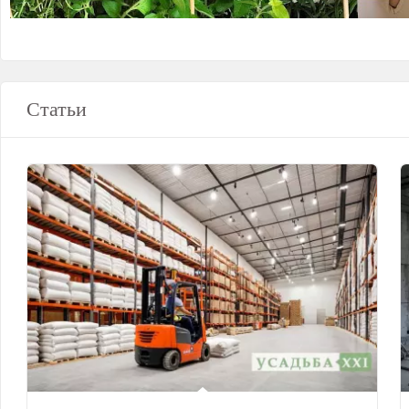
Статьи