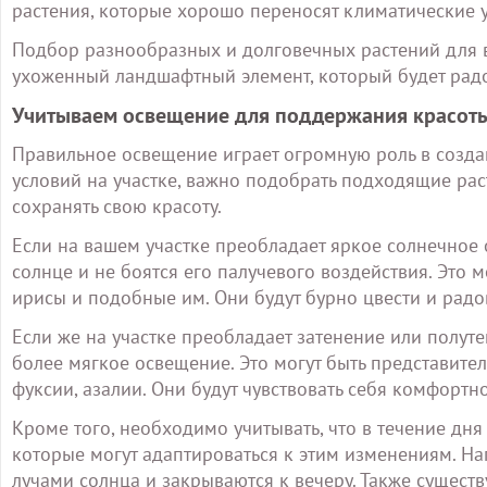
растения, которые хорошо переносят климатические у
Подбор разнообразных и долговечных растений для в
ухоженный ландшафтный элемент, который будет радов
Учитываем освещение для поддержания красоты
Правильное освещение играет огромную роль в созда
условий на участке, важно подобрать подходящие рас
сохранять свою красоту.
Если на вашем участке преобладает яркое солнечное 
солнце и не боятся его палучевого воздействия. Это м
ирисы и подобные им. Они будут бурно цвести и рад
Если же на участке преобладает затенение или полуте
более мягкое освещение. Это могут быть представител
фуксии, азалии. Они будут чувствовать себя комфортн
Кроме того, необходимо учитывать, что в течение дня 
которые могут адаптироваться к этим изменениям. Н
лучами солнца и закрываются к вечеру. Также существ