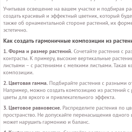
Учитывая освещение на вашем участке и подбирая рас
создать красивый и эффектный цветник, который буде
также об орнаментальной стороне растений, их форме
эстетично.
Как создать гармоничные композиции из растен
1. Форма и размер растений.
Сочетайте растения с р
контрасты. К примеру, высокие вертикальные растен
листьями – с растениями с мелкими листьями. Такая
композиции.
2. Цветовая гамма.
Подбирайте растения с разными от
Например, можно создать композицию из растений с 
цветы для яркого и привлекательного эффекта.
3. Цветовое равновесие.
Распределите растения по цв
пространство. Не допускайте перенасыщения одного 
может нарушить гармонию и баланс.