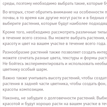
среды, поэтому необходимо выбрать такие, которые б
Во-вторых, стоит обратить внимание на особенности
почвы, в то время как другие могут расти и в бедных 
выберите растения, которые будут наиболее подходящ
Кроме того, необходимо рассмотреть различные типы
в течение всего сезона. Вы можете выбрать растения,
красоту и цвет на вашем участке в течение всего года.
Разнообразие растений также позволяет создать инте
можете сочетать разные цвета, текстуры и формы рас
Не бойтесь экспериментировать и использовать необ
цветнику особый шарм.
Важно также учитывать высоту растений, чтобы созда
растения в задней части цветника, чтобы создать фон
красоты композиции.
Наконец, не забудьте о долговечности растений. Выби
красотой и будут хорошо расти на вашем участке в т