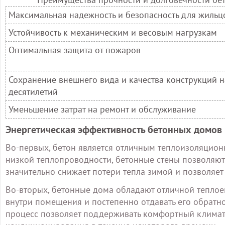
Максимальная надежность и безопасность для жильц
Устойчивость к механическим и весовым нагрузкам
Оптимальная защита от пожаров
Сохранение внешнего вида и качества конструкций 
десятилетий
Уменьшение затрат на ремонт и обслуживание
Энергетическая эффективность бетонных домов
Во-первых, бетон является отличным теплоизоляцион
низкой теплопроводности, бетонные стены позволяют 
значительно снижает потери тепла зимой и позволяет
Во-вторых, бетонные дома обладают отличной теплоем
внутри помещения и постепенно отдавать его обратно
процесс позволяет поддерживать комфортный климат