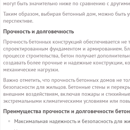
могут быть значительно ниже по сравнению с другими
Таким образом, выбирая бетонный дом, можно быть 
перспективе.
Прочность и долговечность
Прочность бетонных конструкций обеспечивается не 
спроектированным фундаментом и армированием. Бла
процессе строительства, бетон получает дополнительн
создавать более прочные и надежные конструкции, к
механические нагрузки.
Важно отметить, что прочность бетонных домов не тол
безопасности для жильцов. Бетонные стены и перекр
внешним воздействиям, включая пожары и стихийные 
экстремальными климатическими условиями или пов
Преимущества прочности и долговечности бето
Максимальная надежность и безопасность для жи