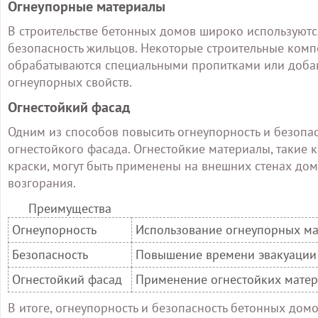
Огнеупорные материалы
В строительстве бетонных домов широко используют
безопасность жильцов. Некоторые строительные компо
обрабатываются специальными пропитками или добав
огнеупорных свойств.
Огнестойкий фасад
Одним из способов повысить огнеупорность и безопа
огнестойкого фасада. Огнестойкие материалы, такие
краски, могут быть применены на внешних стенах до
возгорания.
Преимущества
Огнеупорность
Использование огнеупорных ма
Безопасность
Повышение времени эвакуации 
Огнестойкий фасад
Применение огнестойких матер
В итоге, огнеупорность и безопасность бетонных до