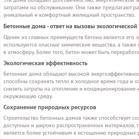
затратами на обслуживание. Они также предлагают р
уникальный и комфортный жилищный пространство.
Бетонные дома - ответ на вызовы экологической
Одним из главных преимуществ бетона является его э
используются опасные химические вещества, а также
в атмосферу. Более того, бетон может быть переработ
Экологическая эффективность
Бетонные дома обладают высокой энергоэффективнос
способны сохранять тепло в холодное время года и о
снизить затраты на отопление и кондиционирование и
окружающую среду.
Сохранение природных ресурсов
Строительство бетонных домов также способствует с
доступных и широко распространенных материалов, так
является более устойчивым к истощению природных р