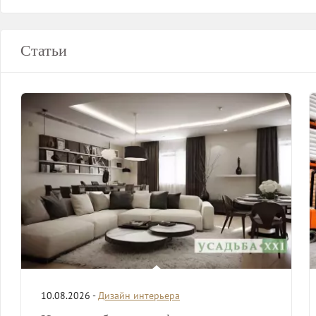
Статьи
10.08.2026 -
Дизайн интерьера