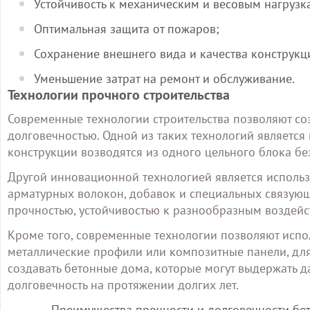
Устойчивость к механическим и весовым нагрузк
Оптимальная защита от пожаров;
Сохранение внешнего вида и качества конструкц
Уменьшение затрат на ремонт и обслуживание.
Технологии прочного строительства
Современные технологии строительства позволяют со
долговечностью. Одной из таких технологий является
конструкции возводятся из одного цельного блока бе
Другой инновационной технологией является использ
арматурных волокон, добавок и специальных связующ
прочностью, устойчивостью к разнообразным воздейс
Кроме того, современные технологии позволяют испо
металлические профили или композитные панели, для
создавать бетонные дома, которые могут выдержать д
долговечность на протяжении долгих лет.
Преимущества прочности и долговечности бе