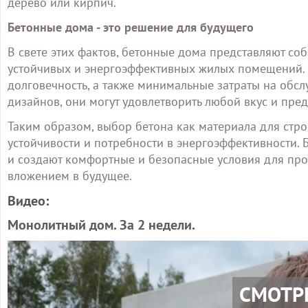
дерево или кирпич.
Бетонные дома - это решение для будущего
В свете этих фактов, бетонные дома представляют со
устойчивых и энергоэффективных жилых помещений.
долговечность, а также минимальные затраты на обсл
дизайнов, они могут удовлетворить любой вкус и пре
Таким образом, выбор бетона как материала для стро
устойчивости и потребности в энергоэффективности.
и создают комфортные и безопасные условия для пр
вложением в будущее.
Видео:
Монолитный дом. За 2 недели.
СМОТР