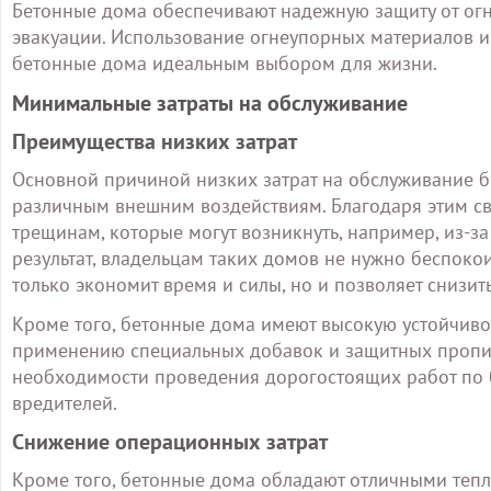
Бетонные дома обеспечивают надежную защиту от ог
эвакуации. Использование огнеупорных материалов и 
бетонные дома идеальным выбором для жизни.
Минимальные затраты на обслуживание
Преимущества низких затрат
Основной причиной низких затрат на обслуживание бе
различным внешним воздействиям. Благодаря этим с
трещинам, которые могут возникнуть, например, из-з
результат, владельцам таких домов не нужно беспоко
только экономит время и силы, но и позволяет снизи
Кроме того, бетонные дома имеют высокую устойчиво
применению специальных добавок и защитных пропит
необходимости проведения дорогостоящих работ по 
вредителей.
Снижение операционных затрат
Кроме того, бетонные дома обладают отличными теп