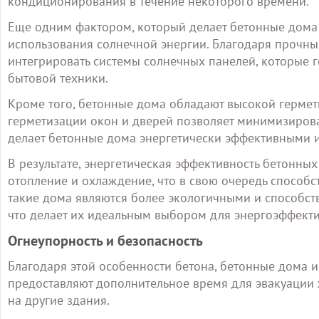
кондиционирования в течение некоторого времени.
Еще одним фактором, который делает бетонные дома 
использования солнечной энергии. Благодаря прочны
интегрировать системы солнечных панелей, которые 
бытовой техники.
Кроме того, бетонные дома обладают высокой гермет
герметизации окон и дверей позволяет минимизироват
делает бетонные дома энергетически эффективными и
В результате, энергетическая эффективность бетонных
отопление и охлаждение, что в свою очередь способс
такие дома являются более экологичными и способст
что делает их идеальным выбором для энергоэффекти
Огнеупорность и безопасность
Благодаря этой особенности бетона, бетонные дома и
предоставляют дополнительное время для эвакуации 
на другие здания.