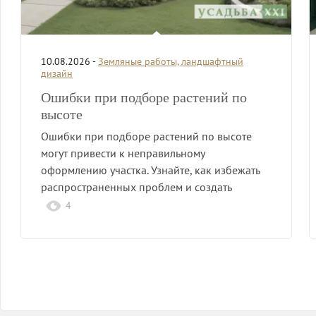
10.08.2026 -
Земляные работы, ландшафтный
дизайн
Ошибки при подборе растений по
высоте
Ошибки при подборе растений по высоте
могут привести к неправильному
оформлению участка. Узнайте, как избежать
распространенных проблем и создать
гармоничную…
4