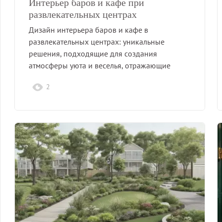
Интерьер баров и кафе при
развлекательных центрах
Дизайн интерьера баров и кафе в
развлекательных центрах: уникальные
решения, подходящие для создания
атмосферы уюта и веселья, отражающие
концепцию заведения.
2