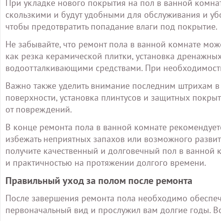
При укладке нового покрытия на пол в ванной комнат
скользкими и будут удобными для обслуживания и убо
чтобы предотвратить попадание влаги под покрытие.
Не забывайте, что ремонт пола в ванной комнате мож
как резка керамической плитки, установка дренажны
водоотталкивающими средствами. При необходимости
Важно также уделить внимание последним штрихам в
поверхности, установка плинтусов и защитных покрыт
от повреждений.
В конце ремонта пола в ванной комнате рекомендует
избежать неприятных запахов или возможного развит
получите качественный и долговечный пол в ванной 
и практичностью на протяжении долгого времени.
Правильный уход за полом после ремонта
После завершения ремонта пола необходимо обеспечи
первоначальный вид и прослужил вам долгие годы. Во