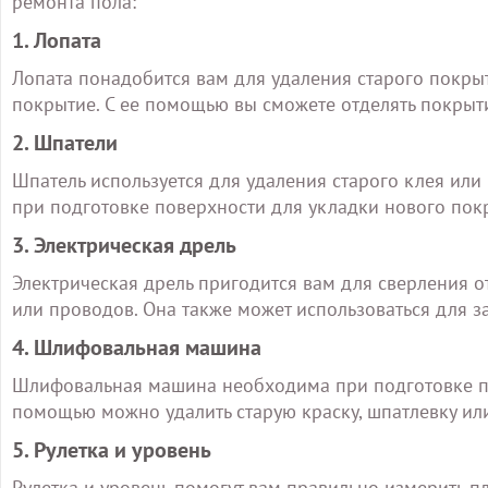
ремонта пола:
1. Лопата
Лопата понадобится вам для удаления старого покрыт
покрытие. С ее помощью вы сможете отделять покрыти
2. Шпатели
Шпатель используется для удаления старого клея ил
при подготовке поверхности для укладки нового пок
3. Электрическая дрель
Электрическая дрель пригодится вам для сверления о
или проводов. Она также может использоваться для з
4. Шлифовальная машина
Шлифовальная машина необходима при подготовке по
помощью можно удалить старую краску, шпатлевку ил
5. Рулетка и уровень
Рулетка и уровень помогут вам правильно измерить пл