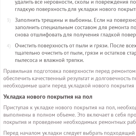
удалить все неровности, сколы и повреждения по
гладкую поверхность для укладки нового покрыт
Заполнить трещины и выбоины. Если на поверхн
заполнить специальным составом для ремонта по
снова отшлифовать для получения гладкой повер
Очистить поверхность от пыли и грязи. После вс
тщательно очистить от пыли, грязи и остатков с
пылесоса и влажной тряпки.
Правильная подготовка поверхности перед ремонтом 
обеспечить качественный результат и долговечность 
необходимые шаги перед укладкой нового покрытия 
Укладка нового покрытия на пол
Приступая к укладке нового покрытия на пол, необхо
выполнены в полном объеме. Это включает в себя пр
покрытия и проведение необходимых ремонтных раб
Перед началом укладки следует выбрать подходящий 