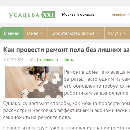
Москва и область
Телефон, 
Главная
О нас
Строительство домов
Услуги
Как провести ремонт пола без лишних за
10.12.2024
Отделочные работы
Ремонт в доме - это всегда
затраты. Часто одним из са
его обновление требуется н
работникам за выполнение 
Однако, существуют способы, как можно провести рем
рассмотрим несколько эффективных и экономически в
сэкономить на ремонте пола.
Первое, что следует учесть при планировании ремонта