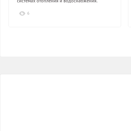
системах отопления и водоснабжения.
6