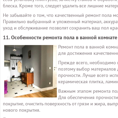
блеска. Кроме того, следует удалить все лишние мате
Не забывайте о том, что качественный ремонт пола м
Правильно выбранный и уложенный материал, аккура
уход и обслуживание позволят сохранить ваш пол кр
11. Особенности ремонта пола в ванной комнате
Ремонт пола в ванной комн
для достижения качественно
Прежде всего, необходимо 
поэтому выбор материалов 
прочности. Лучше всего исп
керамическая плитка, ламин
Важным этапом ремонта пол
Для обеспечения прочности
покрытие, очистить поверхность от грязи и жира, вы
нового покрытия.