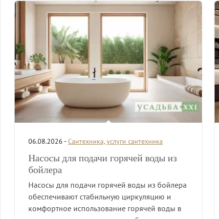
06.08.2026 -
Сантехника, услуги сантехника
Насосы для подачи горячей воды из
бойлера
Насосы для подачи горячей воды из бойлера
обеспечивают стабильную циркуляцию и
комфортное использование горячей воды в