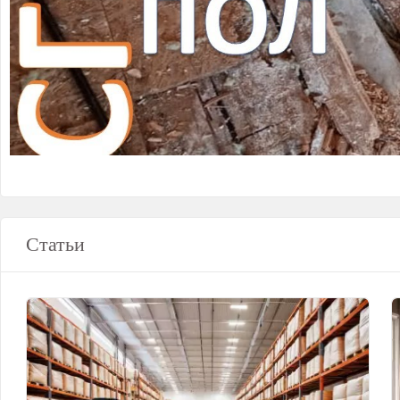
Статьи