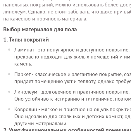
напольных покрытий, можно использовать более дост
линолеум. Однако, не стоит забывать, что даже при 
на качество и прочность материала.
Выбор материалов для пола
1. Типы покрытий
Ламинат - это популярное и доступное покрытие
прекрасно подходит для жилых помещений и ими
камень.
Паркет - классическое и элегантное покрытие, с
придает помещению уют и теплоту, однако требуе
Линолеум - долговечное и практичное покрытие,
Оно устойчиво к истиранию и гигиенично, поэто
Ковролин - мягкое и приятное на ощупь покрыти
Оно идеально для спальных и детских комнат, о
другими материалами.
2. Учет функциональных особенностей помещен