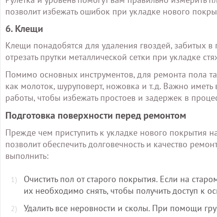
позволит избежать ошибок при укладке нового покры
6. Клещи
Клещи понадобятся для удаления гвоздей, забитых в
отрезать прутки металлической сетки при укладке стя
Помимо основных инструментов, для ремонта пола та
как молоток, шуруповерт, ножовка и т.д. Важно имет
работы, чтобы избежать простоев и задержек в проце
Подготовка поверхности перед ремонтом
Прежде чем приступить к укладке нового покрытия на
позволит обеспечить долговечность и качество ремонт
выполнить:
Очистить пол от старого покрытия. Если на старо
их необходимо снять, чтобы получить доступ к о
Удалить все неровности и сколы. При помощи г