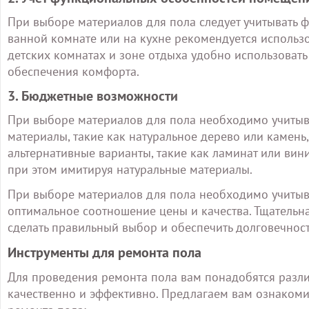
При выборе материалов для пола следует учитывать 
ванной комнате или на кухне рекомендуется использо
детских комнатах и зоне отдыха удобно использоват
обеспечения комфорта.
3. Бюджетные возможности
При выборе материалов для пола необходимо учитыв
материалы, такие как натуральное дерево или камень,
альтернативные варианты, такие как ламинат или вин
при этом имитируя натуральные материалы.
При выборе материалов для пола необходимо учитыва
оптимальное соотношение цены и качества. Тщательн
сделать правильный выбор и обеспечить долговечност
Инструменты для ремонта пола
Для проведения ремонта пола вам понадобятся разли
качественно и эффективно. Предлагаем вам ознакоми