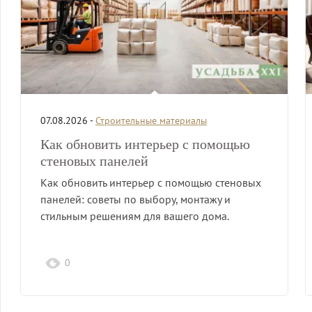
07.08.2026 -
Строительные материалы
Как обновить интерьер с помощью
стеновых панелей
Как обновить интерьер с помощью стеновых
панелей: советы по выбору, монтажу и
стильным решениям для вашего дома.
0