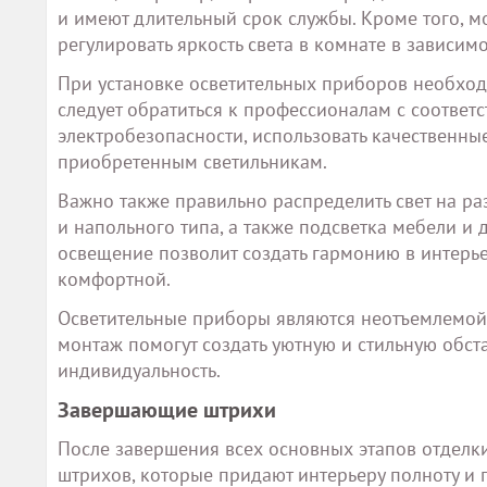
и имеют длительный срок службы. Кроме того, м
регулировать яркость света в комнате в зависим
При установке осветительных приборов необход
следует обратиться к профессионалам с соотве
электробезопасности, использовать качественны
приобретенным светильникам.
Важно также правильно распределить свет на ра
и напольного типа, а также подсветка мебели 
освещение позволит создать гармонию в интерь
комфортной.
Осветительные приборы являются неотъемлемой 
монтаж помогут создать уютную и стильную обста
индивидуальность.
Завершающие штрихи
После завершения всех основных этапов отделк
штрихов, которые придают интерьеру полноту и 