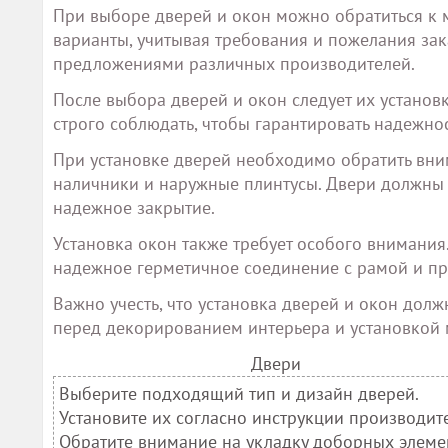
При выборе дверей и окон можно обратиться к 
варианты, учитывая требования и пожелания зак
предложениями различных производителей.
После выбора дверей и окон следует их установк
строго соблюдать, чтобы гарантировать надежнос
При установке дверей необходимо обратить вни
наличники и наружные плинтусы. Двери должны о
надежное закрытие.
Установка окон также требует особого внимания
надежное герметичное соединение с рамой и пр
Важно учесть, что установка дверей и окон дол
перед декорированием интерьера и установкой 
Двери
Выберите подходящий тип и дизайн дверей.
Установите их согласно инструкции производит
Обратите внимание на укладку доборных элеме