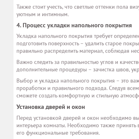
Также стоит учесть, что светлые оттенки пола ви
уютным и интимным.
4. Процесс укладки напольного покрытия
Укладка напольного покрытия требует определе
подготовить поверхность – удалить старое покры
правильно распределить материал, соблюдая не
Важно следить за правильностью углов и качес
дополнительные процедуры – зачистка швов, укр
Выбор и укладка напольного покрытия – это важ
проработки и правильного подхода. Следуя все
сможете создать комфортную и стильную атмосфе
Установка дверей и окон
Перед установкой дверей и окон необходимо вы
интерьера комнаты. Необходимо также принять во
его функциональные требования.