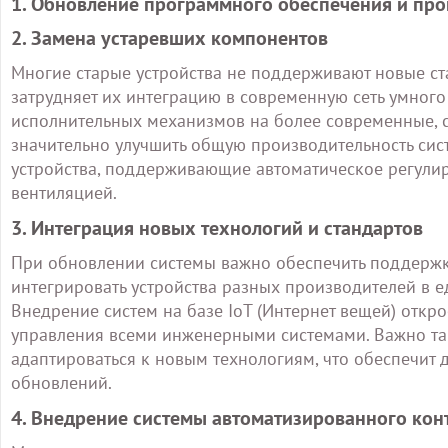
1. Обновление программного обеспечения и пр
2. Замена устаревших компонентов
Многие старые устройства не поддерживают новые стан
затрудняет их интеграцию в современную сеть умного
исполнительных механизмов на более современные, с
значительно улучшить общую производительность сист
устройства, поддерживающие автоматическое регулир
вентиляцией.
3. Интеграция новых технологий и стандартов
При обновлении системы важно обеспечить поддержку
интегрировать устройства разных производителей в е
Внедрение систем на базе IoT (Интернет вещей) откр
управления всеми инженерными системами. Важно так
адаптироваться к новым технологиям, что обеспечит
обновлений.
4. Внедрение системы автоматизированного кон