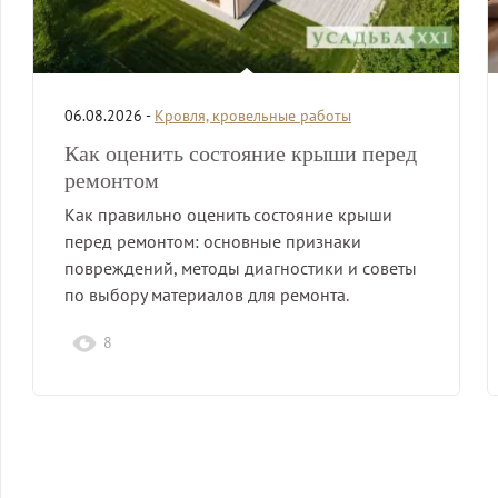
06.08.2026 -
Кровля, кровельные работы
Как оценить состояние крыши перед
ремонтом
Как правильно оценить состояние крыши
перед ремонтом: основные признаки
повреждений, методы диагностики и советы
по выбору материалов для ремонта.
8