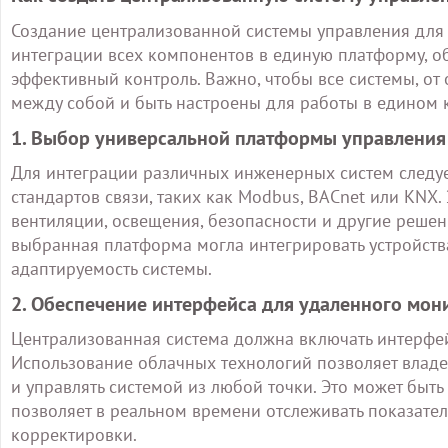
Создание централизованной системы управления для
интеграции всех компонентов в единую платформу, 
эффективный контроль. Важно, чтобы все системы, от
между собой и быть настроены для работы в едином к
1. Выбор универсальной платформы управления
Для интеграции различных инженерных систем следуе
стандартов связи, таких как Modbus, BACnet или KNX
вентиляции, освещения, безопасности и другие решен
выбранная платформа могла интегрировать устройства
адаптируемость системы.
2. Обеспечение интерфейса для удаленного мон
Централизованная система должна включать интерфей
Использование облачных технологий позволяет владе
и управлять системой из любой точки. Это может быт
позволяет в реальном времени отслеживать показате
корректировки.