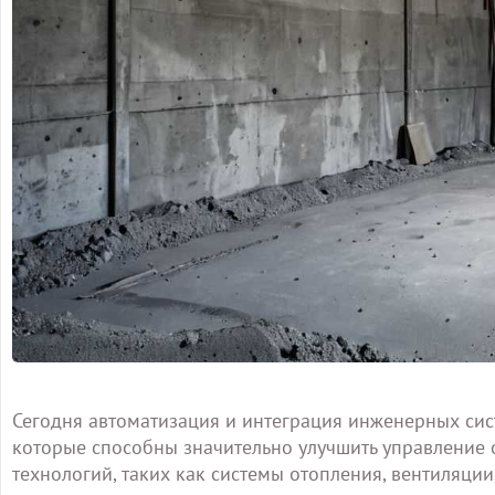
Сегодня автоматизация и интеграция инженерных сис
которые способны значительно улучшить управление 
технологий, таких как системы отопления, вентиляци