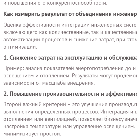
и повышения его конкурентоспособности.
Как измерить результат от объединения инженер
Оценка эффективности интеграции инженерных систем
включающего как количественные, так и качественны
автоматизации процессов и снижение затрат, при это
оптимизации.
1. Снижение затрат на эксплуатацию и обслужив
Пример: анализ показателей энергопотребления до и
освещением и отоплением. Результаты могут продемо
зависимости от масштаба внедрения.
2. Повышение производительности и эффективн
Второй важный критерий – это улучшение производи
выполнения определённых процессов. Интеграция инж
отоплением или вентиляцией, позволяет бизнесу знач
настройка температуры или управление освещением.
минимизирует простои.