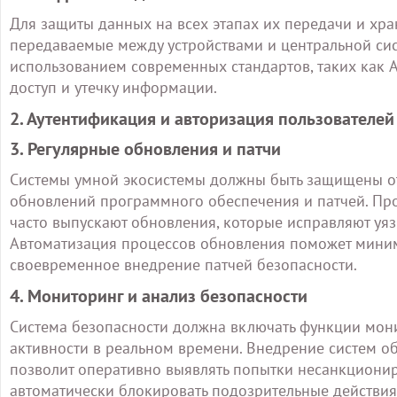
Для защиты данных на всех этапах их передачи и хр
передаваемые между устройствами и центральной си
использованием современных стандартов, таких как 
доступ и утечку информации.
2. Аутентификация и авторизация пользователей
3. Регулярные обновления и патчи
Системы умной экосистемы должны быть защищены от
обновлений программного обеспечения и патчей. Пр
часто выпускают обновления, которые исправляют уяз
Автоматизация процессов обновления поможет миним
своевременное внедрение патчей безопасности.
4. Мониторинг и анализ безопасности
Система безопасности должна включать функции мони
активности в реальном времени. Внедрение систем о
позволит оперативно выявлять попытки несанкциониро
автоматически блокировать подозрительные действия