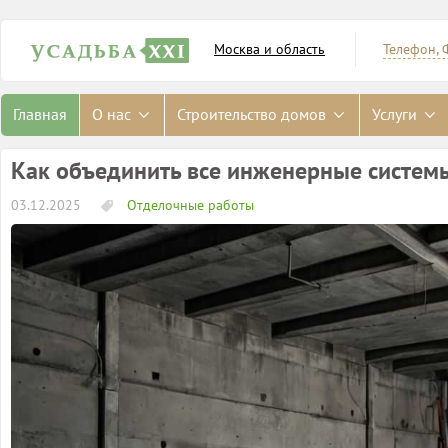
Москва и область
Телефон, 
Главная
О нас
Строительство домов
Услуги
Как объединить все инженерные систем
03.12.2025
Отделочные работы