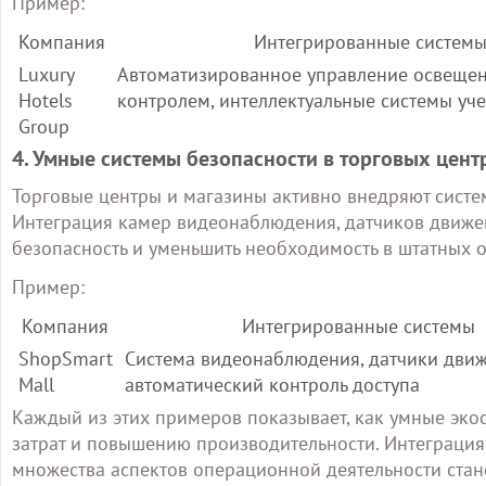
Пример:
Компания
Интегрированные систем
Luxury
Автоматизированное управление освещен
Hotels
контролем, интеллектуальные системы уче
Group
4. Умные системы безопасности в торговых цент
Торговые центры и магазины активно внедряют систе
Интеграция камер видеонаблюдения, датчиков движен
безопасность и уменьшить необходимость в штатных 
Пример:
Компания
Интегрированные системы
ShopSmart
Система видеонаблюдения, датчики движ
Mall
автоматический контроль доступа
Каждый из этих примеров показывает, как умные эко
затрат и повышению производительности. Интеграция
множества аспектов операционной деятельности ста