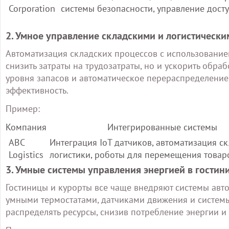
Corporation
системы безопасности, управление дост
2. Умное управление складскими и логистическ
Автоматизация складских процессов с использование
снизить затраты на трудозатраты, но и ускорить обра
уровня запасов и автоматическое перераспределение
эффективность.
Пример:
Компания
Интегрированные системы
ABC
Интеграция IoT датчиков, автоматизация с
Logistics
логистики, роботы для перемещения товар
3. Умные системы управления энергией в гостин
Гостиницы и курорты все чаще внедряют системы авт
умными термостатами, датчиками движения и систем
распределять ресурсы, снизив потребление энергии и