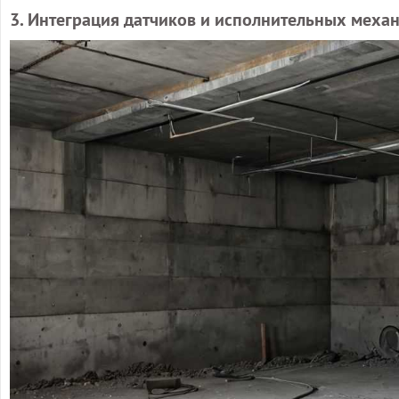
3. Интеграция датчиков и исполнительных меха