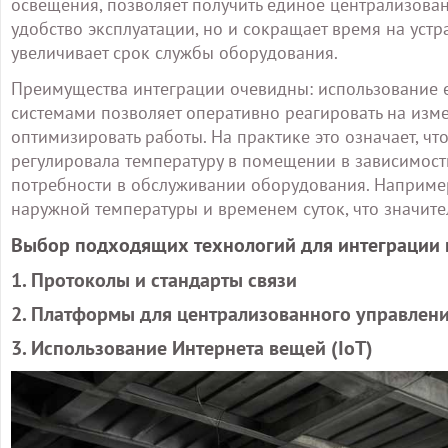
освещения, позволяет получить единое централизова
удобство эксплуатации, но и сокращает время на уст
увеличивает срок службы оборудования.
Преимущества интеграции очевидны: использование 
системами позволяет оперативно реагировать на изм
оптимизировать работы. На практике это означает, чт
регулировала температуру в помещении в зависимост
потребности в обслуживании оборудования. Например
наружной температуры и временем суток, что значите
Выбор подходящих технологий для интеграции
1. Протоколы и стандарты связи
2. Платформы для централизованного управлен
3. Использование Интернета вещей (IoT)