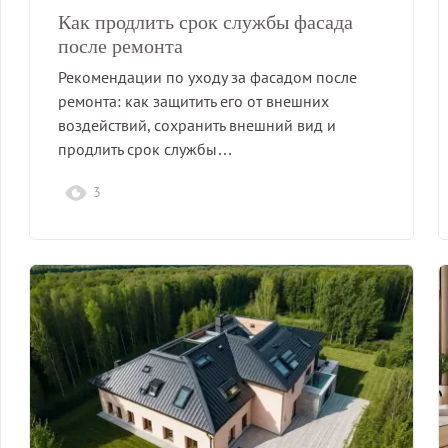
Как продлить срок службы фасада
после ремонта
Рекомендации по уходу за фасадом после
ремонта: как защитить его от внешних
воздействий, сохранить внешний вид и
продлить срок службы…
3