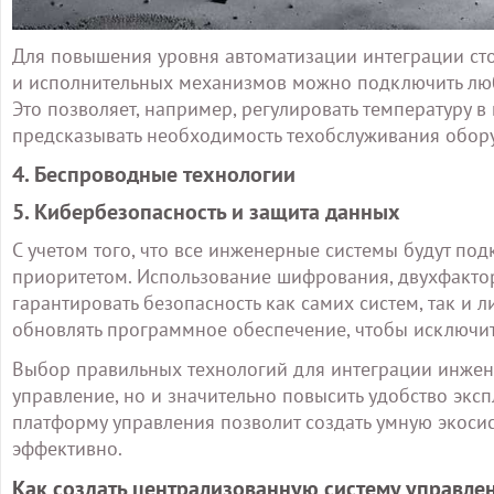
Для повышения уровня автоматизации интеграции сто
и исполнительных механизмов можно подключить любы
Это позволяет, например, регулировать температуру 
предсказывать необходимость техобслуживания обору
4. Беспроводные технологии
5. Кибербезопасность и защита данных
С учетом того, что все инженерные системы будут по
приоритетом. Использование шифрования, двухфакто
гарантировать безопасность как самих систем, так и
обновлять программное обеспечение, чтобы исключит
Выбор правильных технологий для интеграции инжене
управление, но и значительно повысить удобство экс
платформу управления позволит создать умную экосист
эффективно.
Как создать централизованную систему управл