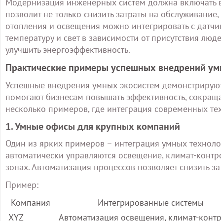
Модернизация инженерных систем должна включать в
позволит не только снизить затраты на обслуживание,
отопления и освещения можно интегрировать с датчик
температуру и свет в зависимости от присутствия люд
улучшить энергоэффективность.
Практические примеры успешных внедрений умн
Успешные внедрения умных экосистем демонстрируют
помогают бизнесам повышать эффективность, сокращат
несколько примеров, где интеграция современных те
1. Умные офисы для крупных компаний
Один из ярких примеров – интеграция умных техноло
автоматически управляются освещение, климат-контр
зонах. Автоматизация процессов позволяет снизить з
Пример:
Компания
Интегрированные системы
XYZ
Автоматизация освещения, климат-контр