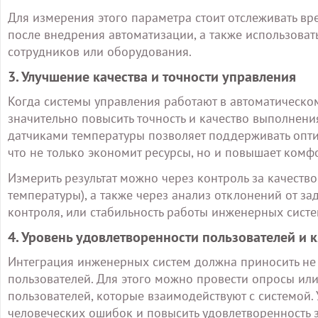
Для измерения этого параметра стоит отслеживать вр
после внедрения автоматизации, а также использова
сотрудников или оборудования.
3. Улучшение качества и точности управления
Когда системы управления работают в автоматическо
значительно повысить точность и качество выполнени
датчиками температуры позволяет поддерживать опти
что не только экономит ресурсы, но и повышает комфо
Измерить результат можно через контроль за качест
температуры), а также через анализ отклонений от за
контроля, или стабильность работы инженерных сист
4. Уровень удовлетворенности пользователей и 
Интеграция инженерных систем должна приносить не 
пользователей. Для этого можно провести опросы или
пользователей, которые взаимодействуют с системой.
человеческих ошибок и повысить удовлетворенность з