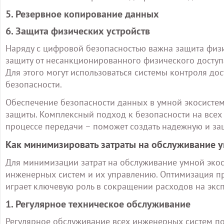
5. Резервное копирование данных
6. Защита физических устройств
Наряду с цифровой безопасностью важна защита физи
защиту от несанкционированного физического доступ
Для этого могут использоваться системы контроля до
безопасности.
Обеспечение безопасности данных в умной экосистем
защиты. Комплексный подход к безопасности на всех
процессе передачи – поможет создать надежную и 
Как минимизировать затраты на обслуживание 
Для минимизации затрат на обслуживание умной эко
инженерных систем и их управлению. Оптимизация пр
играет ключевую роль в сокращении расходов на экс
1. Регулярное техническое обслуживание
Регулярное обслуживание всех инженерных систем п