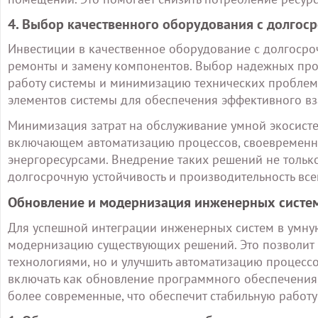
4. Выбор качественного оборудования с долгос
Инвестиции в качественное оборудование с долгосро
ремонты и замену компонентов. Выбор надежных про
работу системы и минимизацию технических проблем 
элементов системы для обеспечения эффективного в
Минимизация затрат на обслуживание умной экосист
включающем автоматизацию процессов, своевременн
энергоресурсами. Внедрение таких решений не тольк
долгосрочную устойчивость и производительность все
Обновление и модернизация инженерных систем
Для успешной интеграции инженерных систем в умну
модернизацию существующих решений. Это позволит н
технологиями, но и улучшить автоматизацию процес
включать как обновление программного обеспечения,
более современные, что обеспечит стабильную работу 