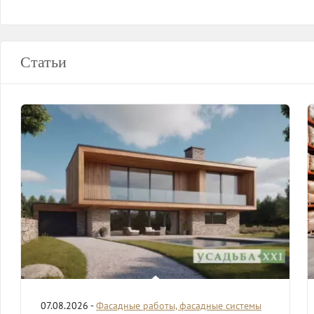
Статьи
07.08.2026 -
Фасадные работы, фасадные системы