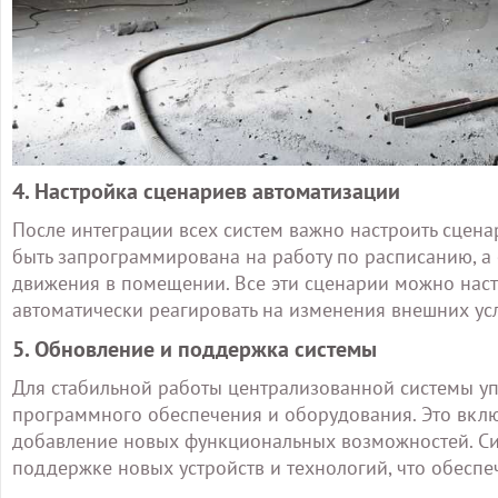
4. Настройка сценариев автоматизации
После интеграции всех систем важно настроить сцен
быть запрограммирована на работу по расписанию, а
движения в помещении. Все эти сценарии можно наст
автоматически реагировать на изменения внешних ус
5. Обновление и поддержка системы
Для стабильной работы централизованной системы у
программного обеспечения и оборудования. Это включ
добавление новых функциональных возможностей. Си
поддержке новых устройств и технологий, что обеспеч