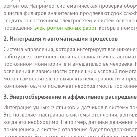
ремонтов. Например, систематическая проверка обор
очистка фильтров значительно продлевают срок служб
следить за состоянием электросетей и систем освещен
проведения
электромонтажных работ
, которые помог
2. Интеграция и автоматизация процессов
Система управления, которая интегрирует все инжен
работу всех компонентов и настраивать их на автомат
постоянном мониторинге и вмешательстве человека. 
освещения в зависимости от внешних условий помога
может самостоятельно выявлять неисправности и пр
компонентов, что исключает необходимость постоянн
3. Энергосбережение и эффективное распределе
Интеграция умных счетчиков и датчиков в систему по
Это позволяет настраивать системы отопления, вентил
когда это необходимо. Например, датчики движения и
помещениях, а система отопления будет поддерживат
помещении. Это помогает снизить потребление ресурс