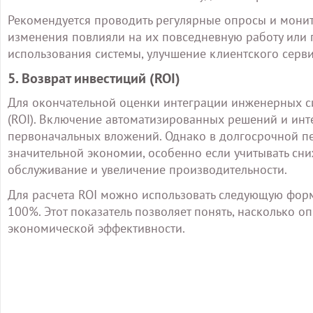
Рекомендуется проводить регулярные опросы и монито
изменения повлияли на их повседневную работу или п
использования системы, улучшение клиентского серв
5. Возврат инвестиций (ROI)
Для окончательной оценки интеграции инженерных си
(ROI). Включение автоматизированных решений и инте
первоначальных вложений. Однако в долгосрочной пе
значительной экономии, особенно если учитывать сни
обслуживание и увеличение производительности.
Для расчета ROI можно использовать следующую формул
100%. Этот показатель позволяет понять, насколько 
экономической эффективности.