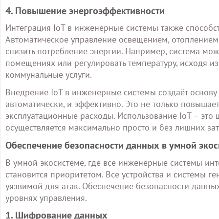
4. Повышение энергоэффективности
Интеграция IoT в инженерные системы также способс
Автоматическое управление освещением, отоплением,
снизить потребление энергии. Например, система мо
помещениях или регулировать температуру, исходя из 
коммунальные услуги.
Внедрение IoT в инженерные системы создаёт основу 
автоматически, и эффективно. Это не только повышает
эксплуатационные расходы. Использование IoT – это 
осуществляется максимально просто и без лишних зат
Обеспечение безопасности данных в умной экос
В умной экосистеме, где все инженерные системы ин
становится приоритетом. Все устройства и системы 
уязвимой для атак. Обеспечение безопасности данны
уровнях управления.
1. Шифрование данных