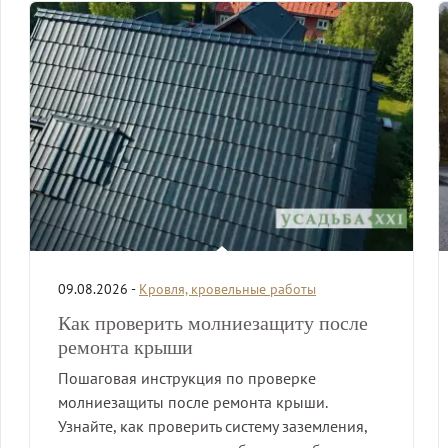
09.08.2026 -
Кровля, кровельные работы
Как проверить молниезащиту после
ремонта крыши
Пошаговая инструкция по проверке
молниезащиты после ремонта крыши.
Узнайте, как проверить систему заземления,