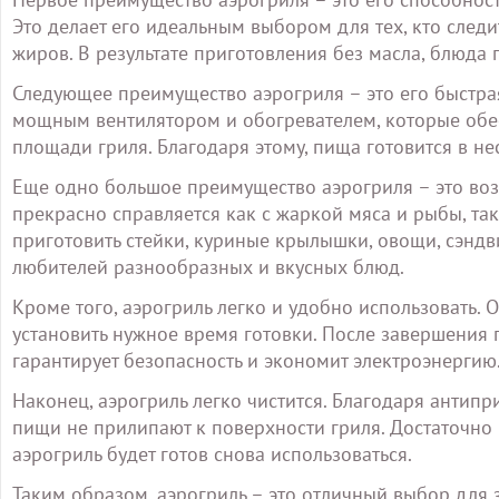
Это делает его идеальным выбором для тех, кто следи
жиров. В результате приготовления без масла, блюда
Следующее преимущество аэрогриля – это его быстрая
мощным вентилятором и обогревателем, которые обе
площади гриля. Благодаря этому, пища готовится в н
Еще одно большое преимущество аэрогриля – это воз
прекрасно справляется как с жаркой мяса и рыбы, та
приготовить стейки, куриные крылышки, овощи, сэндв
любителей разнообразных и вкусных блюд.
Кроме того, аэрогриль легко и удобно использовать.
установить нужное время готовки. После завершения 
гарантирует безопасность и экономит электроэнергию
Наконец, аэрогриль легко чистится. Благодаря антип
пищи не прилипают к поверхности гриля. Достаточно п
аэрогриль будет готов снова использоваться.
Таким образом, аэрогриль – это отличный выбор для 