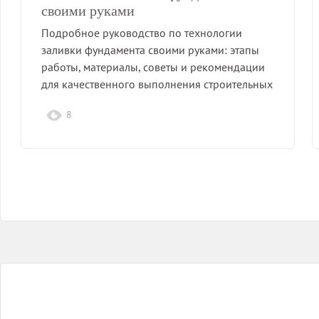
своими руками
Подробное руководство по технологии
заливки фундамента своими руками: этапы
работы, материалы, советы и рекомендации
для качественного выполнения строительных
работ.
8