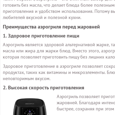
готовить без масла, что делает блюда более полезны
приготовления и удобством использования. Потому в
любителей вкусной и полезной кухни.
Преимущества аэрогриля перед жаровней
1. Здоровое приготовление пищи
Аэрогриль является здоровой альтернативой жарке, т
масла или жира для жарки блюд. Вместо этого, аэрог
которая позволяет приготовить пищу без лишних кал
Здоровое приготовление в аэрогриле позволяет сохр
продуктах, таких как витамины и микроэлементы. Бл
неповторимым вкусом.
2. Высокая скорость приготовления
Аэрогриль позволяет приго
жаровней. Благодаря интенс
быстрее, сохраняя при этом