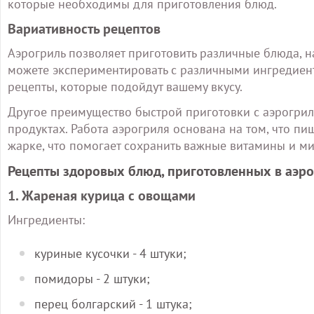
которые необходимы для приготовления блюд.
Вариативность рецептов
Аэрогриль позволяет приготовить различные блюда, н
можете экспериментировать с различными ингредиент
рецепты, которые подойдут вашему вкусу.
Другое преимущество быстрой приготовки с аэрогрил
продуктах. Работа аэрогриля основана на том, что п
жарке, что помогает сохранить важные витамины и ми
Рецепты здоровых блюд, приготовленных в аэр
1. Жареная курица с овощами
Ингредиенты:
куриные кусочки - 4 штуки;
помидоры - 2 штуки;
перец болгарский - 1 штука;