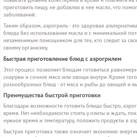
приготовить пищу, не добавляя в нее масло, что помо
заболеваний.
Таким образом, аэрогриль - это здоровая альтернатив
блюда без использования масла и с минимальной поте
незаменимым помощником для тех, кто следит за свои
своему организму.
Быстрая приготовление блюд с аэрогрилем
Этот процесс позволяет блюдам готовиться равномерн
снаружи и сочное мясо или овощи внутри. Кроме того
разнообразных блюд - от мяса и рыбы до овощей и в
Преимущества быстрой приготовки
Благодаря возможности готовить блюда быстро, аэрог
время. Нет необходимости стоять у плиты и ждать, пока
нужное время и температуру, положить продукты в аэ
Быстрая приготовка также означает экономию энергии