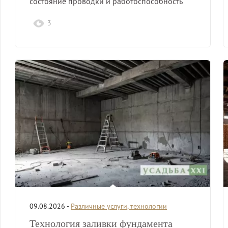
состояние проводки и работоспособность
элементов.
3
09.08.2026 -
Различные услуги, технологии
Технология заливки фундамента