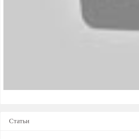
Статьи