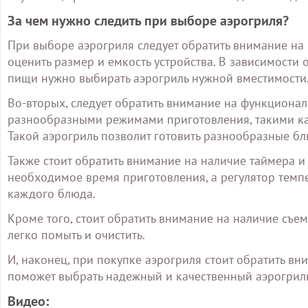
За чем нужно следить при выборе аэрогриля?
При выборе аэрогриля следует обратить внимание на
оценить размер и емкость устройства. В зависимости
пищи нужно выбирать аэрогриль нужной вместимости
Во-вторых, следует обратить внимание на функционал
разнообразными режимами приготовления, такими как
Такой аэрогриль позволит готовить разнообразные б
Также стоит обратить внимание на наличие таймера и
необходимое время приготовления, а регулятор тем
каждого блюда.
Кроме того, стоит обратить внимание на наличие съе
легко помыть и очистить.
И, наконец, при покупке аэрогриля стоит обратить вн
поможет выбрать надежный и качественный аэрогрил
Видео: