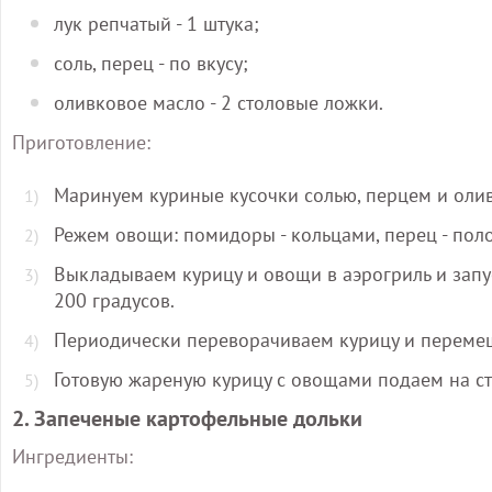
лук репчатый - 1 штука;
соль, перец - по вкусу;
оливковое масло - 2 столовые ложки.
Приготовление:
Маринуем куриные кусочки солью, перцем и олив
Режем овощи: помидоры - кольцами, перец - поло
Выкладываем курицу и овощи в аэрогриль и запу
200 градусов.
Периодически переворачиваем курицу и переме
Готовую жареную курицу с овощами подаем на ст
2. Запеченые картофельные дольки
Ингредиенты: