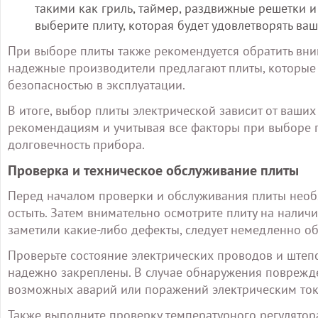
такими как гриль, таймер, раздвижные решетки и
выберите плиту, которая будет удовлетворять ва
При выборе плиты также рекомендуется обратить вним
надежные производители предлагают плиты, которые
безопасностью в эксплуатации.
В итоге, выбор плиты электрической зависит от ваши
рекомендациям и учитывая все факторы при выборе п
долговечность прибора.
Проверка и техническое обслуживание плиты
Перед началом проверки и обслуживания плиты необх
остыть. Затем внимательно осмотрите плиту на налич
заметили какие-либо дефекты, следует немедленно об
Проверьте состояние электрических проводов и штепс
надежно закреплены. В случае обнаружения поврежде
возможных аварий или поражений электрическим ток
Также выполните проверку температурного регулятора