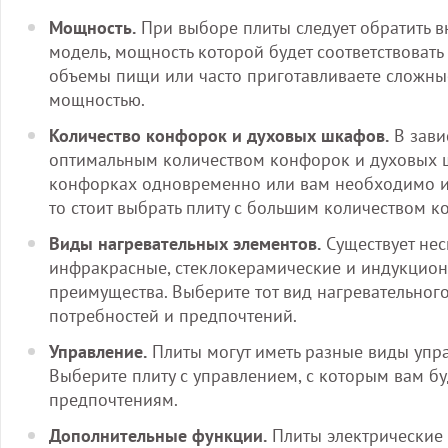
Мощность.
При выборе плиты следует обратить в
модель, мощность которой будет соответствовать
объемы пищи или часто приготавливаете сложные 
мощностью.
Количество конфорок и духовых шкафов.
В зави
оптимальным количеством конфорок и духовых ш
конфорках одновременно или вам необходимо им
то стоит выбрать плиту с большим количеством 
Виды нагревательных элементов.
Существует нес
инфракрасные, стеклокерамические и индукцион
преимущества. Выберите тот вид нагревательног
потребностей и предпочтений.
Управление.
Плиты могут иметь разные виды упра
Выберите плиту с управлением, с которым вам бу
предпочтениям.
Дополнительные функции.
Плиты электрические