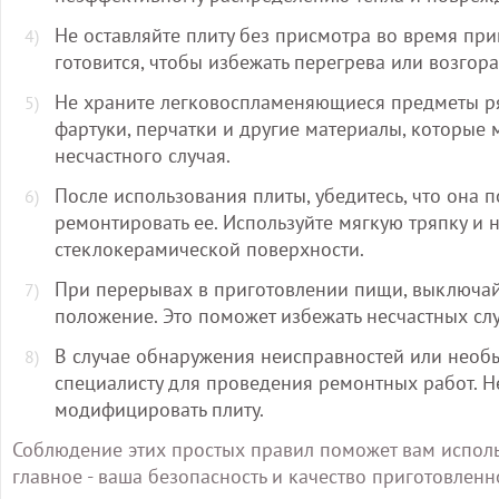
Не оставляйте плиту без присмотра во время при
готовится, чтобы избежать перегрева или возгора
Не храните легковоспламеняющиеся предметы ряд
фартуки, перчатки и другие материалы, которые 
несчастного случая.
После использования плиты, убедитесь, что она 
ремонтировать ее. Используйте мягкую тряпку и 
стеклокерамической поверхности.
При перерывах в приготовлении пищи, выключайт
положение. Это поможет избежать несчастных слу
В случае обнаружения неисправностей или необы
специалисту для проведения ремонтных работ. Н
модифицировать плиту.
Соблюдение этих простых правил поможет вам использ
главное - ваша безопасность и качество приготовленн