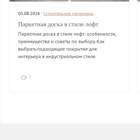
05.08.2026 -
Строительные материалы
Паркетная доска в стиле лофт
Паркетная доска в стиле лофт: особенности,
преимущества и советы по выбору. Как
выбрать подходящее покрытие для
интерьера в индустриальном стиле.
7