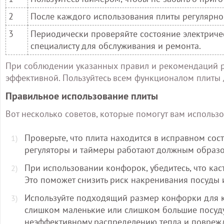
2
После каждого использования плиты регулярно 
3
Периодически проверяйте состояние электриче
специалисту для обслуживания и ремонта.
При соблюдении указанных правил и рекомендаций ра
эффективной. Пользуйтесь всем функционалом плиты 
Правильное использование плиты
Вот несколько советов, которые помогут вам использо
Проверьте, что плита находится в исправном сост
регуляторы и таймеры работают должным образо
При использовании конфорок, убедитесь, что ка
Это поможет снизить риск накренивания посуды 
Используйте подходящий размер конфорки для к
слишком маленькие или слишком большие посуду 
неэффективному распределению тепла и повреж