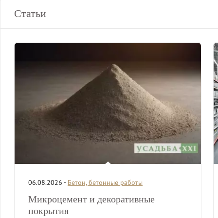
Статьи
06.08.2026 -
Бетон, бетонные работы
Микроцемент и декоративные
покрытия