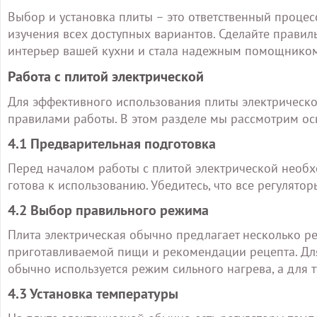
Выбор и установка плиты – это ответственный процес
изучения всех доступных вариантов. Сделайте правил
интерьер вашей кухни и стала надежным помощником
Работа с плитой электрической
Для эффективного использования плиты электрическ
правилами работы. В этом разделе мы рассмотрим ос
4.1 Предварительная подготовка
Перед началом работы с плитой электрической необхо
готова к использованию. Убедитесь, что все регулят
4.2 Выбор правильного режима
Плита электрическая обычно предлагает несколько р
приготавливаемой пищи и рекомендации рецепта. Дл
обычно используется режим сильного нагрева, а для 
4.3 Установка температуры