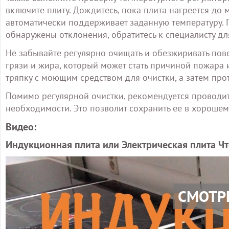
включите плиту. Дождитесь, пока плита нагреется до 
автоматически поддерживает заданную температуру. 
обнаружены отклонения, обратитесь к специалисту дл
Не забывайте регулярно очищать и обезжиривать пове
грязи и жира, который может стать причиной пожара и
тряпку с моющим средством для очистки, а затем про
Помимо регулярной очистки, рекомендуется проводит
необходимости. Это позволит сохранить ее в хорошем
Видео:
Индукционная плита или Электрическая плита Ч
СМОТР