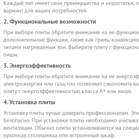
Каждый тип имеет свои преимущества и недостатки,
вариант для ваших потребностей.
2. Функциональные возможности
При выборе плиты обратите внимание на ее функцио
дополнительные функции, такие как гриль, конвекци
типами нагреваемых зон. Выберите плиту с функцион
пищи.
3. Энергоэффективность
При выборе плиты обратите внимание на ее энергоэф
электроэнергии или газа, что позволяет сэкономить в
плиту с энергоэффективностью класса A+ или выше.
4. Установка плиты
Установку плиты лучше доверить профессионалам. Это
безопасно. При установке плиты необходимо учитыва
вентиляции. Обычно плиты устанавливаются на специ
кухонная столешница или встроенный шкаф.