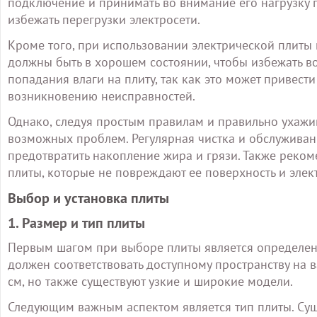
подключение и принимать во внимание его нагрузку 
избежать перегрузки электросети.
Кроме того, при использовании электрической плиты
должны быть в хорошем состоянии, чтобы избежать во
попадания влаги на плиту, так как это может привес
возникновению неисправностей.
Однако, следуя простым правилам и правильно ухажив
возможных проблем. Регулярная чистка и обслуживан
предотвратить накопление жира и грязи. Также реком
плиты, которые не повреждают ее поверхность и эле
Выбор и установка плиты
1. Размер и тип плиты
Первым шагом при выборе плиты является определен
должен соответствовать доступному пространству на
см, но также существуют узкие и широкие модели.
Следующим важным аспектом является тип плиты. Сущ