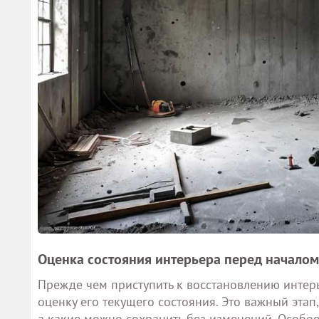
Оценка состояния интерьера перед началом
Прежде чем приступить к восстановлению интер
оценку его текущего состояния. Это важный этап
а какие можно сохранить без изменений. Особо