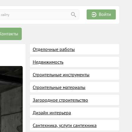
Войти
Контакты
Отделочные работы
Недвижимость
Строительные инструменты
Строительные материалы
Загородное строительство
Дизайн интерьера
Сантехника, услуги сантехника