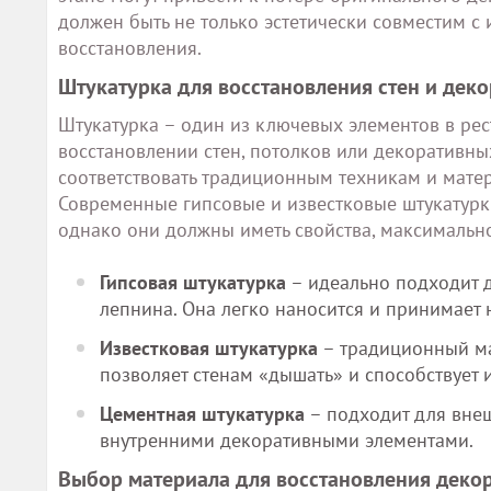
должен быть не только эстетически совместим с
восстановления.
Штукатурка для восстановления стен и деко
Штукатурка – один из ключевых элементов в рес
восстановлении стен, потолков или декоративных
соответствовать традиционным техникам и матер
Современные гипсовые и известковые штукатурк
однако они должны иметь свойства, максимально
Гипсовая штукатурка
– идеально подходит д
лепнина. Она легко наносится и принимает
Известковая штукатурка
– традиционный ма
позволяет стенам «дышать» и способствует 
Цементная штукатурка
– подходит для внеш
внутренними декоративными элементами.
Выбор материала для восстановления деко