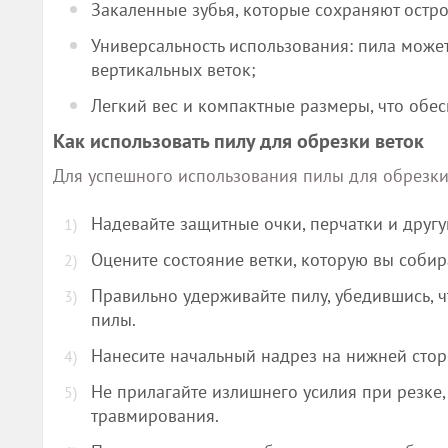
Закаленные зубья, которые сохраняют остр
Универсальность использования: пила може
вертикальных веток;
Легкий вес и компактные размеры, что обес
Как использовать пилу для обрезки веток
Для успешного использования пилы для обрезк
Надевайте защитные очки, перчатки и друг
Оцените состояние ветки, которую вы собира
Правильно удерживайте пилу, убедившись, ч
пилы.
Нанесите начальный надрез на нижней сторо
Не прилагайте излишнего усилия при резке
травмирования.