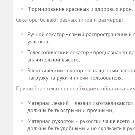
Формирование красивых и здоровых крон.
Секаторы бывают разных типов и размеров:
Ручной секатор - самый распространенный 
участков;
Телескопический секатор - предназначен дл
значительной высоте;
Электрический секатор - оснащенный элект
нагрузку на руки и плечи пользователя.
При выборе секатора необходимо обратить вним
Материал лезвий – лезвия изготавливаются 
должны быть острыми и прочными;
Материал рукояток – рукоятки чаще всего 
должны быть удобными и не скользить в рук