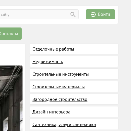
Войти
Контакты
Отделочные работы
Недвижимость
Строительные инструменты
Строительные материалы
Загородное строительство
Дизайн интерьера
Сантехника, услуги сантехника