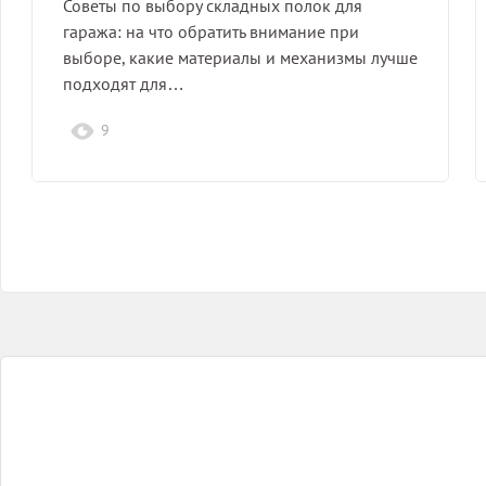
Советы по выбору складных полок для
гаража: на что обратить внимание при
выборе, какие материалы и механизмы лучше
подходят для…
9