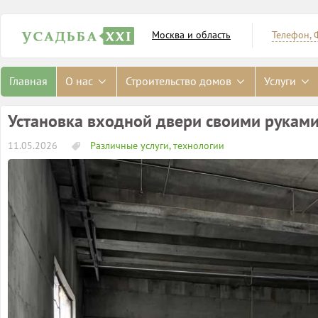
Москва и область
Телефон, 
Главная
О нас
Строительство домов
Услуги
Установка входной двери своими рукам
11.05.2026
Различные услуги, технологии