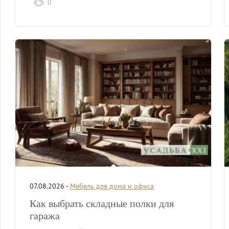
0
07.08.2026 -
Мебель для дома и офиса
Как выбрать складные полки для
гаража