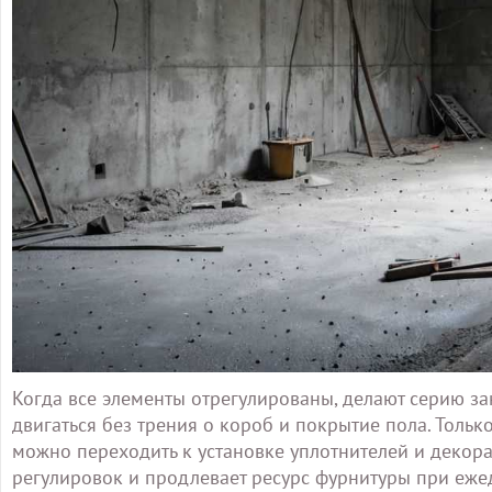
Когда все элементы отрегулированы, делают серию за
двигаться без трения о короб и покрытие пола. Толь
можно переходить к установке уплотнителей и декор
регулировок и продлевает ресурс фурнитуры при еже