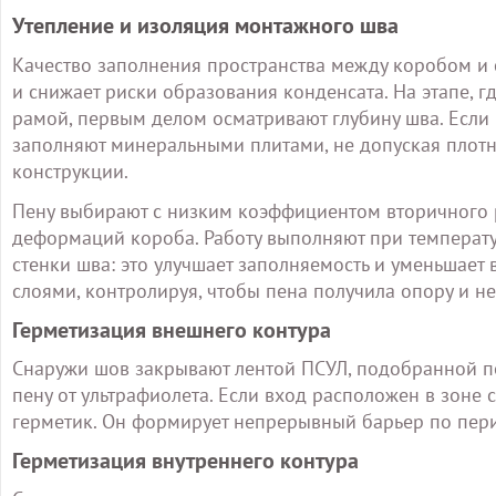
Утепление и изоляция монтажного шва
Качество заполнения пространства между коробом и 
и снижает риски образования конденсата. На этапе, г
рамой, первым делом осматривают глубину шва. Если
заполняют минеральными плитами, не допуская плотн
конструкции.
Пену выбирают с низким коэффициентом вторичного 
деформаций короба. Работу выполняют при температу
стенки шва: это улучшает заполняемость и уменьшает
слоями, контролируя, чтобы пена получила опору и не
Герметизация внешнего контура
Снаружи шов закрывают лентой ПСУЛ, подобранной п
пену от ультрафиолета. Если вход расположен в зоне
герметик. Он формирует непрерывный барьер по пери
Герметизация внутреннего контура