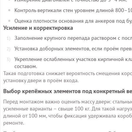
Контроль вертикали стен уровнем длиной 800–1
Оценка плотности основания для анкеров под б
Усиление и корректировка
Заполнение крупного перепада раствором с по
Установка доборных элементов, если проём пре
Укрепление ослабленных участков кирпичной к
составом.
Такая подготовка снижает вероятность смещения ко
установку двери в проём входа.
Выбор крепёжных элементов под конкретный ве
Перед монтажом важно оценить массу двери: стальные
усиленные варианты – свыше 100 кг. Для такой нагр
длиной от 100 мм, чтобы фиксация удерживала коро
ремонте.