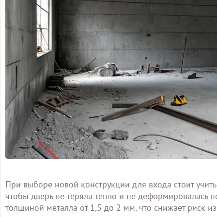
При выборе новой конструкции для входа стоит учиты
чтобы дверь не теряла тепло и не деформировалась п
толщиной металла от 1,5 до 2 мм, что снижает риск и