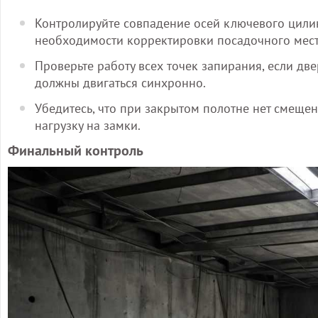
Контролируйте совпадение осей ключевого цилин
необходимости корректировки посадочного мест
Проверьте работу всех точек запирания, если д
должны двигаться синхронно.
Убедитесь, что при закрытом полотне нет смещен
нагрузку на замки.
Финальный контроль