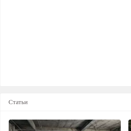
Статьи