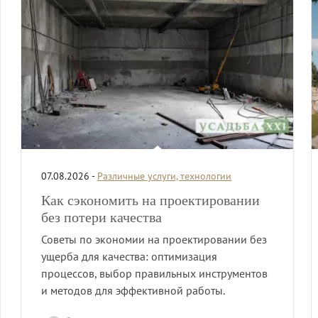
07.08.2026 -
Различные услуги, технологии
Как сэкономить на проектировании
без потери качества
Советы по экономии на проектировании без
ущерба для качества: оптимизация
процессов, выбор правильных инструментов
и методов для эффективной работы.