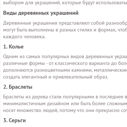
выбором для украшений, которые будут использоватьс
Виды деревянных украшений
Деревянные украшения представляют собой разнообр
могут быть выполнены в разных стилях и формах, чт
каждого человека.
1. Колье
Одним из самых популярных видов деревянных украше
различные формы - от классического варианта до бол
дополняются разноцветными камнями, металлически
создать элегантный и привлекательный образ.
2. Браслеты
Браслеты из дерева стали популярными в последнее 
минималистичным дизайном или быть более сложным
носят множество людей, потому что они прекрасно с
3. Серьги