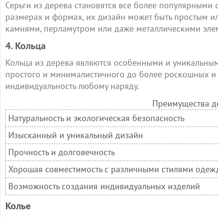
Серьги из дерева становятся все более популярными
размерах и формах, их дизайн может быть простым и
камнями, перламутром или даже металлическими элем
4. Кольца
Кольца из дерева являются особенными и уникальными
простого и минималистичного до более роскошных и
индивидуальность любому наряду.
Преимущества д
Натуральность и экологическая безопасность
Изысканный и уникальный дизайн
Прочность и долговечность
Хорошая совместимость с различными стилями одеж
Возможность создания индивидуальных изделий
Колье