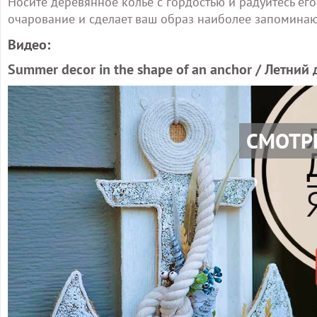
Носите деревянное колье с гордостью и радуйтесь его
очарование и сделает ваш образ наиболее запомина
Видео:
Summer decor in the shape of an anchor / Летний
СМОТР