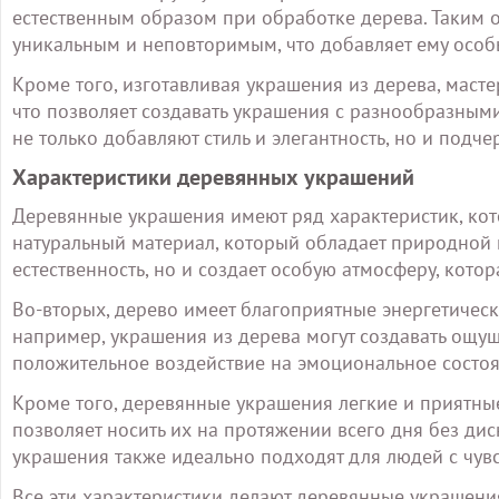
естественным образом при обработке дерева. Таким 
уникальным и неповторимым, что добавляет ему особ
Кроме того, изготавливая украшения из дерева, масте
что позволяет создавать украшения с разнообразны
не только добавляют стиль и элегантность, но и подч
Характеристики деревянных украшений
Деревянные украшения имеют ряд характеристик, кот
натуральный материал, который обладает природной 
естественность, но и создает особую атмосферу, котор
Во-вторых, дерево имеет благоприятные энергетические
например, украшения из дерева могут создавать ощущ
положительное воздействие на эмоциональное состоя
Кроме того, деревянные украшения легкие и приятные
позволяет носить их на протяжении всего дня без ди
украшения также идеально подходят для людей с чув
Все эти характеристики делают деревянные украшен