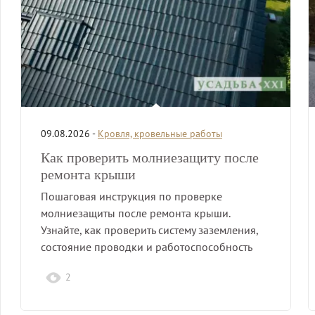
09.08.2026 -
Кровля, кровельные работы
Как проверить молниезащиту после
ремонта крыши
Пошаговая инструкция по проверке
молниезащиты после ремонта крыши.
Узнайте, как проверить систему заземления,
состояние проводки и работоспособность
элементов.
2