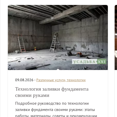
09.08.2026 -
Различные услуги, технологии
Технология заливки фундамента
своими руками
Подробное руководство по технологии
заливки фундамента своими руками: этапы
работы, материалы, советы и рекомендации