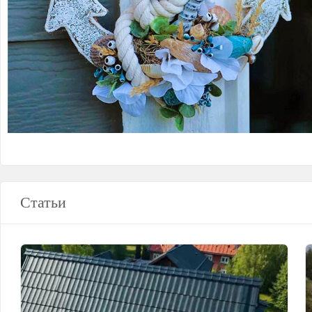
Статьи