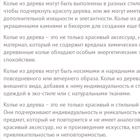
Колье из дерева могут быть выполнены в разных стил
чтобы подчеркнуть красоту дерева, или же могут име
дополнительной изящности и элегантности. Колье из 
украшенными камнями и бисером для создания еще б
Колье из дерева – это не только красивый аксессуар,
материал, который не содержит вредных химических 
деревянные колье обладают особым энергетическим 
спокойствия.
Колье из дерева могут быть носимыми и нарядными ак
повседневного или вечернего образа. Колье из дерев
внешнего вида, добавив к нему индивидуальность и с
одеждой в эко-стиле или с натуральными тканями.
Колье из дерева – это не только красивый и стильный
Они подчеркивают индивидуальность и уникальность к
предмет, который не повторяется и не имеет аналогов
красивый аксессуар, но и произведение искусства, к
привлекательностью и неповторимостью.