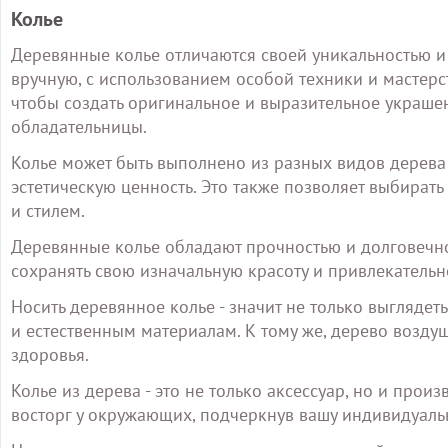
Колье
Деревянные колье отличаются своей уникальностью и
вручную, с использованием особой техники и мастерс
чтобы создать оригинальное и выразительное украшен
обладательницы.
Колье может быть выполнено из разных видов дерева
эстетическую ценность. Это также позволяет выбират
и стилем.
Деревянные колье обладают прочностью и долговечно
сохранять свою изначальную красоту и привлекательн
Носить деревянное колье - значит не только выглядет
и естественным материалам. К тому же, дерево возду
здоровья.
Колье из дерева - это не только аксессуар, но и прои
восторг у окружающих, подчеркнув вашу индивидуальн