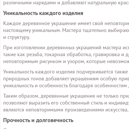
различными нарядами и добавляют натуральную красо
Уникальность каждого изделия
Каждое деревянное украшение имеет свой неповторим
настоящему уникальным. Мастера тщательно выбирают 
и структуру.
При изготовлении деревянных украшений мастера ис
такие как резьба, токарная обработка, гравировка и 
неповторимым рисунком и узором, которые невозмож
Уникальность каждого изделия подчеркивается также 
природных тонов добавляет украшениям особую прив
уникальность и особенность благодаря особенностям 
Таким образом, деревянные украшения не только прид
позволяют выразить его собственный стиль и индивид
являются неповторимыми произведениями искусства,
Прочность и долговечность