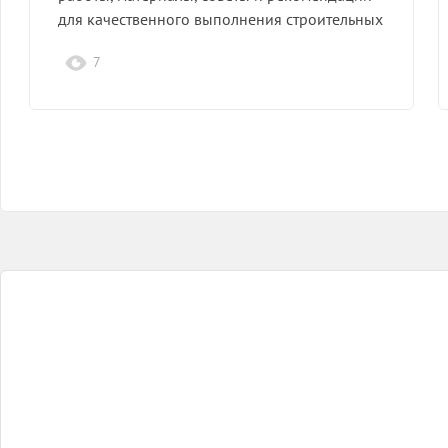
для качественного выполнения строительных
работ.
7