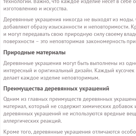
технологий. Важно, что каждое изделие несет в себе 
изготовлению и искусства.
Деревянные украшения никогда не выходят из моды.
добавляют образу изысканности и неповторимости. Кр
и могут передавать свою природную силу своему влад
поверхности – это неповторимая закономерность пр
Природные материалы
Деревянные украшения могут быть выполнены из одно
интересный и оригинальный дизайн. Каждый кусочек д
делает каждое изделие неповторимым.
Преимущества деревянных украшений
Одним из главных преимуществ деревянных украшений
материал, который не содержит химических добавок 
деревянных украшений не используются вредные веще
аллергических реакций.
Кроме того, деревянные украшения отличаются особо