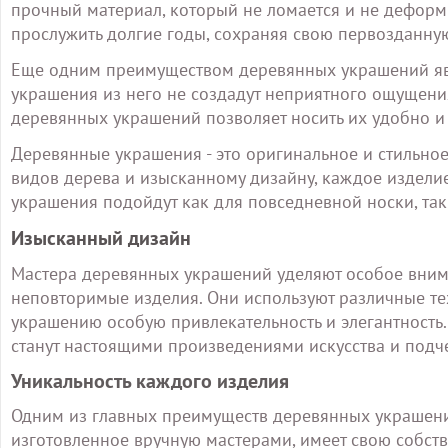
прочный материал, который не ломается и не деформ
прослужить долгие годы, сохраняя свою первозданную
Еще одним преимуществом деревянных украшений явля
украшения из него не создадут неприятного ощущения 
деревянных украшений позволяет носить их удобно и
Деревянные украшения - это оригинальное и стильно
видов дерева и изысканному дизайну, каждое издели
украшения подойдут как для повседневной носки, так
Изысканный дизайн
Мастера деревянных украшений уделяют особое внима
неповторимые изделия. Они используют различные те
украшению особую привлекательность и элегантность.
станут настоящими произведениями искусства и подче
Уникальность каждого изделия
Одним из главных преимуществ деревянных украшений
изготовленное вручную мастерами, имеет свою собств