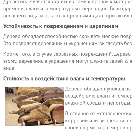
Древесина является одним из самых прочных материа
времени, влаги и температурных перепадов. Благодар
внешнего вида и остаются прочными даже при актив
Устойчивость к повреждениям и царапинам
Дерево обладает способностью скрывать мелкие повре
Это позволяет деревянным украшениям выглядеть без
Кроме того, в случае серьезных повреждений, дерево
этому, деревянные украшения могут служить своей вл
вида.
Стойкость к воздействию влаги и температуры
Дерево обладает уникальны
воздействию влаги и темпер
влажной среды и непогоды.
В отличие от металлически
коррозии или выцветанию по
своей формы и размеров пр