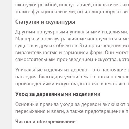
шкатулки резьбой, инкрустацией, покрытием лак
только функциональными, но и олицетворяют вы
Статуэтки и скульптуры
Другими популярными уникальными изделиями, со
Мастера, используя различные инструменты и ме
существ и других объектов. Эти произведения и
выразительностью и гармонией форм. Они могут 
самостоятельным произведением искусства, котор
Уникальные изделия из дерева – это настоящие 
наследия. Благодаря умению мастеров и прекра
произведениями искусства, которые впечатляют 
Уход за деревянными изделиями
Основные правила ухода за деревом включают ре
пересыхания и влаги, а также предотвращение 
Чистка и обезвреживание: