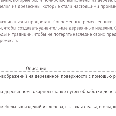
делия из древесины, которые стали настоящими произ
азвиваться и процветать. Современные ремесленники
, чтобы создавать удивительные деревянные изделия. 
ды и традиции, чтобы не потерять наследие своих пре
ремесла.
Описание
 изображений на деревянной поверхности с помощью р
на деревянном токарном станке путем обработки дере
мебельных изделий из дерева, включая стулья, столы, 