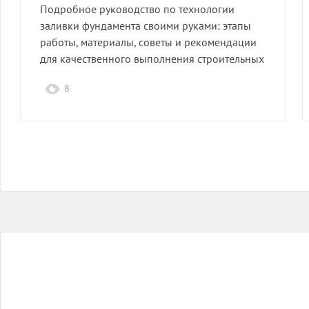
Подробное руководство по технологии
заливки фундамента своими руками: этапы
работы, материалы, советы и рекомендации
для качественного выполнения строительных
работ.
8