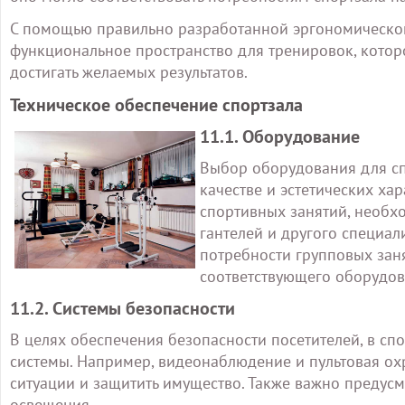
С помощью правильно разработанной эргономическо
функциональное пространство для тренировок, которо
достигать желаемых результатов.
Техническое обеспечение спортзала
11.1. Оборудование
Выбор оборудования для сп
качестве и эстетических ха
спортивных занятий, необх
гантелей и другого специал
потребности групповых зан
соответствующего оборудов
11.2. Системы безопасности
В целях обеспечения безопасности посетителей, в сп
системы. Например, видеонаблюдение и пультовая о
ситуации и защитить имущество. Также важно предус
освещения.