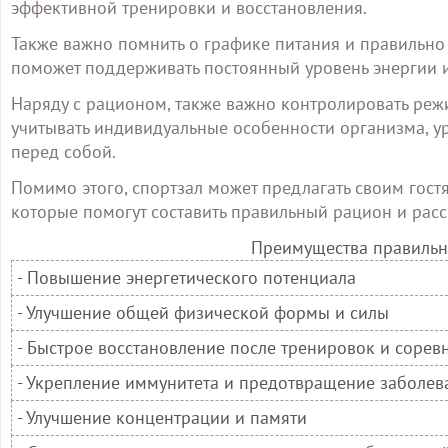
эффективной тренировки и восстановления.
Также важно помнить о графике питания и правильно
поможет поддерживать постоянный уровень энергии 
Наряду с рационом, также важно контролировать ре
учитывать индивидуальные особенности организма, ур
перед собой.
Помимо этого, спортзал может предлагать своим гост
которые помогут составить правильный рацион и расс
Преимущества правильн
- Повышение энергетического потенциала
- Улучшение общей физической формы и силы
- Быстрое восстановление после тренировок и сорев
- Укрепление иммунитета и предотвращение заболев
- Улучшение концентрации и памяти