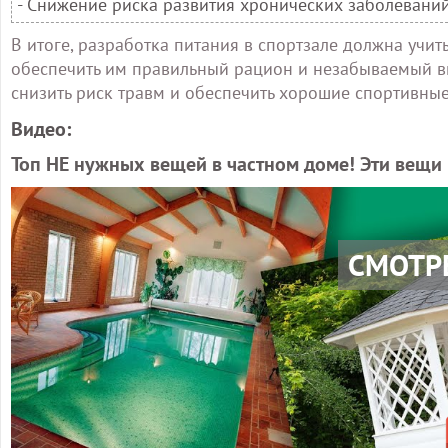
- Снижение риска развития хронических заболевани
В итоге, разработка питания в спортзале должна учи
обеспечить им правильный рацион и незабываемый вк
снизить риск травм и обеспечить хорошие спортивные
Видео:
Топ НЕ нужных вещей в частном доме! Эти вещи в
СМОТР