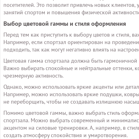
посетителей. Это позволит привлечь новых клиентов,
занятий спортом и повышения физической активности
Выбор цветовой гаммы и стиля оформления
Перед тем как приступить к выбору цветов и стиля, в
Например, если спортзал ориентирован на проведение
подходить, так как могут негативно влиять на настр
Цветовая гамма спортзала должна быть гармоничной
Важно выбирать спокойные и нейтральные оттенки, ко
чрезмерную активность.
Однако, можно использовать яркие акценты или детал
Например, можно использовать яркие подушки, ковры
не переборщить, чтобы не создавать излишнюю насыщ
Помимо цветовой гаммы, важно выбрать стиль оформ
спортзала. Можно выбрать современный и минималист
акцентом на силовые тренировки. А, например, в стил
создать атмосферу спокойствия и умиротворения.