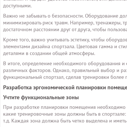
доступными.
Важно не забывать о безопасности. Оборудование до
минимизировать риск травм. Например, тренажеры, 
достаточном расстоянии друг от друга, чтобы пользова
Кроме того, важно учитывать эстетику, чтобы оборуд
элементами дизайна спортзала. Цветовая гамма и ст
деталями в создании общей атмосферы.
В итоге, определение необходимого оборудования и 
различных факторов. Однако, правильный выбор и р
функциональный спортзал, сделав тренировки более 
Разработка эргономической планировки помещ
Учтите функциональные зоны
При разработке планировки помещения необходимо уч
какие тренировочные зоны должны быть в спортзале: 
т.д. Каждая зона должна быть четко выделена и иметь