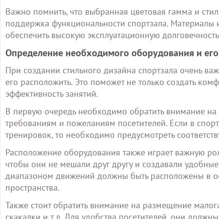
Важно помнить, что выбранная цветовая гамма и ст
поддержка функциональности спортзала. Материалы и
обеспечить высокую эксплуатационную долговечность
Определение необходимого оборудования и ег
При создании стильного дизайна спортзала очень в
его расположить. Это поможет не только создать ком
эффективность занятий.
В первую очередь необходимо обратить внимание на 
требованиям и пожеланиям посетителей. Если в спор
тренировок, то необходимо предусмотреть соответст
Расположение оборудования также играет важную рол
чтобы они не мешали друг другу и создавали удобные
диапазоном движений должны быть расположены в осн
пространства.
Также стоит обратить внимание на размещение малога
скакалки и т.д. Для удобства посетителей, они должн