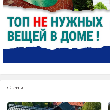
Статьи