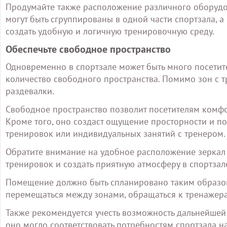
Продумайте также расположение различного оборудо
могут быть сгруппированы в одной части спортзала, 
создать удобную и логичную тренировочную среду.
Обеспечьте свободное пространство
Одновременно в спортзале может быть много посетит
количество свободного пространства. Помимо зон с т
раздевалки.
Свободное пространство позволит посетителям комфор
Кроме того, оно создаст ощущение просторности и п
тренировок или индивидуальных занятий с тренером.
Обратите внимание на удобное расположение зеркал 
тренировок и создать приятную атмосферу в спортзал
Помещение должно быть спланировано таким образом
перемещаться между зонами, обращаться к тренажера
Также рекомендуется учесть возможность дальнейше
оно могло соответствовать потребностям спортзала на