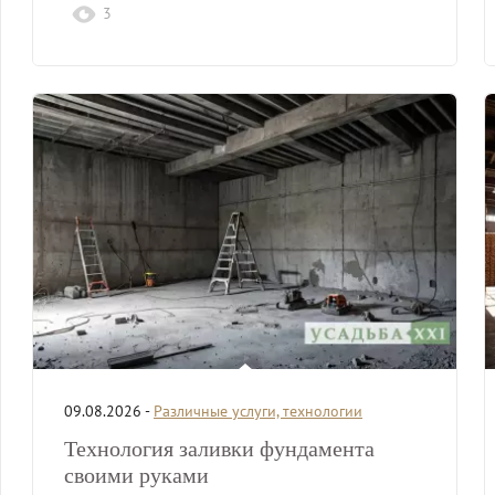
3
09.08.2026 -
Различные услуги, технологии
Технология заливки фундамента
своими руками