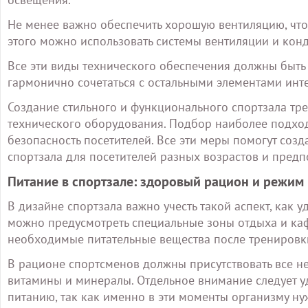
Не менее важно обеспечить хорошую вентиляцию, чт
этого можно использовать системы вентиляции и кон
Все эти виды технического обеспечения должны быть
гармонично сочетаться с остальными элементами инт
Создание стильного и функционального спортзала тр
технического оборудования. Подбор наиболее подход
безопасность посетителей. Все эти меры помогут соз
спортзала для посетителей разных возрастов и предп
Питание в спортзале: здоровый рацион и режим
В дизайне спортзала важно учесть такой аспект, как у
можно предусмотреть специальные зоны отдыха и кафе,
необходимые питательные вещества после тренировк
В рационе спортсменов должны присутствовать все не
витамины и минералы. Отдельное внимание следует 
питанию, так как именно в эти моменты организму н