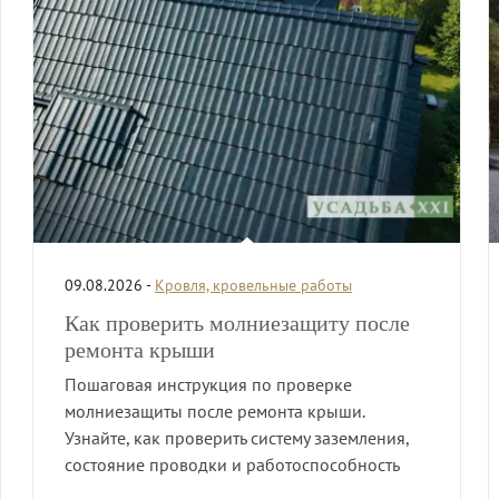
09.08.2026 -
Кровля, кровельные работы
Как проверить молниезащиту после
ремонта крыши
Пошаговая инструкция по проверке
молниезащиты после ремонта крыши.
Узнайте, как проверить систему заземления,
состояние проводки и работоспособность
элементов.