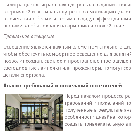
Палитра цветов играет важную роль в создании стиль
энергичной и вызывать внутреннюю мотивацию у всех,
в сочетании с белым и серым создадут эффект динами
цветами, чтобы сохранить гармонию и спокойствие.
Правильное освещение
Освещение является важным элементом стильного ди
чтобы обеспечить комфортное освещение для занятий
позволит создать светлое и пространственное ощущен
светодиодные лампочки или прожекторы, помогут соз
детали спортзала.
Анализ требований и пожеланий посетителей
Перед началом процесса ра
требований и пожеланий по
полученные в результате ан
особенности дизайна, котор
создать привлекательную ат