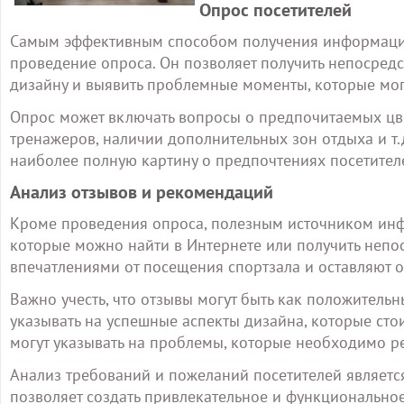
Опрос посетителей
Самым эффективным способом получения информации
проведение опроса. Он позволяет получить непосред
дизайну и выявить проблемные моменты, которые мог
Опрос может включать вопросы о предпочитаемых цве
тренажеров, наличии дополнительных зон отдыха и т.
наиболее полную картину о предпочтениях посетител
Анализ отзывов и рекомендаций
Кроме проведения опроса, полезным источником инфо
которые можно найти в Интернете или получить непос
впечатлениями от посещения спортзала и оставляют о
Важно учесть, что отзывы могут быть как положитель
указывать на успешные аспекты дизайна, которые стои
могут указывать на проблемы, которые необходимо р
Анализ требований и пожеланий посетителей являетс
позволяет создать привлекательное и функционально