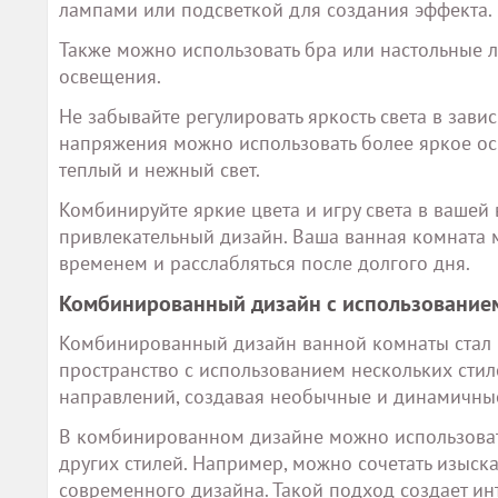
лампами или подсветкой для создания эффекта.
Также можно использовать бра или настольные 
освещения.
Не забывайте регулировать яркость света в завис
напряжения можно использовать более яркое ос
теплый и нежный свет.
Комбинируйте яркие цвета и игру света в вашей
привлекательный дизайн. Ваша ванная комната м
временем и расслабляться после долгого дня.
Комбинированный дизайн с использованием
Комбинированный дизайн ванной комнаты стал п
пространство с использованием нескольких стиле
направлений, создавая необычные и динамичны
В комбинированном дизайне можно использовать
других стилей. Например, можно сочетать изыс
современного дизайна. Такой подход создает ин