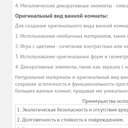
4. Металлические декоративные элементы - смеси
Оригинальный вид ванной комнаты:
Для создания оригинального вида ванной комна
1. Использование необычных материалов, таких 
2. Игра с цветами - сочетание контрастных или
3. Использование оригинальных форм и геометри
4. Декоративные элементы, такие как зеркала с
Натуральные материалы и оригинальный вид ван
сохраняя эстетичность и функциональность прост
больших ванных комнат, придавая им уникальнос
Преимущества испо
1. Экологическая безопасность и отсутствие вре
2. Долговечность и стойкость к повреждениям.