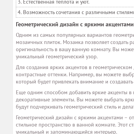
3. Естественная теплота и уют.
4. Возможность сочетания с различными стилям
Геометрический дизайн с яркими акцентами
Одним из самых популярных вариантов геометри
мозаичных плиток. Мозаика позволяет создать р
оригинальность в вашу ванную комнату. Вы може
уникальный геометрический узор.
Для создания ярких акцентов в геометрическом
контрастные оттенки. Например, вы можете выбрат
который будет привлекать внимание и создавать
Еще одним способом добавить яркие акценты в 
декоративные элементы. Вы можете выбрать ярки
будут подчеркивать геометрический стиль и дел
Геометрический дизайн с яркими акцентами – от
стильное пространство в ванной комнате. Этот ст
уникальный и запоминающийся интерьер.