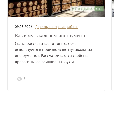
09.08.2026 -
Дерево, столярные работы
Ель в музыкальном инструменте
Статья рассказывает о том, как ель
используется в производстве музыкальных
инструментов. Рассматриваются свойства
древесины, её влияние на звук и
особенности…
5