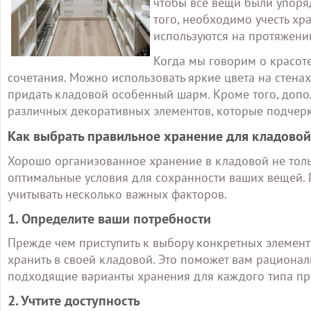
чтобы все вещи были упоря
того, необходимо учесть хр
используются на протяжении
Когда мы говорим о красот
сочетания. Можно использовать яркие цвета на стена
придать кладовой особенный шарм. Кроме того, допо
различных декоративных элементов, которые подчерк
Как выбрать правильное хранение для кладовой
Хорошо организованное хранение в кладовой не толь
оптимальные условия для сохранности ваших вещей. 
учитывать несколько важных факторов.
1. Определите ваши потребности
Прежде чем приступить к выбору конкретных элемент
хранить в своей кладовой. Это поможет вам рационал
подходящие варианты хранения для каждого типа пр
2. Учтите доступность