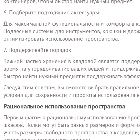
контейнеров, чтобы быстро найти нужный предмет.
6. Подберите подходящие аксессуары
Для максимальной функциональности и комфорта в кл
Подвесные системы для инструментов, крючки и дер
оптимизировать использование пространства.
7. Поддерживайте порядок
Важной частью хранения в кладовой является поддер
время на упорядочивание ваших вещей и придерживай
быстро найти нужный предмет и поддерживать эффек
Следуя этим советам, вы сможете выбрать правильно
условия для сохранности и простоты использования 
Рациональное использование пространства
Первым шагом к рациональному использованию прост
шкафов. Полки могут быть разных размеров и форм: 
учесть размеры свободного пространства в кладовой,
использовать имеющуюся площадь.