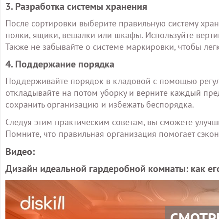
3. Разработка системы хранения
После сортировки выберите правильную систему хран
полки, ящики, вешалки или шкафы. Используйте верт
Также не забывайте о системе маркировки, чтобы лег
4. Поддержание порядка
Поддерживайте порядок в кладовой с помощью регул
откладывайте на потом уборку и верните каждый пред
сохранить организацию и избежать беспорядка.
Следуя этим практическим советам, вы сможете улучш
Помните, что правильная организация помогает сэкон
Видео:
Дизайн идеальной гардеробной комнаты: как ег
СМОТР