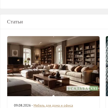
Статьи
09.08.2026 -
Мебель для дома и офиса