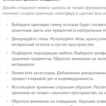
Дизайн кладовой можно сделать не только функцион
поможет создать приятную атмосферу и сделает всю к
Выберите цветовую гамму, которая будет соответ
акцентные цвета или предпочесть нейтральные о
Декорируйте стены. Используйте обои, краску или
интересный оттенок в пустое пространство.
Подберите подходящую мебель. Выберите шкафы,
хранения предметов. Обратите внимание на мате
интерьером.
Разместите аксессуары. Добавление декоративных
придаст кладовой уют и индивидуальность.
Используйте хранение открытым образом. Распо
хранения не только сэкономит пространство, но 
Обратите внимание на освещение. Хорошее осв