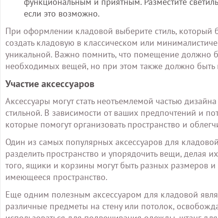
функциональным и приятным. Разместите светильн
если это возможно.
При оформлении кладовой выберите стиль, который б
создать кладовую в классическом или минималистическ
уникальной. Важно помнить, что помещение должно 
необходимых вещей, но при этом также должно быть 
Участие аксессуаров
Аксессуары могут стать неотъемлемой частью дизайна
стильной. В зависимости от ваших предпочтений и по
которые помогут организовать пространство и облегч
Один из самых популярных аксессуаров для кладовой
разделить пространство и упорядочить вещи, делая 
того, ящики и корзины могут быть разных размеров и
имеющееся пространство.
Еще одним полезным аксессуаром для кладовой явля
различные предметы на стену или потолок, освобожда
использоваться для подвешивания одежды, штанг для 