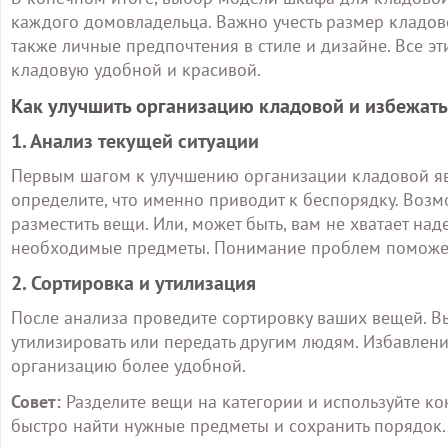
каждого домовладельца. Важно учесть размер кладово
также личные предпочтения в стиле и дизайне. Все э
кладовую удобной и красивой.
Как улучшить организацию кладовой и избежать
1. Анализ текущей ситуации
Первым шагом к улучшению организации кладовой явл
определите, что именно приводит к беспорядку. Возмо
разместить вещи. Или, может быть, вам не хватает на
необходимые предметы. Понимание проблем поможет
2. Сортировка и утилизация
После анализа проведите сортировку ваших вещей. В
утилизировать или передать другим людям. Избавлен
организацию более удобной.
Совет:
Разделите вещи на категории и используйте ко
быстро найти нужные предметы и сохранить порядок.