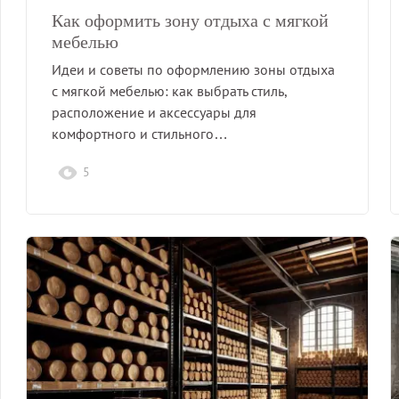
Как оформить зону отдыха с мягкой
мебелью
Идеи и советы по оформлению зоны отдыха
с мягкой мебелью: как выбрать стиль,
расположение и аксессуары для
комфортного и стильного…
5