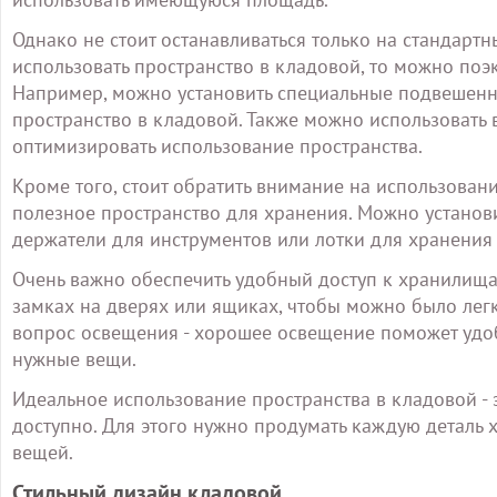
Однако не стоит останавливаться только на стандарт
использовать пространство в кладовой, то можно по
Например, можно установить специальные подвешенны
пространство в кладовой. Также можно использовать
оптимизировать использование пространства.
Кроме того, стоит обратить внимание на использовани
полезное пространство для хранения. Можно установ
держатели для инструментов или лотки для хранения
Очень важно обеспечить удобный доступ к хранилища
замках на дверях или ящиках, чтобы можно было легко
вопрос освещения - хорошее освещение поможет удоб
нужные вещи.
Идеальное использование пространства в кладовой - э
доступно. Для этого нужно продумать каждую деталь 
вещей.
Стильный дизайн кладовой