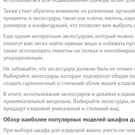
Также стоит обратить внимание на различные органа
предметы и аксессуары, такие как ключи, мелочь, кар
размеров и конфигураций, что позволит вам выбрать
Еще одним интересным аксессуаром, который можно и
помогут вам легко найти нужные вещи и избежать пут
также использовать этикетки на полках и контейнера
упорядоченным.
Не забывайте, что аксессуары должны быть не только 
Выбирайте аксессуары, которые подчеркнут общую к
создать гармоничный и стильный облик вашей кладов
В итоге, использование аксессуаров в дизайне кладов
привлекательной визуально. Выбирайте аксессуары, к
придадут кладовой уникальный и стильный вид.
Обзор наиболее популярных моделей шкафов д
При выборе шкафа для кладовой важно учесть не толь