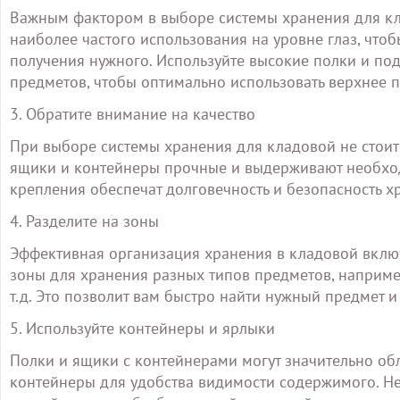
Важным фактором в выборе системы хранения для кла
наиболее частого использования на уровне глаз, что
получения нужного. Используйте высокие полки и по
предметов, чтобы оптимально использовать верхнее п
3. Обратите внимание на качество
При выборе системы хранения для кладовой не стоит 
ящики и контейнеры прочные и выдерживают необхо
крепления обеспечат долговечность и безопасность 
4. Разделите на зоны
Эффективная организация хранения в кладовой включ
зоны для хранения разных типов предметов, наприме
т.д. Это позволит вам быстро найти нужный предмет 
5. Используйте контейнеры и ярлыки
Полки и ящики с контейнерами могут значительно об
контейнеры для удобства видимости содержимого. Н