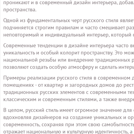
проникают и в современный дизайн интерьера, добав
пространства.
Одной из фундаментальных черт русского стиля являе
подчиняется строгим правилам и часто смешивает раз
неповторимый и индивидуальный интерьер, который от
Современные тенденции в дизайне интерьера часто вк
уникальность и особый колорит пространству. Это мо
национальной резьбы или внедрение традиционных ру
позволяют создать особую атмосферу и сделать инте
Примеры реализации русского стиля в современном д
помещениях - от квартир и загородных домов до рест
традиционных русских элементов с современными те
классическим и современным стилями, а также внедр
В целом, русский стиль имеет огромное значение для
вдохновляя дизайнеров на создание уникальных и ор
современность, сохраняя при этом свою самобытность 
отражает национальную и культурную идентичность, 