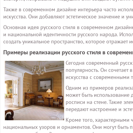
Также в современном дизайне интерьера часто испол
искусства. Они добавляют эстетическое значение и у
Основная идея русского стиля в современном дизайн
и национальной идентичности русского народа. Испол
создать уникальное пространство, которое отражает и
Примеры реализации русского стиля в современ
Сегодня современный русск
популярность. Он сочетает 
искусства с современными 
Одним из примеров реализа
может быть использование 
росписи на стене. Такие эл
передают настроение и эстет
Кроме того, характерными 
национальных узоров и орнаментов. Они могут быть п