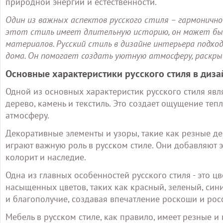
природной энергии и естественности.
Один из важных аспектов русского стиля – гармонично
этот стиль имеет длительную историю, он может бы
материалов. Русский стиль в дизайне интерьера подхо
дома. Он помогает создать уютную атмосферу, раскры
Основные характеристики русского стиля в диза
Одной из основных характеристик русского стиля явл
дерево, камень и текстиль. Это создает ощущение те
атмосферу.
Декоративные элементы и узоры, такие как резные де
играют важную роль в русском стиле. Они добавляют 
колорит и наследие.
Одна из главных особенностей русского стиля - это ц
насыщенных цветов, таких как красный, зеленый, сини
и благополучие, создавая впечатление роскоши и рос
Мебель в русском стиле, как правило, имеет резные 