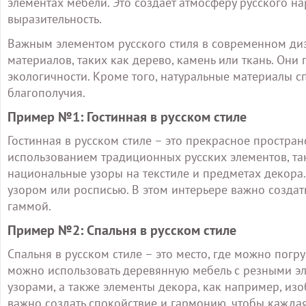
элементах мебели. Это создает атмосферу русского на
выразительность.
Важным элементом русского стиля в современном диз
материалов, таких как дерево, камень или ткань. Он
экологичности. Кроме того, натуральные материалы 
благополучия.
Пример №1: Гостинная в русском стиле
Гостинная в русском стиле – это прекрасное простра
использованием традиционных русских элементов, так
национальные узоры на текстиле и предметах декора
узором или росписью. В этом интерьере важно создат
гаммой.
Пример №2: Спальня в русском стиле
Спальня в русском стиле – это место, где можно погру
можно использовать деревянную мебель с резными эл
узорами, а также элементы декора, как например, изо
важно создать спокойствие и гармонию, чтобы каждая