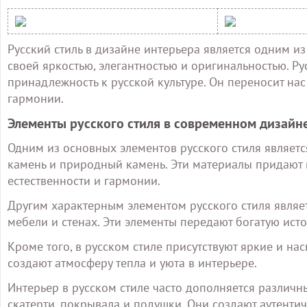
Русский стиль в дизайне интерьера является одним и
своей яркостью, элегантностью и оригинальностью. Ру
принадлежность к русской культуре. Он переносит нас
гармонии.
Элементы русского стиля в современном дизайн
Одним из основных элементов русского стиля являетс
камень и природный камень. Эти материалы придают
естественности и гармонии.
Другим характерным элементом русского стиля являе
мебели и стенах. Эти элементы передают богатую исто
Кроме того, в русском стиле присутствуют яркие и на
создают атмосферу тепла и уюта в интерьере.
Интерьер в русском стиле часто дополняется различ
скатерти, покрывала и подушки. Они создают аутенти