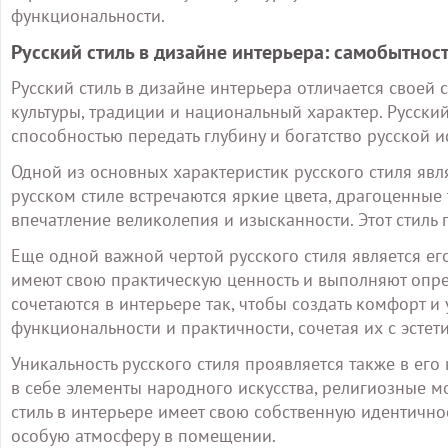
функциональности.
Русский стиль в дизайне интерьера: самобытност
Русский стиль в дизайне интерьера отличается своей
культуры, традиции и национальный характер. Русски
способностью передать глубину и богатство русской и
Одной из основных характеристик русского стиля являе
русском стиле встречаются яркие цвета, драгоценные
впечатление великолепия и изысканности. Этот стиль
Еще одной важной чертой русского стиля является ег
имеют свою практическую ценность и выполняют опр
сочетаются в интерьере так, чтобы создать комфорт и 
функциональности и практичности, сочетая их с эстет
Уникальность русского стиля проявляется также в его
в себе элементы народного искусства, религиозные м
стиль в интерьере имеет свою собственную идентично
особую атмосферу в помещении.