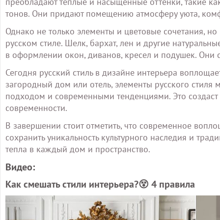
преобладают теплые и насыщенные оттенки, такие ка
тонов. Они придают помещению атмосферу уюта, ком
Однако не только элементы и цветовые сочетания, но
русском стиле. Шелк, бархат, лен и другие натураль
в оформлении окон, диванов, кресел и подушек. Они
Сегодня русский стиль в дизайне интерьера воплощае
загородный дом или отель, элементы русского стиля
подходом и современными тенденциями. Это создаст 
современности.
В завершении стоит отметить, что современное вопло
сохранить уникальность культурного наследия и тради
тепла в каждый дом и пространство.
Видео:
Как смешать стили интерьера?😵 4 правила