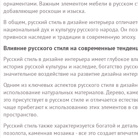
орнаментами. Важным элементом мебели в русском с
добавляющие роскоши и изыска.
В общем, русский стиль в дизайне интерьера отлича
национальный дух и культуру русского народа. Он поз
привнося наследие и традиции в современную эпоху.
Влияние русского стиля на современные тенден
Русский стиль в дизайне интерьера имеет глубокое вл
история русской культуры и наследие, богатство рус
значительное воздействие на развитие дизайна интер
Одним из ключевых аспектов русского стиля в дизайн
использование натуральных материалов. Дерево, каме
это присутствует в русском стиле и отличается естес
чаще прибегают к использованию этих элементов в св
пространство.
Русский стиль также характеризуется богатой и дета
позолота, каменная мозаика - все это создает впечат