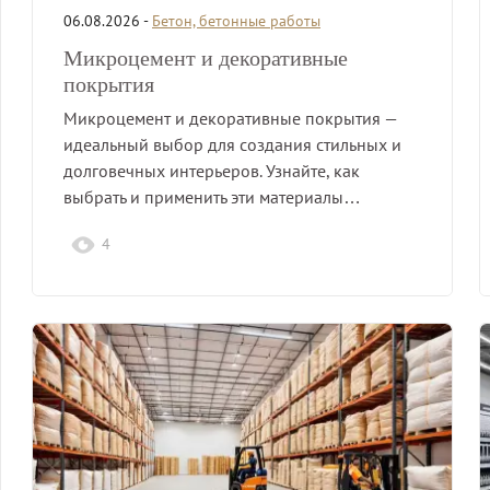
06.08.2026 -
Бетон, бетонные работы
Микроцемент и декоративные
покрытия
Микроцемент и декоративные покрытия —
идеальный выбор для создания стильных и
долговечных интерьеров. Узнайте, как
выбрать и применить эти материалы…
4