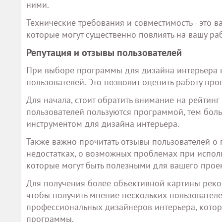
ними.
Технические требования и совместимость - это 
которые могут существенно повлиять на вашу раб
Репутация и отзывы пользователей
При выборе программы для дизайна интерьера 
пользователей. Это позволит оценить работу про
Для начала, стоит обратить внимание на рейтин
пользователей пользуются программой, тем боль
инструментом для дизайна интерьера.
Также важно прочитать отзывы пользователей о 
недостатках, о возможных проблемах при исполь
которые могут быть полезными для вашего проек
Для получения более объективной картины реко
чтобы получить мнение нескольких пользователе
профессиональных дизайнеров интерьера, котор
программы.