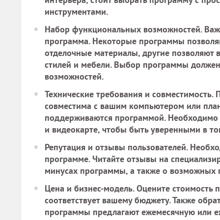
инструментами.
Набор функциональных возможностей.
Важн
программа. Некоторые программы позволя
отделочные материалы, другие позволяют 
стилей и мебели. Выбор программы должен
возможностей.
Технические требования и совместимость.
П
совместима с вашим компьютером или план
поддерживаются программой. Необходимо п
и видеокарте, чтобы быть уверенными в том
Репутация и отзывы пользователей.
Необход
программе. Читайте отзывы на специализир
минусах программы, а также о возможных 
Цена и бизнес-модель.
Оцените стоимость п
соответствует вашему бюджету. Также обр
программы предлагают ежемесячную или еж