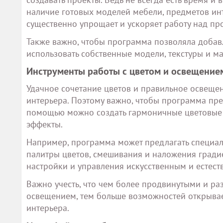
наличие готовых моделей мебели, предметов ин
существенно упрощает и ускоряет работу над пр
Также важно, чтобы программа позволяла добав
использовать собственные модели, текстуры и м
Инструменты работы с цветом и освещение
Удачное сочетание цветов и правильное освещ
интерьера. Поэтому важно, чтобы программа пре
помощью можно создать гармоничные цветовые 
эффекты.
Например, программа может предлагать специал
палитры цветов, смешивания и наложения градие
настройки и управления искусственным и естес
Важно учесть, что чем более продвинутыми и р
освещением, тем больше возможностей открывае
интерьера.