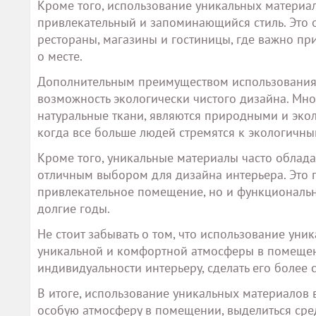
Кроме того, использование уникальных материал
привлекательный и запоминающийся стиль. Это 
рестораны, магазины и гостиницы, где важно пр
о месте.
Дополнительным преимуществом использования 
возможность экологически чистого дизайна. Мно
натуральные ткани, являются природными и экол
когда все больше людей стремятся к экологичн
Кроме того, уникальные материалы часто облада
отличным выбором для дизайна интерьера. Это по
привлекательное помещение, но и функционально
долгие годы.
Не стоит забывать о том, что использование ун
уникальной и комфортной атмосферы в помещен
индивидуальности интерьеру, сделать его более
В итоге, использование уникальных материалов 
особую атмосферу в помещении, выделиться сред