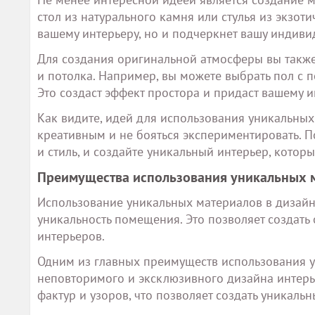
стол из натурального камня или стулья из экзот
вашему интерьеру, но и подчеркнет вашу индиви
Для создания оригинальной атмосферы вы также
и потолка. Например, вы можете выбрать пол с п
Это создаст эффект простора и придаст вашему и
Как видите, идей для использования уникальных
креативным и не бояться экспериментировать. 
и стиль, и создайте уникальный интерьер, которы
Преимущества использования уникальных м
Использование уникальных материалов в дизайн
уникальность помещения. Это позволяет создать
интерьеров.
Одним из главных преимуществ использования у
неповторимого и эксклюзивного дизайна интерь
фактур и узоров, что позволяет создать уникаль