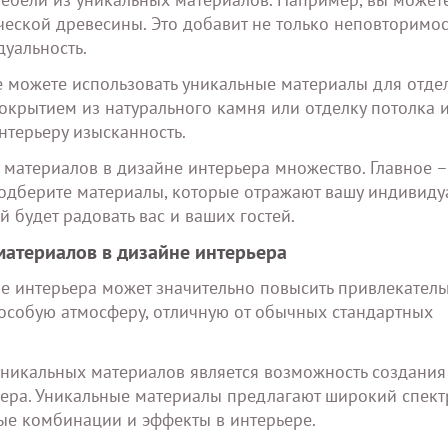
ической древесины. Это добавит не только неповторимос
дуальность.
 можете использовать уникальные материалы для отде
окрытием из натурального камня или отделку потолка и
нтерьеру изысканность.
 материалов в дизайне интерьера множество. Главное –
Подберите материалы, которые отражают вашу индивиду
й будет радовать вас и ваших гостей.
атериалов в дизайне интерьера
е интерьера может значительно повысить привлекатель
 особую атмосферу, отличную от обычных стандартных
никальных материалов является возможность создания
ера. Уникальные материалы предлагают широкий спектр
ные комбинации и эффекты в интерьере.