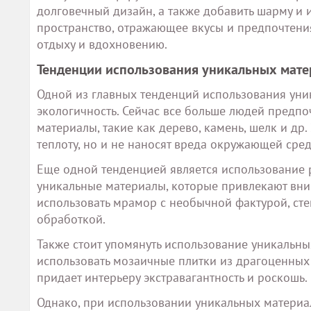
долговечный дизайн, а также добавить шарму и и
пространство, отражающее вкусы и предпочтения
отдыху и вдохновению.
Тенденции использования уникальных мате
Одной из главных тенденций использования уни
экологичность. Сейчас все больше людей предпо
материалы, такие как дерево, камень, шелк и др
теплоту, но и не наносят вреда окружающей сред
Еще одной тенденцией является использование 
уникальные материалы, которые привлекают вни
использовать мрамор с необычной фактурой, ст
обработкой.
Также стоит упомянуть использование уникальн
использовать мозаичные плитки из драгоценных 
придает интерьеру экстравагантность и роскошь.
Однако, при использовании уникальных материал