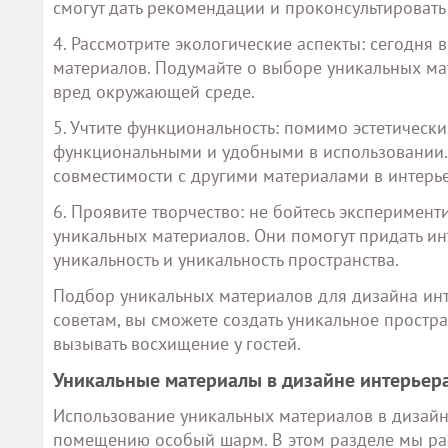
смогут дать рекомендации и проконсультировать
4. Рассмотрите экологические аспекты: сегодня
материалов. Подумайте о выборе уникальных мат
вред окружающей среде.
5. Учтите функциональность: помимо эстетическ
функциональными и удобными в использовании. 
совместимости с другими материалами в интерье
6. Проявите творчество: не бойтесь эксперимент
уникальных материалов. Они помогут придать ин
уникальность и уникальность пространства.
Подбор уникальных материалов для дизайна инт
советам, вы сможете создать уникальное простра
вызывать восхищение у гостей.
Уникальные материалы в дизайне интерьер
Использование уникальных материалов в дизайн
помещению особый шарм. В этом разделе мы ра