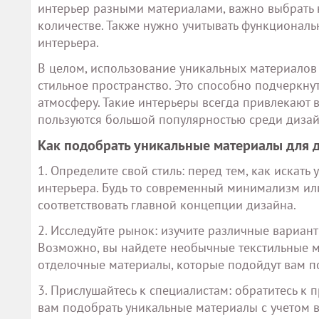
интерьер разными материалами, важно выбрать 
количестве. Также нужно учитывать функциональ
интерьера.
В целом, использование уникальных материалов 
стильное пространство. Это способно подчеркну
атмосферу. Такие интерьеры всегда привлекают 
пользуются большой популярностью среди дизай
Как подобрать уникальные материалы для 
1. Определите свой стиль: перед тем, как искат
интерьера. Будь то современный минимализм ил
соответствовать главной концепции дизайна.
2. Исследуйте рынок: изучите различные вариан
Возможно, вы найдете необычные текстильные 
отделочные материалы, которые подойдут вам п
3. Прислушайтесь к специалистам: обратитесь к
вам подобрать уникальные материалы с учетом 