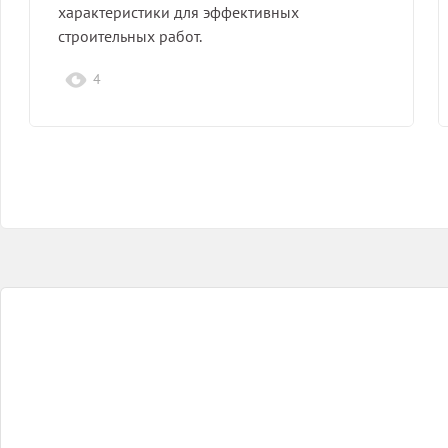
характеристики для эффективных
строительных работ.
4