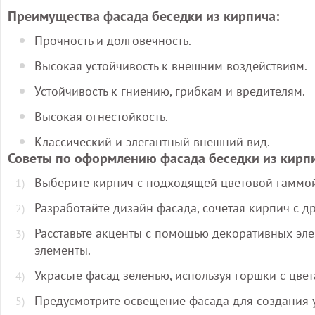
Преимущества фасада беседки из кирпича:
Прочность и долговечность.
Высокая устойчивость к внешним воздействиям.
Устойчивость к гниению, грибкам и вредителям.
Высокая огнестойкость.
Классический и элегантный внешний вид.
Советы по оформлению фасада беседки из кирп
Выберите кирпич с подходящей цветовой гаммой
Разработайте дизайн фасада, сочетая кирпич с др
Расставьте акценты с помощью декоративных элем
элементы.
Украсьте фасад зеленью, используя горшки с цвет
Предусмотрите освещение фасада для создания 