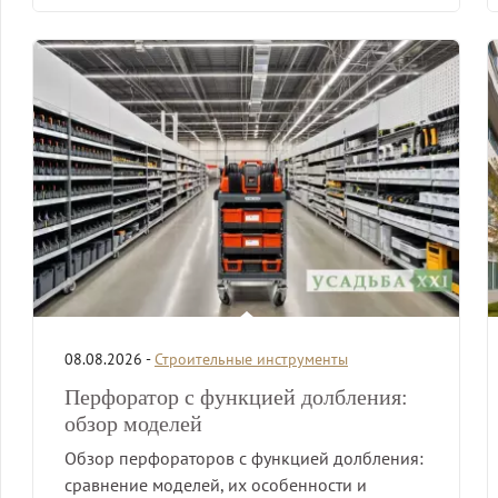
08.08.2026 -
Строительные инструменты
Перфоратор с функцией долбления:
обзор моделей
Обзор перфораторов с функцией долбления:
сравнение моделей, их особенности и