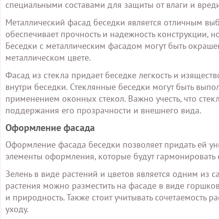
специальными составами для защиты от влаги и вреди
Металлический фасад беседки является отличным выб
обеспечивает прочность и надежность конструкции, н
Беседки с металлическим фасадом могут быть окраше
металлическом цвете.
Фасад из стекла придает беседке легкость и изящест
внутри беседки. Стеклянные беседки могут быть выпо
применением оконных стекол. Важно учесть, что стек
поддержания его прозрачности и внешнего вида.
Оформление фасада
Оформление фасада беседки позволяет придать ей ун
элементы оформления, которые будут гармонировать 
Зелень в виде растений и цветов является одним из
растения можно разместить на фасаде в виде горшков
и природность. Также стоит учитывать сочетаемость 
уходу.