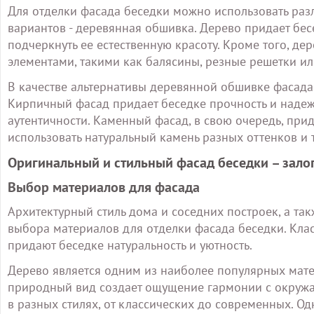
Для отделки фасада беседки можно использовать раз
вариантов - деревянная обшивка. Дерево придает бесе
подчеркнуть ее естественную красоту. Кроме того, 
элементами, такими как балясины, резные решетки и
В качестве альтернативы деревянной обшивке фасада
Кирпичный фасад придает беседке прочность и надежн
аутентичности. Каменный фасад, в свою очередь, прид
использовать натуральный камень разных оттенков и т
Оригинальный и стильный фасад беседки – зало
Выбор материалов для фасада
Архитектурный стиль дома и соседних построек, а та
выбора материалов для отделки фасада беседки. Кла
придают беседке натуральность и уютность.
Дерево является одним из наиболее популярных мате
природный вид создает ощущение гармонии с окружа
в разных стилях, от классических до современных. Од