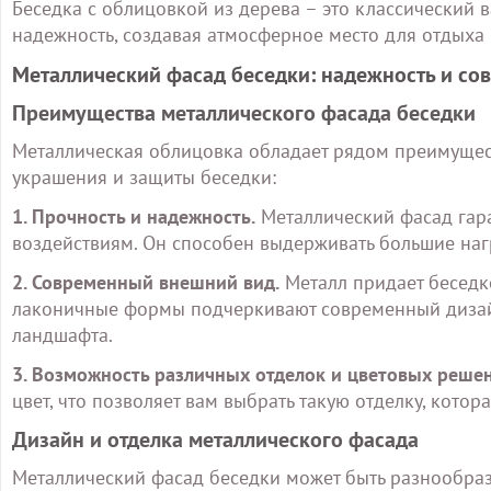
Беседка с облицовкой из дерева – это классический в
надежность, создавая атмосферное место для отдыха 
Металлический фасад беседки: надежность и со
Преимущества металлического фасада беседки
Металлическая облицовка обладает рядом преимущес
украшения и защиты беседки:
1. Прочность и надежность.
Металлический фасад гара
воздействиям. Он способен выдерживать большие наг
2. Современный внешний вид.
Металл придает беседке
лаконичные формы подчеркивают современный дизай
ландшафта.
3. Возможность различных отделок и цветовых реше
цвет, что позволяет вам выбрать такую отделку, котор
Дизайн и отделка металлического фасада
Металлический фасад беседки может быть разнообра