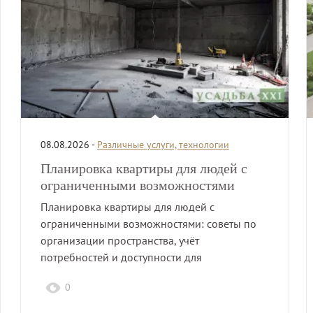
08.08.2026 -
Различные услуги, технологии
Планировка квартиры для людей с
ограниченными возможностями
Планировка квартиры для людей с
ограниченными возможностями: советы по
организации пространства, учёт
потребностей и доступности для
комфортного проживания.
0