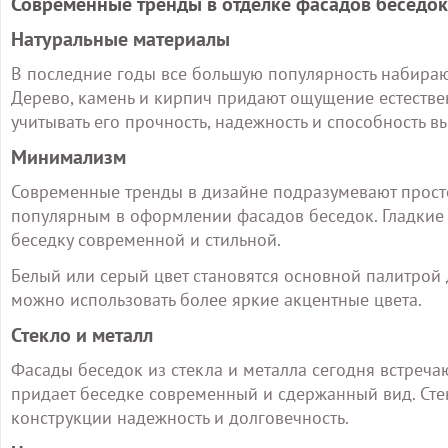
Современные тренды в отделке фасадов беседок
Натуральные материалы
В последние годы все большую популярность набираю
Дерево, камень и кирпич придают ощущение естествен
учитывать его прочность, надежность и способность 
Минимализм
Современные тренды в дизайне подразумевают просто
популярным в оформлении фасадов беседок. Гладкие
беседку современной и стильной.
Белый или серый цвет становятся основной палитрой
можно использовать более яркие акцентные цвета.
Стекло и металл
Фасады беседок из стекла и металла сегодня встреча
придает беседке современный и сдержанный вид. Стек
конструкции надежность и долговечность.