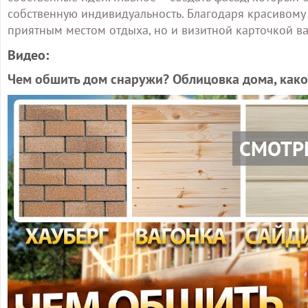
собственную индивидуальность. Благодаря красивому 
приятным местом отдыха, но и визитной карточкой ва
Видео:
Чем обшить дом снаружи? Облицовка дома, како
СМОТР