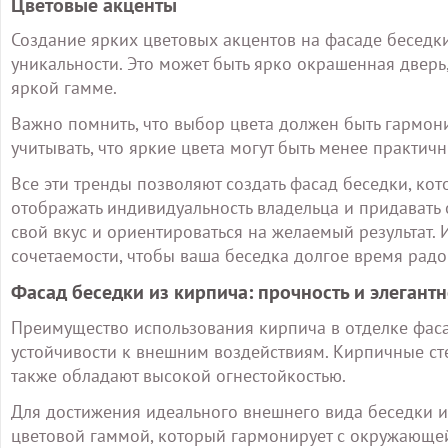
Цветовые акценты
Создание ярких цветовых акцентов на фасаде беседк
уникальности. Это может быть ярко окрашенная дверь
яркой гамме.
Важно помнить, что выбор цвета должен быть гармон
учитывать, что яркие цвета могут быть менее практич
Все эти тренды позволяют создать фасад беседки, ко
отображать индивидуальность владельца и придавать 
свой вкус и ориентироваться на желаемый результат. 
сочетаемости, чтобы ваша беседка долгое время рад
Фасад беседки из кирпича: прочность и элегантн
Преимущество использования кирпича в отделке фаса
устойчивости к внешним воздействиям. Кирпичные ст
также обладают высокой огнестойкостью.
Для достижения идеального внешнего вида беседки и
цветовой гаммой, который гармонирует с окружающей