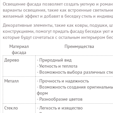
Освещение фасада позволяет создать уютную и роман
варианты освещения, такие как встроенные светильник
желаемый эффект и добавят в беседку стиль и индиви
Декоративные элементы, такие как ковры, подушки,
конструкциями, помогут придать фасаду беседки уют 
которые будут сочетаться с остальным интерьером бе
Материал
Преимущества
фасада
Дерево
- Природный вид
- Уютность и теплота
- Возможность выбора различных ст
Металл
- Прочность и надежность
- Возможность создания оригинальн
форм
- Разнообразие цветов
Стекло
- Легкость и изящество