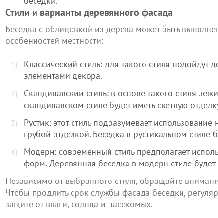
беседки.
Стили и варианты деревянного фасада
Беседка с облицовкой из дерева может быть выполнен
особенностей местности:
Классический стиль: для такого стиля подойдут
элементами декора.
Скандинавский стиль: в основе такого стиля леж
скандинавском стиле будет иметь светлую отделк
Рустик: этот стиль подразумевает использование
грубой отделкой. Беседка в рустикальном стиле б
Модерн: современный стиль предполагает исполь
форм. Деревянная беседка в модерн стиле будет 
Независимо от выбранного стиля, обращайте внимание
Чтобы продлить срок службы фасада беседки, регуля
защите от влаги, солнца и насекомых.