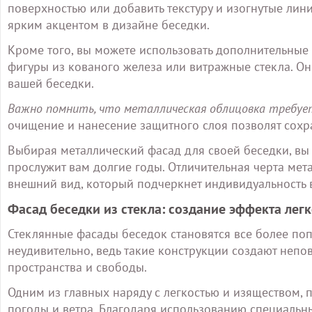
поверхностью или добавить текстуру и изогнутые лини
ярким акцентом в дизайне беседки.
Кроме того, вы можете использовать дополнительные 
фигуры из кованого железа или витражные стекла. О
вашей беседки.
Важно помнить, что металлическая облицовка требует
очищение и нанесение защитного слоя позволят сохра
Выбирая металлический фасад для своей беседки, вы
прослужит вам долгие годы. Отличительная черта мет
внешний вид, который подчеркнет индивидуальность в
Фасад беседки из стекла: создание эффекта легк
Стеклянные фасады беседок становятся все более поп
неудивительно, ведь такие конструкции создают неп
пространства и свободы.
Одним из главных наряду с легкостью и изяществом,
погоды и ветра. Благодаря использованию специальны