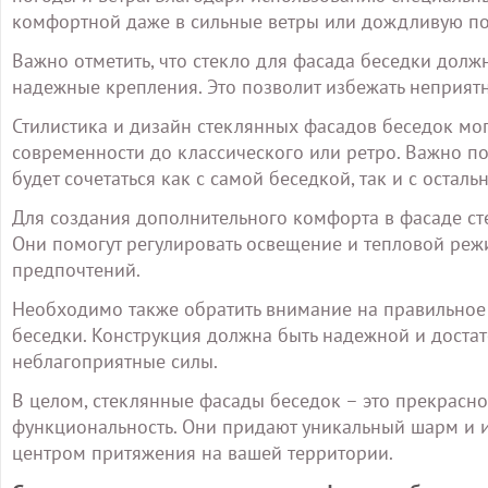
комфортной даже в сильные ветры или дождливую по
Важно отметить, что стекло для фасада беседки дол
надежные крепления. Это позволит избежать неприятн
Стилистика и дизайн стеклянных фасадов беседок мо
современности до классического или ретро. Важно 
будет сочетаться как с самой беседкой, так и с оста
Для создания дополнительного комфорта в фасаде ст
Они помогут регулировать освещение и тепловой реж
предпочтений.
Необходимо также обратить внимание на правильное
беседки. Конструкция должна быть надежной и достат
неблагоприятные силы.
В целом, стеклянные фасады беседок – это прекрасное
функциональность. Они придают уникальный шарм и и
центром притяжения на вашей территории.