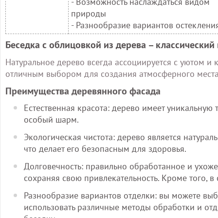
- Возможность наслаждаться видом
природы
- Разнообразие вариантов остеклени
Беседка с облицовкой из дерева – классический
Натуральное дерево всегда ассоциируется с уютом и 
отличным выбором для создания атмосферного места 
Преимущества деревянного фасада
Естественная красота: дерево имеет уникальную 
особый шарм.
Экологическая чистота: дерево является натура
что делает его безопасным для здоровья.
Долговечность: правильно обработанное и ухоже
сохраняя свою привлекательность. Кроме того, в
Разнообразие вариантов отделки: вы можете выб
использовать различные методы обработки и отд