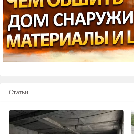
Статьи