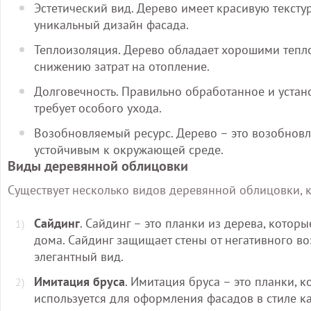
Эстетический вид. Дерево имеет красивую текстур
уникальный дизайн фасада.
Теплоизоляция. Дерево обладает хорошими тепл
снижению затрат на отопление.
Долговечность. Правильно обработанное и устан
требует особого ухода.
Возобновляемый ресурс. Дерево – это возобновл
устойчивым к окружающей среде.
Виды деревянной облицовки
Существует несколько видов деревянной облицовки, 
Сайдинг
. Сайдинг – это планки из дерева, котор
дома. Сайдинг защищает стены от негативного в
элегантный вид.
Имитация бруса
. Имитация бруса – это планки, 
используется для оформления фасадов в стиле 