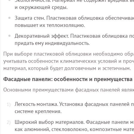
и окружающей среды.
Защита стен. Пластиковая облицовка обеспечива
повышает их теплоизоляцию.
Декоративный эффект. Пластиковая облицовка по
придать ему индивидуальность.
При выборе пластиковой облицовки необходимо обрат
учитывать особенности климатических условий и про
материал, который будет долговечным и эстетичным.
Фасадные панели: особенности и преимущества
Основными преимуществами фасадных панелей являю
Легкость монтажа. Установка фасадных панелей 
системе крепления.
Широкий выбор материалов. Фасадные панели мог
как алюминий, стекловолокно, композитные мате