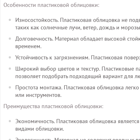
Особенности пластиковой облицовки:
Износостойкость. Пластиковая облицовка не по
таких как солнечные лучи, ветер, дождь и морозы
Долговечность. Материал обладает высокой стойк
временем.
Устойчивость к загрязнениям. Пластиковая поверх
Широкий выбор цветов и текстур. Пластиковые п
позволяет подобрать подходящий вариант для л
Простота монтажа. Пластиковая облицовка легко
или инструментов.
Преимущества пластиковой облицовки:
Экономичность. Пластиковая облицовка является
видами облицовки.
Экологичность. Материал не содержит вредных в