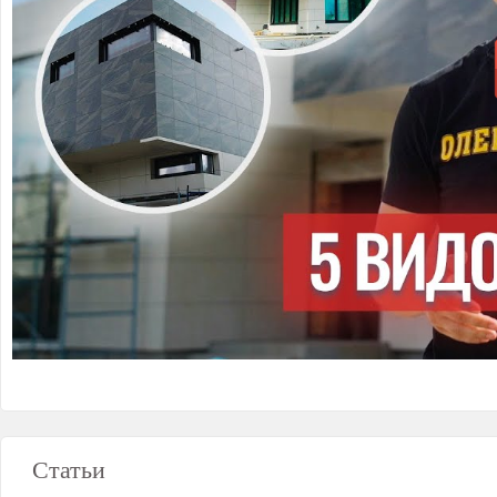
Статьи