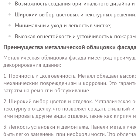
Возможность создания оригинального дизайна и
Широкий выбор цветовых и текстурных решений
Минимальный уход и легкость в чистке;
Высокая огнестойкость и устойчивость к пожарам
Преимущества металлической облицовки фасад
Металлическая облицовка фасада имеет ряд преимущ
декорирования здания:
1. Прочность и долговечность. Металл обладает высо
механическим повреждениям и коррозии. Это гарант
затраты на ремонт и обслуживание.
2. Широкий выбор цветов и отделок. Металлическая 
текстурную отделку, что позволяет создать стильный
имитировать другие виды отделки, такие как кирпич и
3. Легкость установки и демонтажа. Панели металличе
быть легко заменены при необходимости. Это облегч