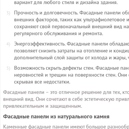
вариант для любого стиля и дизайна здания.
Прочность и долговечность. Фасадные панели о
внешних факторов, таких как ультрафиолетовое 
сохраняют свой первоначальный внешний вид на
регулярного обслуживания и ремонта.
Энергоэффективность. Фасадные панели обладаю
позволяет снизить затраты на отопление и кон
дополнительный слой защиты от холода и жары, 
Возможность скрыть дефекты стен. Фасадные пан
неровностей и трещин на поверхности стен. Они
скрывая все недостатки.
Фасадные панели – это отличное решение для тех, кт
внешний вид. Они сочетают в себе эстетическую привл
привлекательным и защищенным.
Фасадные панели из натурального камня
Каменные фасадные панели имеют большое разнообраз