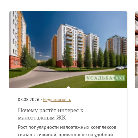
08.08.2026 -
Недвижимость
Почему растёт интерес к
малоэтажным ЖК
Рост популярности малоэтажных комплексов
связан с тишиной, приватностью и удобной