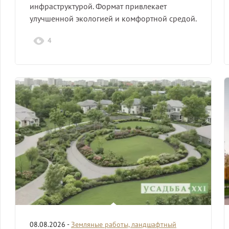
инфраструктурой. Формат привлекает
улучшенной экологией и комфортной средой.
4
08.08.2026 -
Земляные работы, ландшафтный