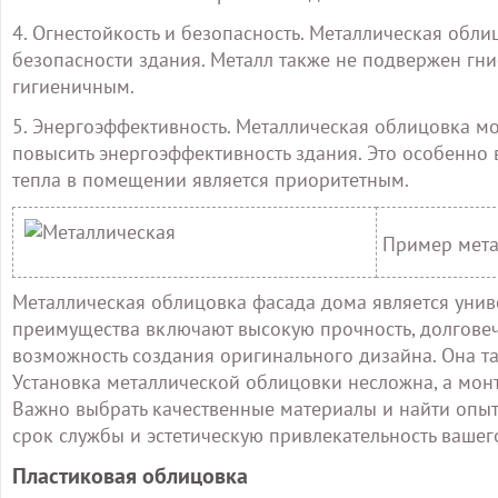
4. Огнестойкость и безопасность. Металлическая обли
безопасности здания. Металл также не подвержен гни
гигиеничным.
5. Энергоэффективность. Металлическая облицовка мож
повысить энергоэффективность здания. Это особенно 
тепла в помещении является приоритетным.
Пример мета
Металлическая облицовка фасада дома является унив
преимущества включают высокую прочность, долговечн
возможность создания оригинального дизайна. Она т
Установка металлической облицовки несложна, а мон
Важно выбрать качественные материалы и найти опыт
срок службы и эстетическую привлекательность вашег
Пластиковая облицовка