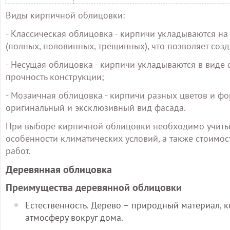
Виды кирпичной облицовки:
- Классическая облицовка - кирпичи укладываются на
(полных, половинных, трещинных), что позволяет созд
- Несущая облицовка - кирпичи укладываются в виде 
прочность конструкции;
- Мозаичная облицовка - кирпичи разных цветов и фор
оригинальный и эксклюзивный вид фасада.
При выборе кирпичной облицовки необходимо учитыва
особенности климатических условий, а также стоимост
работ.
Деревянная облицовка
Преимущества деревянной облицовки
Естественность. Дерево – природный материал, к
атмосферу вокруг дома.