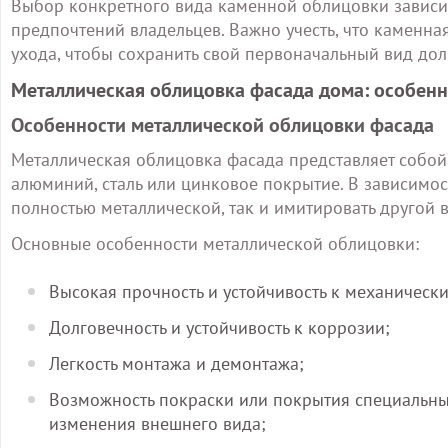
Выбор конкретного вида каменной облицовки зависит 
предпочтений владельцев. Важно учесть, что каменна
ухода, чтобы сохранить свой первоначальный вид дол
Металлическая облицовка фасада дома: особен
Особенности металлической облицовки фасада
Металлическая облицовка фасада представляет собой
алюминий, сталь или цинковое покрытие. В зависимос
полностью металлической, так и имитировать другой 
Основные особенности металлической облицовки:
Высокая прочность и устойчивость к механическ
Долговечность и устойчивость к коррозии;
Легкость монтажа и демонтажа;
Возможность покраски или покрытия специальн
изменения внешнего вида;