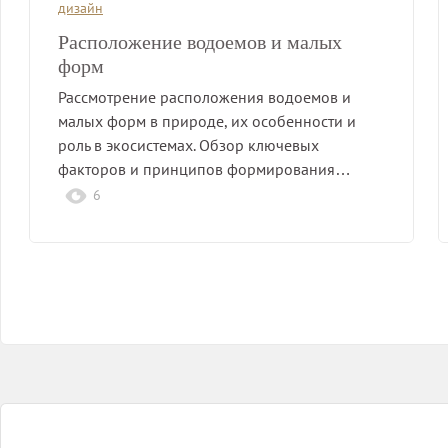
дизайн
Расположение водоемов и малых
форм
Рассмотрение расположения водоемов и
малых форм в природе, их особенности и
роль в экосистемах. Обзор ключевых
факторов и принципов формирования…
6