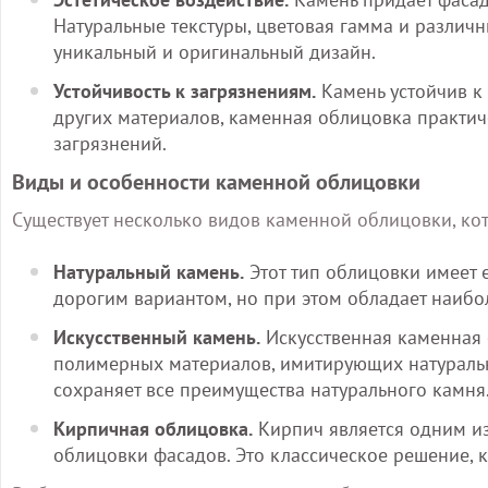
Натуральные текстуры, цветовая гамма и различ
уникальный и оригинальный дизайн.
Устойчивость к загрязнениям.
Камень устойчив к 
других материалов, каменная облицовка практиче
загрязнений.
Виды и особенности каменной облицовки
Существует несколько видов каменной облицовки, к
Натуральный камень.
Этот тип облицовки имеет е
дорогим вариантом, но при этом обладает наибо
Искусственный камень.
Искусственная каменная 
полимерных материалов, имитирующих натуральны
сохраняет все преимущества натурального камня
Кирпичная облицовка.
Кирпич является одним из
облицовки фасадов. Это классическое решение, 