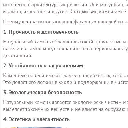
интересных архитектурных решений. Они могут быть в
мрамор, известняк и другие. Каждый вид камня имеет
Преимущества использования фасадных панелей из н
1. Прочность и долговечность
Натуральный камень обладает высокой прочностью и 
панели из камня могут сохранять свою первоначальну
десятилетий.
2. Устойчивость к загрязнениям
Каменные панели имеют гладкую поверхность, которая
Это делает его легким в уходе и поддержании в чисто
3. Экологическая безопасность
Натуральный камень является экологически чистым м
выделяет токсичных веществ и не влияет на окружаю
4. Эстетика и элегантность