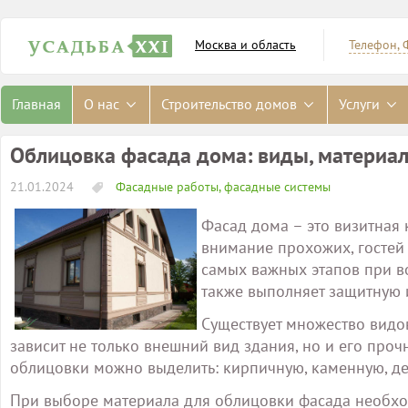
Москва и область
Телефон, 
Главная
О нас
Строительство домов
Услуги
Облицовка фасада дома: виды, материа
21.01.2024
Фасадные работы, фасадные системы
Фасад дома – это визитная
внимание прохожих, гостей 
самых важных этапов при в
также выполняет защитную 
Существует множество видо
зависит не только внешний вид здания, но и его проч
облицовки можно выделить: кирпичную, каменную, де
При выборе материала для облицовки фасада необход