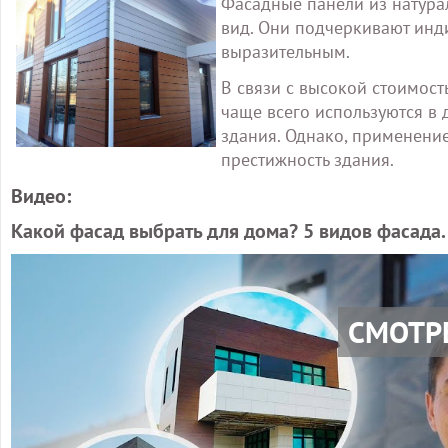
Фасадные панели из натура
вид. Они подчеркивают инди
выразительным.
В связи с высокой стоимост
чаще всего используются в
здания. Однако, применени
престижность здания.
Видео:
Какой фасад выбрать для дома? 5 видов фасада.
СМОТР