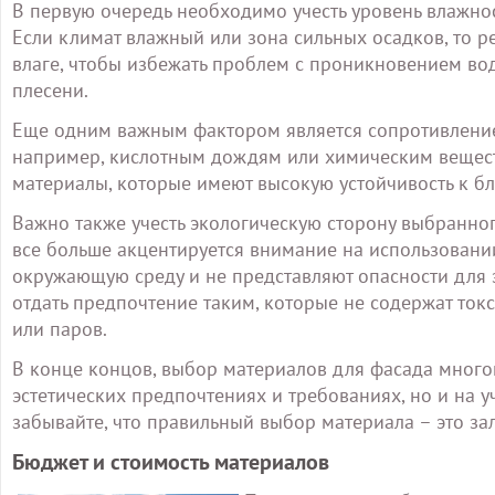
В первую очередь необходимо учесть уровень влажно
Если климат влажный или зона сильных осадков, то р
влаге, чтобы избежать проблем с проникновением во
плесени.
Еще одним важным фактором является сопротивлени
например, кислотным дождям или химическим вещест
материалы, которые имеют высокую устойчивость к 
Важно также учесть экологическую сторону выбранно
все больше акцентируется внимание на использовани
окружающую среду и не представляют опасности для 
отдать предпочтение таким, которые не содержат ток
или паров.
В конце концов, выбор материалов для фасада много
эстетических предпочтениях и требованиях, но и на у
забывайте, что правильный выбор материала – это за
Бюджет и стоимость материалов