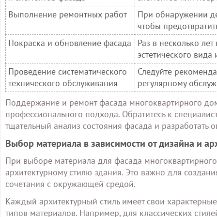
Выполнение ремонтных работ
При обнаружении де
чтобы предотвратит
Покраска и обновление фасада
Раз в несколько лет
эстетического вида
Проведение систематического
Следуйте рекоменда
технического обслуживания
регулярному обслуж
Поддержание и ремонт фасада многоквартирного дома
профессионального подхода. Обратитесь к специалис
тщательный анализ состояния фасада и разработать 
Выбор материала в зависимости от дизайна и ар
При выборе материала для фасада многоквартирного 
архитектурному стилю здания. Это важно для создани
сочетания с окружающей средой.
Каждый архитектурный стиль имеет свои характерные
типов материалов. Например, для классических стиле