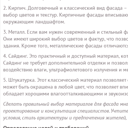
2. Кирпич. Долговечный и классический вид фасада –
выбор цветов и текстур. Кирпичные фасады вписываю
окружающим ландшафтом.
3. Металл. Если вам нужен современный и стильный ф
Они имеют широкий выбор цветов и фактур, что позв
здания. Кроме того, металлические фасады отличаютс
4. Сайдинг. Это практичный и доступный материал, ко
Сайдинг не требует дополнительной отделки и позволя
воздействию влаги, ультрафиолетового излучения и м
5. Штукатурка. Этот классический материал позволяет
может быть окрашена в любой цвет, что позволяет впи
обладает хорошими влагоотталкивающими и звукоиз
Сделать правильный выбор материалов для фасада м
проектирование и консультация специалистов. Учтит
условия, стиль архитектуры и предпочтения жителей, 