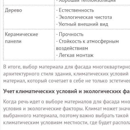
Дерево
- Естественность
- Экологическая чистота
- Уютный внешний вид
Керамические
- Прочность
панели
- Стойкость к атмосферным
воздействиям
- Легкая монтаж
В итоге, выбор материала для фасада многоквартирно
архитектурного стиля здания, климатических условий
материал, который сочетает в себе не только эстетиче
Учет климатических условий и экологических ф
Когда речь идет о выборе материалов для фасада мно
условия и экологические факторы. Климат может знач
выбранного материала, поэтому важно выбрать такой 
климатическим условиям местности, где будет распола