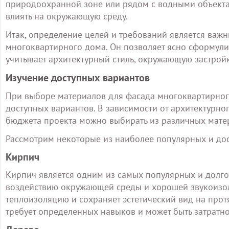
природоохранной зоне или рядом с водными объектам
влиять на окружающую среду.
Итак, определение целей и требований является важ
многоквартирного дома. Он позволяет ясно сформулир
учитывает архитектурный стиль, окружающую застройк
Изучение доступных вариантов
При выборе материалов для фасада многоквартирног
доступных вариантов. В зависимости от архитектурног
бюджета проекта можно выбирать из различных матер
Рассмотрим некоторые из наиболее популярных и дос
Кирпич
Кирпич является одним из самых популярных и долго
воздействию окружающей среды и хорошей звукоизол
теплоизоляцию и сохраняет эстетический вид на про
требует определенных навыков и может быть затратно