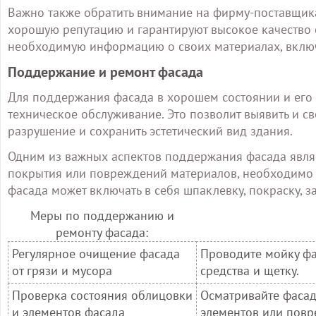
Важно также обратить внимание на фирму-поставщик
хорошую репутацию и гарантируют высокое качество 
необходимую информацию о своих материалах, включа
Поддержание и ремонт фасада
Для поддержания фасада в хорошем состоянии и его 
техническое обслуживание. Это позволит выявить и с
разрушение и сохранить эстетический вид здания.
Одним из важных аспектов поддержания фасада являе
покрытия или повреждений материалов, необходимо 
фасада может включать в себя шпаклевку, покраску, 
Меры по поддержанию и
ремонту фасада:
Регулярное очищение фасада
Проводите мойку фа
от грязи и мусора
средства и щетку.
Проверка состояния облицовки
Осматривайте фасад
и элементов фасада
элементов или повр