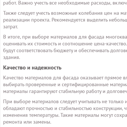
работ. Важно учесть все необходимые расходы, включ
Также следует учесть возможные колебания цен на ма
реализации проекта. Рекомендуется выделить небол
затрат.
В итоге, при выборе материалов для фасада многок
оценивать их стоимость и соотношение цена-качество
будут соответствовать бюджету и обеспечивать долгов
здания.
Качество и надежность
Качество материалов для фасада оказывает прямое в
выбирать проверенные и сертифицированные материал
материалы гарантируют стабильную работу и долговеч
При выборе материалов следует учитывать не только 
обладают прочностью и стабильностью конструкции, 
изменения температуры. Такие материалы могут сохра
ремонта или замены.