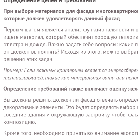
Определение целей и требований
При выборе материалов для фасада многоквартирног
которые должен удовлетворять данный фасад.
Первым шагом является анализ функциональности и ц
ищете материал, который обеспечит хорошую теплоиз
от ветра и дождя. Важно задать себе вопросы: каки
он должен выполнять? Исходя из этого, можно выбра
решения этих задач.
Пример: Если важным критерием является энергосбере
теплоизоляцией, такие как минеральная вата или пено
Определение требований также включает оценку жел
Вы должны решить, должен ли фасад отвечать опреде
декоративные элементы. Это будет определять выбор м
соседние здания и окружающую застройку, чтобы фа
композицию.
Кроме того, необходимо принять во внимание эколог