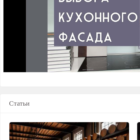
Статьи