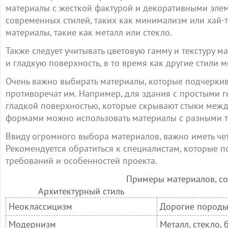
материалы с жесткой фактурой и декоративными элем
современных стилей, таких как минимализм или хай-
материалы, такие как металл или стекло.
Также следует учитывать цветовую гамму и текстуру 
и гладкую поверхность, в то время как другие стили м
Очень важно выбирать материалы, которые подчеркив
противоречат им. Например, для здания с простыми
гладкой поверхностью, которые скрывают стыки межд
формами можно использовать материалы с разными те
Ввиду огромного выбора материалов, важно иметь чет
Рекомендуется обратиться к специалистам, которые п
требований и особенностей проекта.
Примеры материалов, с
Архитектурный стиль
Неоклассицизм
Дорогие породы
Модернизм
Металл, стекло,