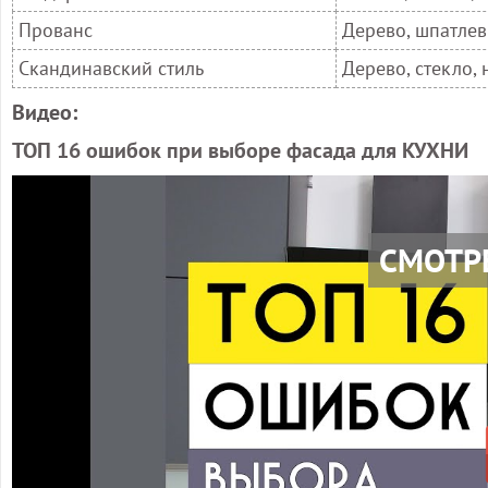
Прованс
Дерево, шпатлев
Скандинавский стиль
Дерево, стекло,
Видео:
ТОП 16 ошибок при выборе фасада для КУХНИ
СМОТР