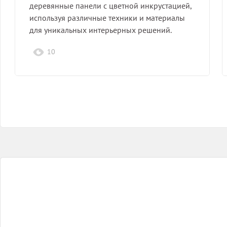
деревянные панели с цветной инкрустацией,
используя различные техники и материалы
для уникальных интерьерных решений.
10