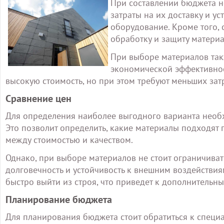
При составлении бюджета не
затраты на их доставку и у
оборудование. Кроме того,
обработку и защиту матери
При выборе материалов так
экономической эффективнос
высокую стоимость, но при этом требуют меньших зат
Сравнение цен
Для определения наиболее выгодного варианта необ
Это позволит определить, какие материалы подходят
между стоимостью и качеством.
Однако, при выборе материалов не стоит ограничивать
долговечность и устойчивость к внешним воздействия
быстро выйти из строя, что приведет к дополнительн
Планирование бюджета
Для планирования бюджета стоит обратиться к специа