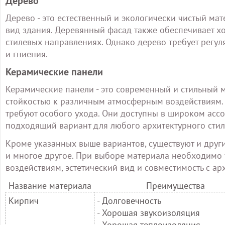
Дерево
Дерево - это естественный и экологически чистый ма
вид здания. Деревянный фасад также обеспечивает х
стилевых направлениях. Однако дерево требует регул
и гниения.
Керамические панели
Керамические панели - это современный и стильный 
стойкостью к различным атмосферным воздействиям. 
требуют особого ухода. Они доступны в широком ассо
подходящий вариант для любого архитектурного стил
Кроме указанных выше вариантов, существуют и другие
и многое другое. При выборе материала необходимо у
воздействиям, эстетический вид и совместимость с а
Название материала
Преимущества
Кирпич
- Долговечность
- Хорошая звукоизоляция
- Хорошая теплоизоляция