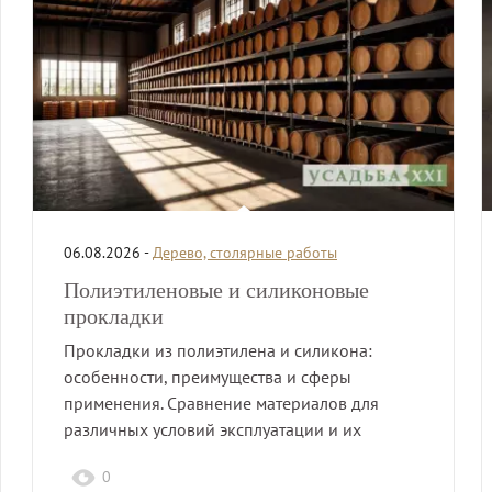
06.08.2026 -
Дерево, столярные работы
Полиэтиленовые и силиконовые
прокладки
Прокладки из полиэтилена и силикона:
особенности, преимущества и сферы
применения. Сравнение материалов для
различных условий эксплуатации и их
характеристик.
0