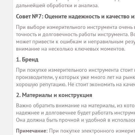
дальнейшей обработки и анализа.
Совет №7: Оцените надежность и качество 
При выборе измерительного инструмента очень ва
точность и долговечность работы инструмента.
может привести к ошибкам и неправильным резул
внимание на несколько ключевых моментов.
1. Бренд
При покупке измерительного инструмента стоит
производители, у которых уже много лет на ры
хорошую репутацию. Не стоит экономить на кач
2. Материалы и конструкция
Важно обратить внимание на материалы, из кото
надежнее и долговечнее будет работать инструм
Она должна быть прочной и удобной в использо
Примечание:
При покупке электронного измерит