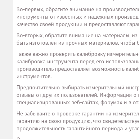
Во-первых, обратите внимание на производителя
инструменты от известных и надежных производ
качество своей продукции и предоставляют гара
Во-вторых, обратите внимание на материалы, из
быть изготовлен из прочных материалов, чтобы
Также важно проверить калибровку измерительно
калибровка инструмента перед его использован
производитель предоставляет возможность кали
инструментов.
Предпочтительно выбирать измерительный инстр
отзывы от других пользователей. Информация о 
специализированных веб-сайтах, форумах и в от
Не забывайте о проверке гарантии на измерите
гарантию на свою продукцию, что свидетельствуе
продолжительность гарантийного периода и усло