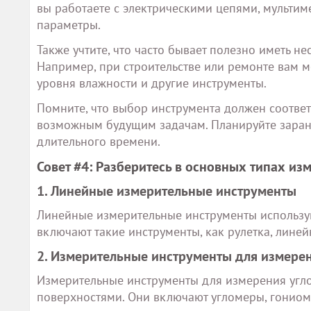
вы работаете с электрическими цепями, мультим
параметры.
Также учтите, что часто бывает полезно иметь н
Например, при строительстве или ремонте вам м
уровня влажности и другие инструменты.
Помните, что выбор инструмента должен соответ
возможным будущим задачам. Планируйте заране
длительного времени.
Совет #4: Разберитесь в основных типах и
1. Линейные измерительные инструменты
Линейные измерительные инструменты использу
включают такие инструменты, как рулетка, линей
2. Измерительные инструменты для измерен
Измерительные инструменты для измерения угло
поверхностями. Они включают угломеры, гониом