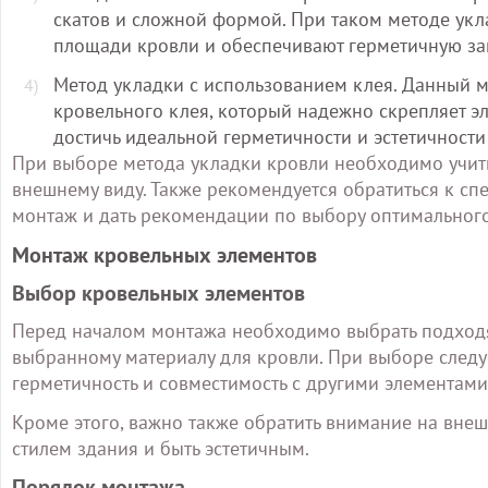
скатов и сложной формой. При таком методе ук
площади кровли и обеспечивают герметичную защ
Метод укладки с использованием клея. Данный м
кровельного клея, который надежно скрепляет э
достичь идеальной герметичности и эстетичности
При выборе метода укладки кровли необходимо учиты
внешнему виду. Также рекомендуется обратиться к сп
монтаж и дать рекомендации по выбору оптимального
Монтаж кровельных элементов
Выбор кровельных элементов
Перед началом монтажа необходимо выбрать подходя
выбранному материалу для кровли. При выборе следует
герметичность и совместимость с другими элементами
Кроме этого, важно также обратить внимание на вне
стилем здания и быть эстетичным.
Порядок монтажа