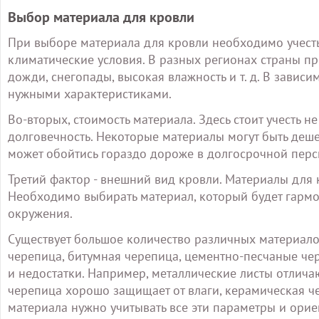
Выбор материала для кровли
При выборе материала для кровли необходимо учесть
климатические условия. В разных регионах страны п
дожди, снегопады, высокая влажность и т. д. В завис
нужными характеристиками.
Во-вторых, стоимость материала. Здесь стоит учесть н
долговечность. Некоторые материалы могут быть деше
может обойтись гораздо дороже в долгосрочной перс
Третий фактор - внешний вид кровли. Материалы для к
Необходимо выбирать материал, который будет гармо
окружения.
Существует большое количество различных материало
черепица, битумная черепица, цементно-песчаные че
и недостатки. Например, металлические листы отлича
черепица хорошо защищает от влаги, керамическая ч
материала нужно учитывать все эти параметры и орие