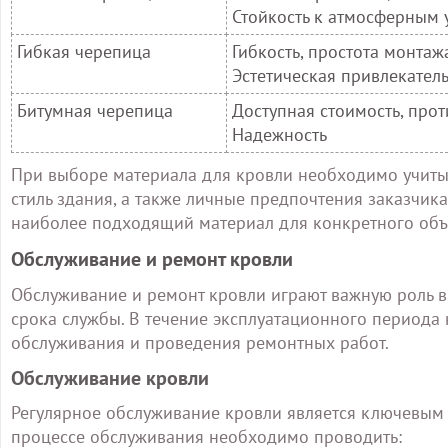
Стойкость к атмосферным 
Гибкая черепица
Гибкость, простота монтаж
Эстетическая привлекател
Битумная черепица
Доступная стоимость, про
Надежность
При выборе материала для кровли необходимо учитыв
стиль здания, а также личные предпочтения заказчик
наиболее подходящий материал для конкретного объ
Обслуживание и ремонт кровли
Обслуживание и ремонт кровли играют важную роль 
срока службы. В течение эксплуатационного периода 
обслуживания и проведения ремонтных работ.
Обслуживание кровли
Регулярное обслуживание кровли является ключевым
процессе обслуживания необходимо проводить: