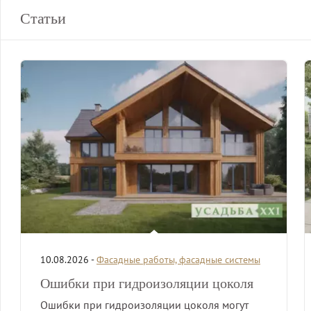
Статьи
10.08.2026 -
Фасадные работы, фасадные системы
Ошибки при гидроизоляции цоколя
Ошибки при гидроизоляции цоколя могут