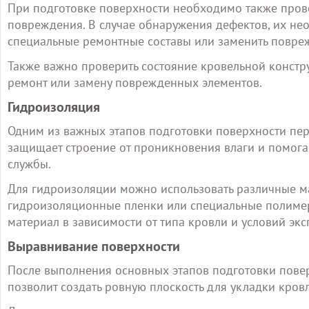
При подготовке поверхности необходимо также прове
повреждения. В случае обнаружения дефектов, их нео
специальные ремонтные составы или заменить повре
Также важно проверить состояние кровельной констру
ремонт или замену поврежденных элементов.
Гидроизоляция
Одним из важных этапов подготовки поверхности пер
защищает строение от проникновения влаги и помогае
службы.
Для гидроизоляции можно использовать различные ма
гидроизоляционные пленки или специальные полиме
материал в зависимости от типа кровли и условий экс
Выравнивание поверхности
После выполнения основных этапов подготовки пове
позволит создать ровную плоскость для укладки кро