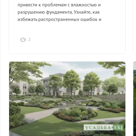
привести к проблемам с влажностью и
разрушению фундамента. Узнайте, как
избежать распространенных ошибок и
защитить…
2