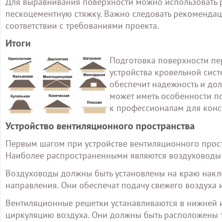
Для выравнивания поверхности можно использовать р
пескоцементную стяжку. Важно следовать рекоменда
соответствии с требованиями проекта.
Итоги
Подготовка поверхности пе
устройства кровельной сис
обеспечит надежность и дол
может иметь особенности п
к профессионалам для конс
Устройство вентиляционного пространства
Первым шагом при устройстве вентиляционного прост
Наиболее распространенными являются воздуховоды
Воздуховоды должны быть установлены на краю накл
направления. Они обеспечат подачу свежего воздуха 
Вентиляционные решетки устанавливаются в нижней и
циркуляцию воздуха. Они должны быть расположены т