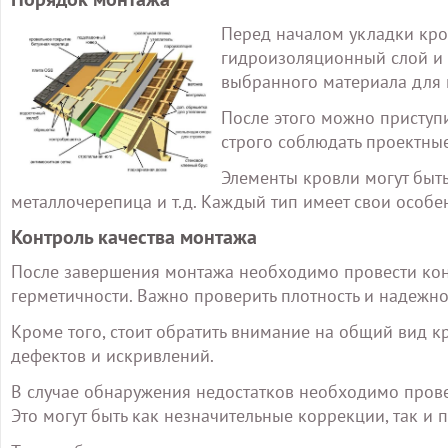
Перед началом укладки кр
гидроизоляционный слой и с
выбранного материала для 
После этого можно приступи
строго соблюдать проектные
Элементы кровли могут быть
металлочерепица и т.д. Каждый тип имеет свои особе
Контроль качества монтажа
После завершения монтажа необходимо провести конт
герметичности. Важно проверить плотность и надежнос
Кроме того, стоит обратить внимание на общий вид кр
дефектов и искривлений.
В случае обнаружения недостатков необходимо пров
Это могут быть как незначительные коррекции, так и