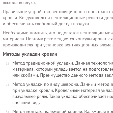
выхода воздуха.
Правильное устройство вентиляционного пространств
кровли. Воздуховоды и вентиляционные решетки дол
и обеспечивать свободный доступ воздуха.
Необходимо помнить, что недостаток вентиляции мож
материала. Поэтому рекомендуется консультироватьс
производителя при установке вентиляционных элемен
Методы укладки кровли
Метод традиционной укладки. Данная технологи
материала, который укладывается на подготовле
или скобами. Преимущество данного метода закл
Метод укладки по виду шеврона. Данный метод 
при укладке кровли. Кровельный материал уклад
визуальные ряды. Такая укладка обеспечивает н
внешний вид.
Метод монтажа вальмовой кровли. Вальмовая кр