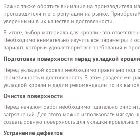
Важно также обратить внимание на производителя мат
производителя и его репутации на рынке. Приобрета
уверенными в их качестве и долговечности.
В итоге, выбор материала для кровли - это ответстве
Необходимо внимательно изучить все параметры и о
вариант, который удовлетворит все требования и про
Подготовка поверхности перед укладкой кровли
Перед укладкой кровли необходимо правильно подгот
герметичность и долговечность. В этом разделе мы 
укладкой кровли и дадим рекомендации по их выпол
Очистка поверхности
Перед началом работ необходимо тщательно очистить п
загрязнений. Для этого можно использовать мягкую ще
создать ровную поверхность для укладки кровельных
Устранение дефектов