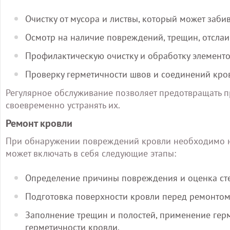
Очистку от мусора и листвы, который может заби
Осмотр на наличие повреждений, трещин, отслаи
Профилактическую очистку и обработку элементов
Проверку герметичности швов и соединений кро
Регулярное обслуживание позволяет предотвращать п
своевременно устранять их.
Ремонт кровли
При обнаружении повреждений кровли необходимо н
может включать в себя следующие этапы:
Определение причины повреждения и оценка ст
Подготовка поверхности кровли перед ремонтом,
Заполнение трещин и полостей, применение герм
герметичности кровли.