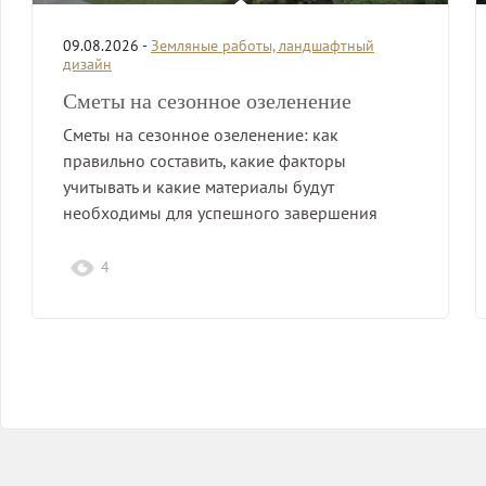
09.08.2026 -
Земляные работы, ландшафтный
дизайн
Сметы на сезонное озеленение
Сметы на сезонное озеленение: как
правильно составить, какие факторы
учитывать и какие материалы будут
необходимы для успешного завершения
работ.
4