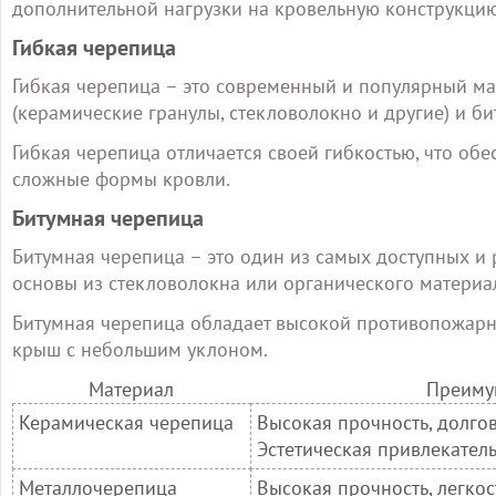
дополнительной нагрузки на кровельную конструкцию
Гибкая черепица
Гибкая черепица – это современный и популярный мат
(керамические гранулы, стекловолокно и другие) и б
Гибкая черепица отличается своей гибкостью, что об
сложные формы кровли.
Битумная черепица
Битумная черепица – это один из самых доступных и 
основы из стекловолокна или органического материал
Битумная черепица обладает высокой противопожарн
крыш с небольшим уклоном.
Материал
Преиму
Керамическая черепица
Высокая прочность, долго
Эстетическая привлекател
Металлочерепица
Высокая прочность, легкос