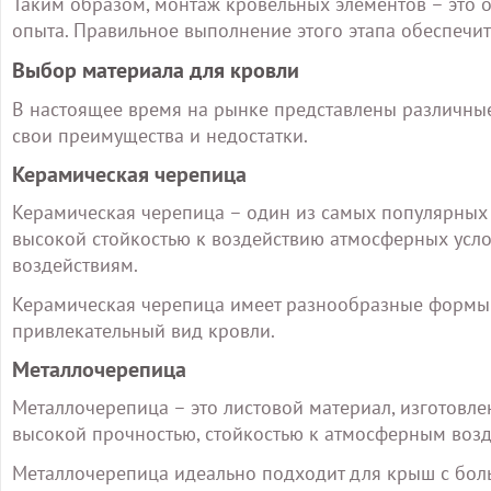
Таким образом, монтаж кровельных элементов – это 
опыта. Правильное выполнение этого этапа обеспечит
Выбор материала для кровли
В настоящее время на рынке представлены различные
свои преимущества и недостатки.
Керамическая черепица
Керамическая черепица – один из самых популярных 
высокой стойкостью к воздействию атмосферных усл
воздействиям.
Керамическая черепица имеет разнообразные формы и 
привлекательный вид кровли.
Металлочерепица
Металлочерепица – это листовой материал, изготовл
высокой прочностью, стойкостью к атмосферным возд
Металлочерепица идеально подходит для крыш с боль