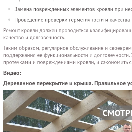
Замена поврежденных элементов кровли при не
Проведение проверки герметичности и качества
Ремонт кровли должен проводиться квалифицированн
качество и долговечность.
Таким образом, регулярное обслуживание и своевре
поддержания ее функциональности и долговечности. 
протечками и повреждениями кровли, и сэкономить с
Видео:
Деревянное перекрытие и крыша. Правильное ус
СМОТР