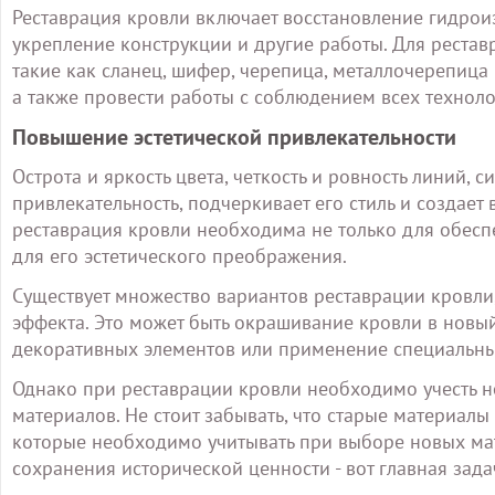
Реставрация кровли включает восстановление гидроиз
укрепление конструкции и другие работы. Для рестав
такие как сланец, шифер, черепица, металлочерепица 
а также провести работы с соблюдением всех технол
Повышение эстетической привлекательности
Острота и яркость цвета, четкость и ровность линий, 
привлекательность, подчеркивает его стиль и создает
реставрация кровли необходима не только для обесп
для его эстетического преображения.
Существует множество вариантов реставрации кровли
эффекта. Это может быть окрашивание кровли в новый
декоративных элементов или применение специальны
Однако при реставрации кровли необходимо учесть н
материалов. Не стоит забывать, что старые материалы
которые необходимо учитывать при выборе новых мате
сохранения исторической ценности - вот главная зада