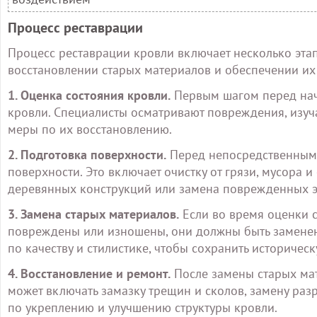
Процесс реставрации
Процесс реставрации кровли включает несколько этап
восстановлении старых материалов и обеспечении их
1. Оценка состояния кровли.
Первым шагом перед нач
кровли. Специалисты осматривают повреждения, изуч
меры по их восстановлению.
2. Подготовка поверхности.
Перед непосредственным 
поверхности. Это включает очистку от грязи, мусора 
деревянных конструкций или замена поврежденных э
3. Замена старых материалов.
Если во время оценки 
повреждены или изношены, они должны быть замене
по качеству и стилистике, чтобы сохранить историческ
4. Восстановление и ремонт.
После замены старых мат
может включать замазку трещин и сколов, замену ра
по укреплению и улучшению структуры кровли.