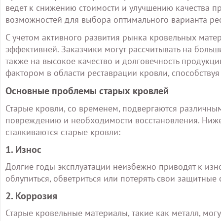
ведет к снижению стоимости и улучшению качества пр
возможностей для выбора оптимального варианта рес
С учетом активного развития рынка кровельных матер
эффективней. Заказчики могут рассчитывать на больш
также на высокое качество и долговечность продукц
фактором в области реставрации кровли, способству
Основные проблемы старых кровлей
Старые кровли, со временем, подвергаются различным
повреждению и необходимости восстановления. Ниж
сталкиваются старые кровли:
1. Износ
Долгие годы эксплуатации неизбежно приводят к изно
облупиться, обветриться или потерять свои защитные 
2. Коррозия
Старые кровельные материалы, такие как металл, могу