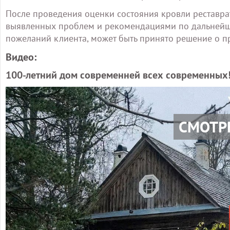
После проведения оценки состояния кровли реставра
выявленных проблем и рекомендациями по дальнейши
пожеланий клиента, может быть принято решение о п
Видео:
100-летний дом современней всех современных
СМОТР