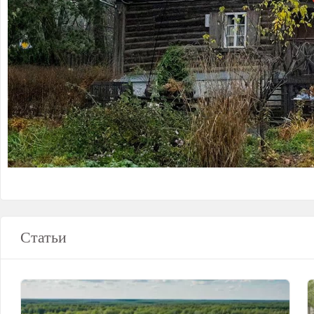
Статьи