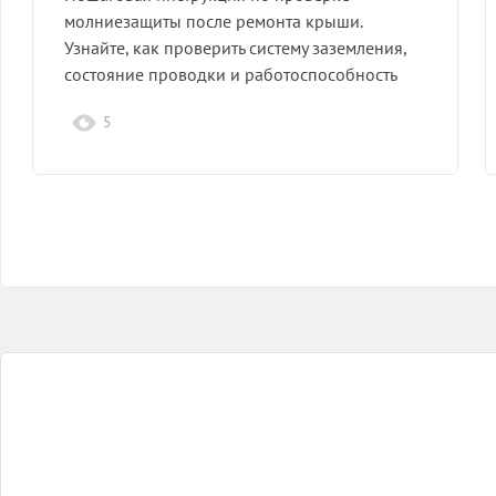
молниезащиты после ремонта крыши.
Узнайте, как проверить систему заземления,
состояние проводки и работоспособность
элементов.
5