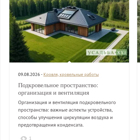
09.08.2026 -
Кровля, кровельные работы
Подкровельное пространство:
организация и вентиляция
Организация и вентиляция подкровельного
пространства: важные аспекты устройства,
способы улучшения циркуляции воздуха и
предотвращения конденсата.
1