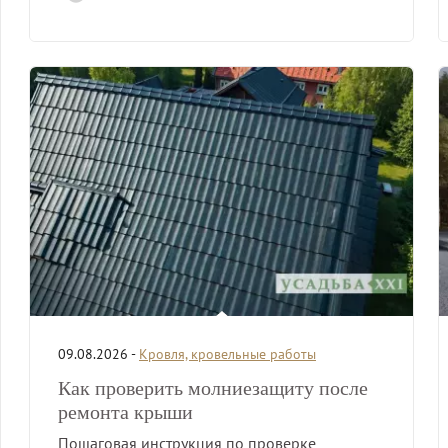
09.08.2026 -
Кровля, кровельные работы
Как проверить молниезащиту после
ремонта крыши
Пошаговая инструкция по проверке