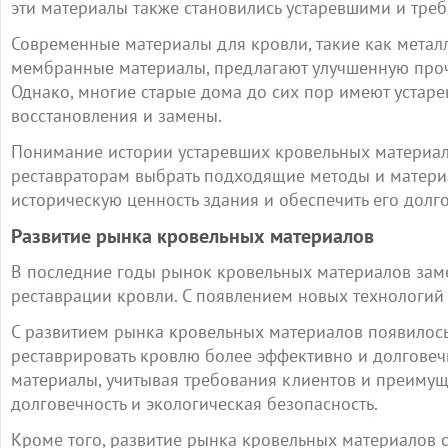
эти материалы также становились устаревшими и тре
Современные материалы для кровли, такие как мета
мембранные материалы, предлагают улучшенную прочн
Однако, многие старые дома до сих пор имеют устар
восстановления и замены.
Понимание истории устаревших кровельных материало
реставраторам выбрать подходящие методы и материа
историческую ценность здания и обеспечить его долг
Развитие рынка кровельных материалов
В последние годы рынок кровельных материалов заме
реставрации кровли. С появлением новых технологий
С развитием рынка кровельных материалов появилось
реставрировать кровлю более эффективно и долговеч
материалы, учитывая требования клиентов и преимуще
долговечность и экологическая безопасность.
Кроме того, развитие рынка кровельных материалов 