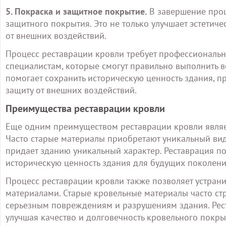
5. Покраска и защитное покрытие.
В завершение проц
защитного покрытия. Это не только улучшает эстетич
от внешних воздействий.
Процесс реставрации кровли требует профессиональн
специалистам, которые смогут правильно выполнить 
помогает сохранить историческую ценность здания, п
защиту от внешних воздействий.
Преимущества реставрации кровли
Еще одним преимуществом реставрации кровли являе
Часто старые материалы приобретают уникальный вид 
придает зданию уникальный характер. Реставрация по
историческую ценность здания для будущих поколени
Процесс реставрации кровли также позволяет устран
материалами. Старые кровельные материалы часто стра
серьезным повреждениям и разрушениям здания. Рест
улучшая качество и долговечность кровельного покры