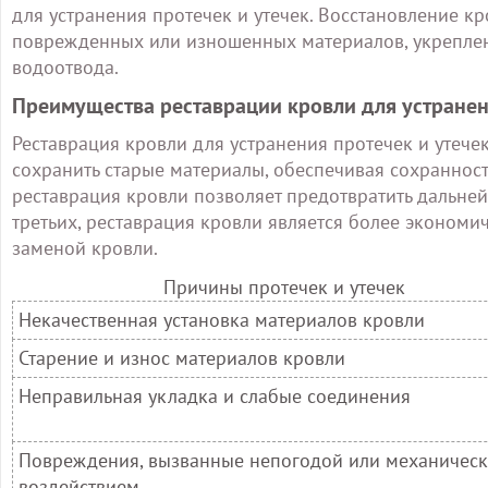
для устранения протечек и утечек. Восстановление кр
поврежденных или изношенных материалов, укрепле
водоотвода.
Преимущества реставрации кровли для устранен
Реставрация кровли для устранения протечек и утече
сохранить старые материалы, обеспечивая сохранност
реставрация кровли позволяет предотвратить дальней
третьих, реставрация кровли является более эконом
заменой кровли.
Причины протечек и утечек
Некачественная установка материалов кровли
Старение и износ материалов кровли
Неправильная укладка и слабые соединения
Повреждения, вызванные непогодой или механичес
воздействием