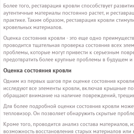
Более того, реставрация кровли способствует развит
аутентичные материалы постоянно растет, и реставра
практике. Таким образом, реставрация кровли стимул
кровельных материалов.
Оценка состояния кровли - это еще одно преимущест
проводится тщательная проверка состояния всех эле
проблемы, которые могут привести к серьезным повр
предотвратить более крупные проблемы в будущем и 
Оценка состояния кровли
Одним из первых шагов при оценке состояния кровли
исследуют все элементы кровли, включая крышные пок
обращают внимание на наличие повреждений, трещин,
Для более подробной оценки состояния кровли может
тепловизор. Он позволяет обнаружить скрытые пробле
Кроме того, проводится анализ состава материалов, и
возможность восстановления старых материалов или 