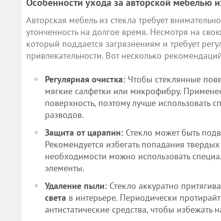
Особенности ухода за авторской мебелью и
Авторская мебель из стекла требует внимательно
утонченность на долгое время. Несмотря на свою
который поддается загрязнениям и требует регу
привлекательности. Вот несколько рекомендаций
Регулярная очистка:
Чтобы стеклянные пове
мягкие салфетки или микрофибру. Примене
поверхность, поэтому лучше использовать с
разводов.
Защита от царапин:
Стекло может быть подв
Рекомендуется избегать попадания твердых 
необходимости можно использовать специа
элементы.
Удаление пыли:
Стекло аккуратно притягива
света
в интерьере. Периодически протирайт
антистатические средства, чтобы избежать 