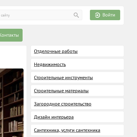
Войти
Контакты
Отделочные работы
Недвижимость
Строительные инструменты
Строительные материалы
Загородное строительство
Дизайн интерьера
Сантехника, услуги сантехника