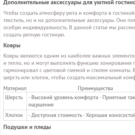
Дополнительные аксессуары для уютной гостин
Чтобы создать атмосферу уюта и комфорта в гостиной
текстиль, но и на дополнительные аксессуары. Они п
особую индивидуальность. В данной статье мы рассм
создать уютную гостиную.
Ковры
Ковры являются одним из наиболее важных элементов
и тепло, но и могут выполнять функцию зонирования 
гармонировал с цветовой гаммой и стилем комнаты. В
шерсть или хлопок, чтобы создать максимальный ком
Материал
Преимущества
Шерсть
- Высокий уровень комфорта - Приятные та
ощущения
Хлопок
- Доступная стоимость - Хорошая износосто
Подушки и пледы