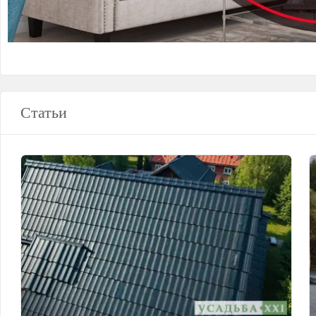
Статьи