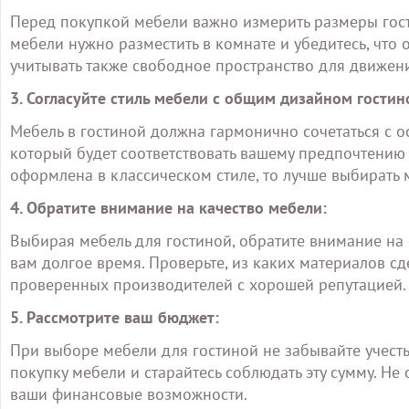
Перед покупкой мебели важно измерить размеры гост
мебели нужно разместить в комнате и убедитесь, что 
учитывать также свободное пространство для движен
3. Согласуйте стиль мебели с общим дизайном гостин
Мебель в гостиной должна гармонично сочетаться с о
который будет соответствовать вашему предпочтению 
оформлена в классическом стиле, то лучше выбирать 
4. Обратите внимание на качество мебели:
Выбирая мебель для гостиной, обратите внимание на 
вам долгое время. Проверьте, из каких материалов сд
проверенных производителей с хорошей репутацией.
5. Рассмотрите ваш бюджет:
При выборе мебели для гостиной не забывайте учесть
покупку мебели и старайтесь соблюдать эту сумму. Не
ваши финансовые возможности.