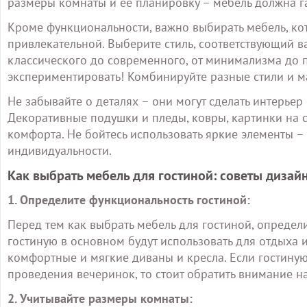
размеры комнаты и ее планировку – мебель должна г
Кроме функциональности, важно выбирать мебель, кот
привлекательной. Выберите стиль, соответствующий 
классического до современного, от минимализма до п
экспериментировать! Комбинируйте разные стили и ма
Не забывайте о деталях – они могут сделать интерье
Декоративные подушки и пледы, ковры, картинки на с
комфорта. Не бойтесь использовать яркие элементы –
индивидуальности.
Как выбрать мебель для гостиной: советы дизай
1. Определите функциональность гостиной:
Перед тем как выбрать мебель для гостиной, определи
гостиную в основном будут использовать для отдыха 
комфортные и мягкие диваны и кресла. Если гостиную
проведения вечеринок, то стоит обратить внимание н
2. Учитывайте размеры комнаты: