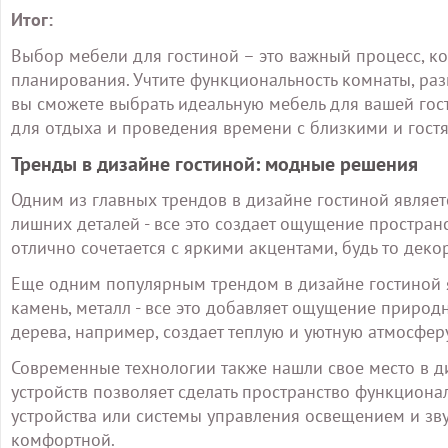
Итог:
Выбор мебели для гостиной – это важный процесс, ко
планирования. Учтите функциональность комнаты, разм
вы сможете выбрать идеальную мебель для вашей гос
для отдыха и проведения времени с близкими и гост
Тренды в дизайне гостиной: модные решения
Одним из главных трендов в дизайне гостиной являетс
лишних деталей - все это создает ощущение простран
отлично сочетается с яркими акцентами, будь то дек
Еще одним популярным трендом в дизайне гостиной я
камень, металл - все это добавляет ощущение природн
дерева, например, создает теплую и уютную атмосферу
Современные технологии также нашли свое место в д
устройств позволяет сделать пространство функциона
устройства или системы управления освещением и зв
комфортной.