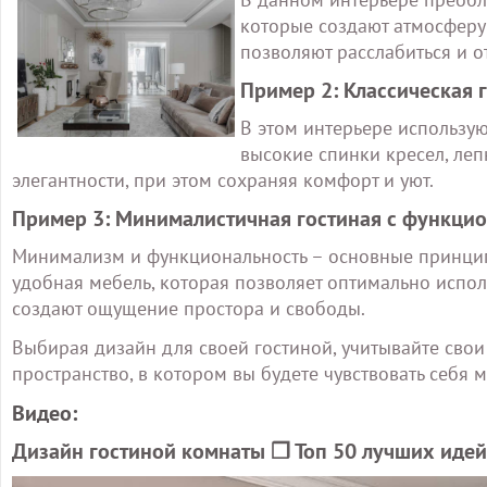
которые создают атмосферу
позволяют расслабиться и о
Пример 2: Классическая 
В этом интерьере использую
высокие спинки кресел, леп
элегантности, при этом сохраняя комфорт и уют.
Пример 3: Минималистичная гостиная с функци
Минимализм и функциональность – основные принципы
удобная мебель, которая позволяет оптимально испол
создают ощущение простора и свободы.
Выбирая дизайн для своей гостиной, учитывайте свои
пространство, в котором вы будете чувствовать себя
Видео:
Дизайн гостиной комнаты ❒︎ Топ 50 лучших идей