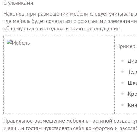
стульчиками.
Наконец, при размещении мебели следует учитывать э
где мебель будет сочетаться с остальными элементам
общему стилю и создавать приятное ощущение.
Пример 
Див
Тел
Шка
Кре
Кни
Правильное размещение мебели в гостиной создаст у
и вашим гостям чувствовать себя комфортно и рассла