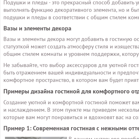
Подушки и пледы - это прекрасный способ добавить у
выполнять функцию декоративного элемента, но и б
подушки и пледы в соответствии с общим стилем комн
Вазы и элементы декора
Вазы и элементы декора могут добавить в гостиную 
статуэткой может создать атмосферу стиля и изяществ
общим стилем комнаты и уровнем поддержки, которую
Не забывайте, что выбор аксессуаров для уютной гост
быть отражением вашей индивидуальности и предпочт
комфортное пространство, в котором вам будет прият
Примеры дизайна гостиной для комфортного от
Создание уютной и комфортной гостиной поможет в
и наслаждением. В этом пункте мы приведем несколь
которые вам могут понравиться и вдохновят вас на с
Пример 1: Современная гостиная с нежными отт
В данном интерьере преобл