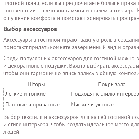
плотной ткани, если вы предпочитаете больше приват
соответствии с цветовой гаммой и стилем интерьера.
ощущение комфорта и помогают зонировать простран
Выбор аксессуаров
Аксессуары в гостиной играют важную роль в создани
помогают придать комнате завершенный вид и отразит
Среди популярных аксессуаров для гостиной можно вы
и декоративные подушки. Важно выбирать аксессуары,
чтобы они гармонично вписывались в общую композ
Шторы
Покрывала
Легкие и тонкие
Подходят к стилю интерье
Плотные и приватные
Мягкие и уютные
Выбор текстиля и аксессуаров для вашей гостиной д
и стиле интерьера, чтобы создать идеальное место д
людей.