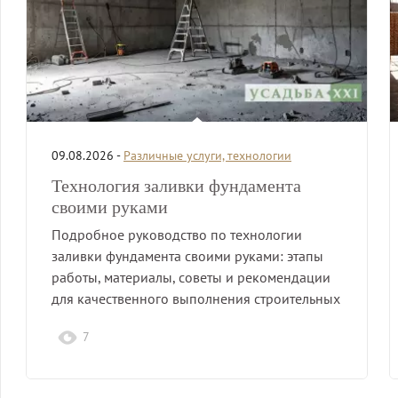
09.08.2026 -
Различные услуги, технологии
Технология заливки фундамента
своими руками
Подробное руководство по технологии
заливки фундамента своими руками: этапы
работы, материалы, советы и рекомендации
для качественного выполнения строительных
работ.
7