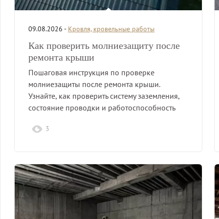
09.08.2026 -
Кровля, кровельные работы
Как проверить молниезащиту после
ремонта крыши
Пошаговая инструкция по проверке
молниезащиты после ремонта крыши.
Узнайте, как проверить систему заземления,
состояние проводки и работоспособность
элементов.
3