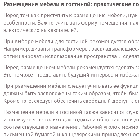
Размещение мебели в гостиной: практические с
Перед тем как приступить к размещению мебели, нуж
особенности. Важно учитывать форму помещения, нал
электрических выключателей.
При выборе мебели для гостиной рекомендуется обр
Например, диваны-трансформеры, раскладывающиеся 
оптимизировать использование пространства и сдела
Перед размещением мебели рекомендуется сделать за
Это поможет представить будущий интерьер и избеж
При размещении мебели следует учитывать ее функци
должны быть расположены таким образом, чтобы было 
Кроме того, следует обеспечить свободный доступ к о
Размещение мебели в гостиной также зависит от функ
используется не только для отдыха и общения, но и д
соответствующего назначения. Рабочий уголок можн
письменной бумагой и канцелярскими принадлежност