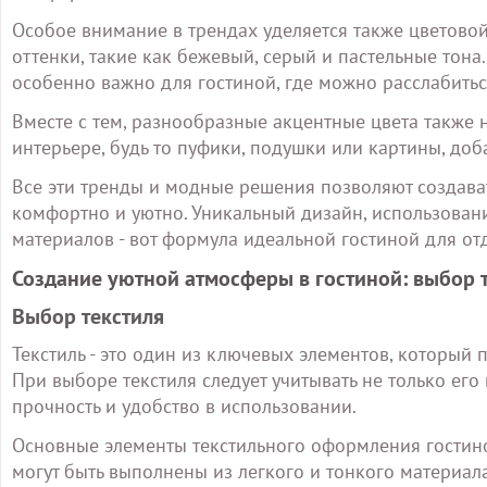
Особое внимание в трендах уделяется также цветовой
оттенки, такие как бежевый, серый и пастельные тон
особенно важно для гостиной, где можно расслабитьс
Вместе с тем, разнообразные акцентные цвета также н
интерьере, будь то пуфики, подушки или картины, до
Все эти тренды и модные решения позволяют создавать
комфортно и уютно. Уникальный дизайн, использован
материалов - вот формула идеальной гостиной для от
Создание уютной атмосферы в гостиной: выбор т
Выбор текстиля
Текстиль - это один из ключевых элементов, который 
При выборе текстиля следует учитывать не только его
прочность и удобство в использовании.
Основные элементы текстильного оформления гостино
могут быть выполнены из легкого и тонкого материала