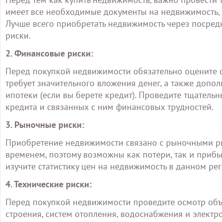
имеет все необходимые документы на недвижимость, в
Лучше всего приобретать недвижимость через посред
риски.
2. Финансовые риски:
Перед покупкой недвижимости обязательно оцените с
требует значительного вложения денег, а также допо
ипотеки (если вы берете кредит). Проведите тщатель
кредита и связанных с ним финансовых трудностей.
3. Рыночные риски:
Приобретение недвижимости связано с рыночными ри
временем, поэтому возможны как потери, так и приб
изучите статистику цен на недвижимость в данном р
4. Технические риски:
Перед покупкой недвижимости проведите осмотр объе
строения, систем отопления, водоснабжения и электр