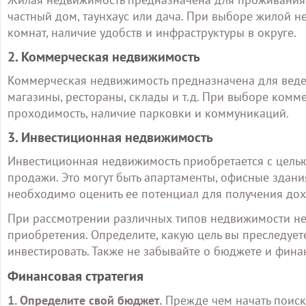
частный дом, таунхаус или дача. При выборе жилой 
комнат, наличие удобств и инфраструктуры в округе.
2. Коммерческая недвижимость
Коммерческая недвижимость предназначена для веден
магазины, рестораны, склады и т.д. При выборе ком
проходимость, наличие парковки и коммуникаций.
3. Инвестиционная недвижимость
Инвестиционная недвижимость приобретается с цель
продажи. Это могут быть апартаменты, офисные здани
необходимо оценить ее потенциал для получения дох
При рассмотрении различных типов недвижимости не
приобретения. Определите, какую цель вы преследуете
инвестировать. Также не забывайте о бюджете и фин
Финансовая стратегия
1. Определите свой бюджет.
Прежде чем начать поиск