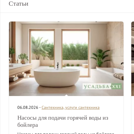
Статьи
06.08.2026 -
Сантехника, услуги сантехника
Насосы для подачи горячей воды из
бойлера
Насосы для подачи горячей воды из бойлера