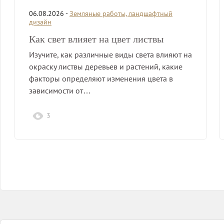
06.08.2026 -
Земляные работы, ландшафтный
дизайн
Как свет влияет на цвет листвы
Изучите, как различные виды света влияют на
окраску листвы деревьев и растений, какие
факторы определяют изменения цвета в
зависимости от…
3