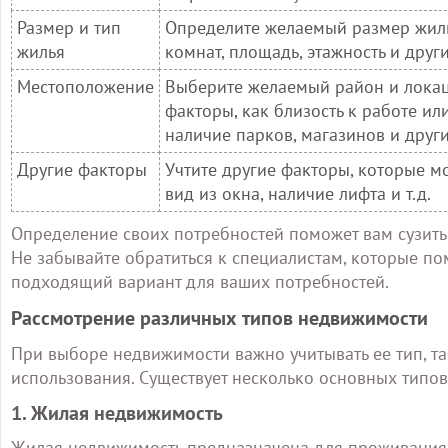
Размер и тип
Определите желаемый размер жилья и
жилья
комнат, площадь, этажность и дру
Местоположение
Выберите желаемый район и локаци
факторы, как близость к работе и
наличие парков, магазинов и друг
Другие факторы
Учтите другие факторы, которые мо
вид из окна, наличие лифта и т.д.
Определение своих потребностей поможет вам сузить
Не забывайте обратиться к специалистам, которые п
подходящий вариант для ваших потребностей.
Рассмотрение различных типов недвижимости
При выборе недвижимости важно учитывать ее тип, та
использования. Существует несколько основных типов
1. Жилая недвижимость
Жилая недвижимость предназначена для проживания 