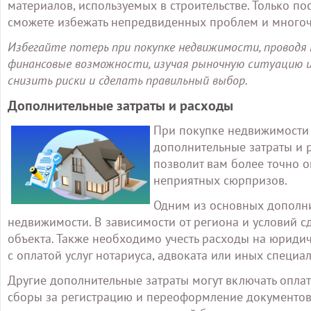
материалов, используемых в строительстве. Только по
сможете избежать непредвиденных проблем и многоч
Избегайте потерь при покупке недвижимости, проводя
финансовые возможности, изучая рыночную ситуацию и
снизить риски и сделать правильный выбор.
Дополнительные затраты и расходы
При покупке недвижимости в
дополнительные затраты и р
позволит вам более точно 
неприятных сюрпризов.
Одним из основных дополни
недвижимости. В зависимости от региона и условий сд
объекта. Также необходимо учесть расходы на юриди
с оплатой услуг нотариуса, адвоката или иных специал
Другие дополнительные затраты могут включать оплат
сборы за регистрацию и переоформление документов,