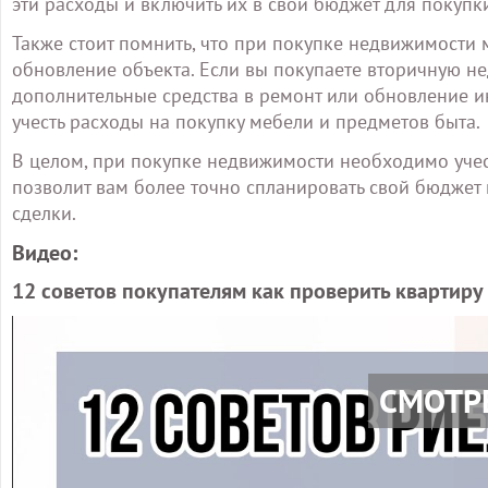
эти расходы и включить их в свой бюджет для покупк
Также стоит помнить, что при покупке недвижимости 
обновление объекта. Если вы покупаете вторичную н
дополнительные средства в ремонт или обновление и
учесть расходы на покупку мебели и предметов быта.
В целом, при покупке недвижимости необходимо учес
позволит вам более точно спланировать свой бюджет
сделки.
Видео:
12 советов покупателям как проверить квартиру
СМОТР