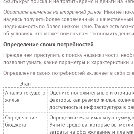
сузить круг поиска и не тратить время и деньги на н
Обратите внимание на вторичный рынок
. Многие пок
надеясь получить более современный и качественный
недвижимость по более низкой цене. Также есть воз
об условиях, что может помочь вам сэкономить деньги
Определение своих потребностей
Прежде чем приступить к поиску недвижимости, необ
позволит узнать, какие параметры и характеристики и
Определение своих потребностей включает в себя сл
Этап
Анализ текущего
Оцените положительные и отрицате
жилья
факторы, как размер жилья, количе
доступность и инфраструктура в ра
Определение
Определите максимальную сумму, к
бюджета
Учтите средства, которые вы могл
затраты на обслуживание и платеж