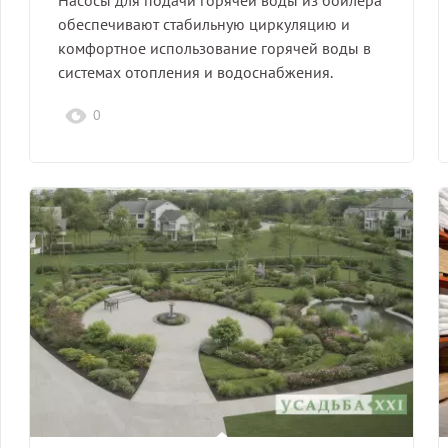
обеспечивают стабильную циркуляцию и
комфортное использование горячей воды в
системах отопления и водоснабжения.
0