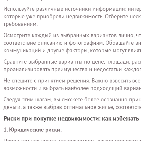
Используйте различные источники информации: интер
которые уже приобрели недвижимость. Отберите неск
требованиям.
Осмотрите каждый из выбранных вариантов лично, чт
соответствие описанию и фотографиям. Обращайте вн
коммуникаций и другие факторы, которые могут влият
Сравните выбранные варианты по цене, площади, ра
проанализировать преимущества и недостатки каждог
Не спешите с принятием решения. Важно взвесить вс
возможности и выбрать наиболее подходящий вариан
Следуя этим шагам, вы сможете более осознанно при
деньги, а также выбрав оптимальное жилье, соответ
Риски при покупке недвижимости: как избежать
1. Юридические риски:
Перед тем как купить недвижимость, важно провести 