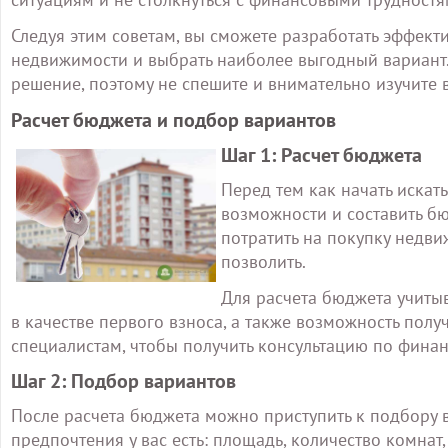
Следуя этим советам, вы сможете разработать эффект
недвижимости и выбрать наиболее выгодный вариант. 
решение, поэтому не спешите и внимательно изучите 
Расчет бюджета и подбор вариантов
Шаг 1: Расчет бюджета
Перед тем как начать иска
возможности и составить бю
потратить на покупку недв
позволить.
Для расчета бюджета учитыв
в качестве первого взноса, а также возможность полу
специалистам, чтобы получить консультацию по фина
Шаг 2: Подбор вариантов
После расчета бюджета можно приступить к подбору 
предпочтения у вас есть: площадь, количество комнат,