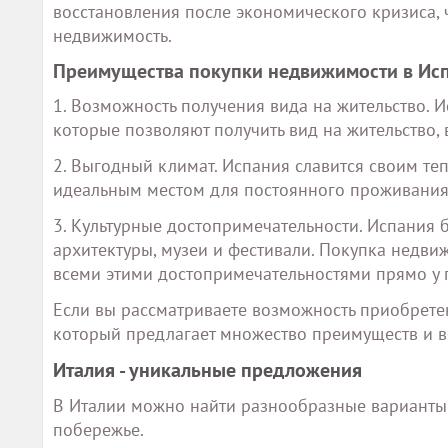
восстановления после экономического кризиса, 
недвижимость.
Преимущества покупки недвижимости в Ис
1. Возможность получения вида на жительство. 
которые позволяют получить вид на жительство, 
2. Выгодный климат. Испания славится своим те
идеальным местом для постоянного проживания
3. Культурные достопримечательности. Испания 
архитектуры, музеи и фестивали. Покупка недви
всеми этими достопримечательностями прямо у 
Если вы рассматриваете возможность приобрете
который предлагает множество преимуществ и в
Италия - уникальные предложения
В Италии можно найти разнообразные варианты ж
побережье.