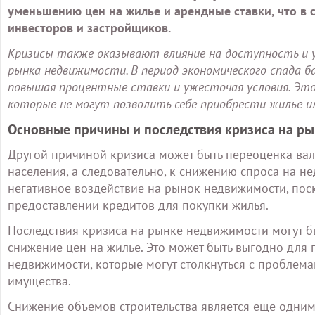
уменьшению цен на жилье и арендные ставки, что в 
инвесторов и застройщиков.
Кризисы также оказывают влияние на доступность и 
рынка недвижимости. В период экономического спада б
повышая процентные ставки и ужесточая условия. Это
которые не могут позволить себе приобрести жилье и
Основные причины и последствия кризиса на р
Другой причиной кризиса может быть переоценка вал
населения, а следовательно, к снижению спроса на н
негативное воздействие на рынок недвижимости, пос
предоставлении кредитов для покупки жилья.
Последствия кризиса на рынке недвижимости могут б
снижение цен на жилье. Это может быть выгодно для 
недвижимости, которые могут столкнуться с проблем
имущества.
Снижение объемов строительства является еще одним