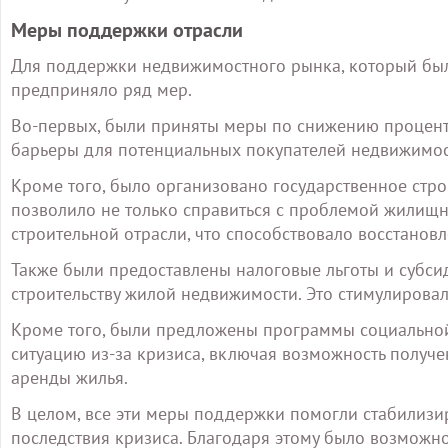
Меры поддержки отрасли
Для поддержки недвижимостного рынка, который был 
предприняло ряд мер.
Во-первых, были приняты меры по снижению процентн
барьеры для потенциальных покупателей недвижимост
Кроме того, было организовано государственное стро
позволило не только справиться с проблемой жилищно
строительной отрасли, что способствовало восстанов
Также были предоставлены налоговые льготы и субси
строительству жилой недвижимости. Это стимулировал
Кроме того, были предложены программы социально
ситуацию из-за кризиса, включая возможность полу
аренды жилья.
В целом, все эти меры поддержки помогли стабилизи
последствия кризиса. Благодаря этому было возможно