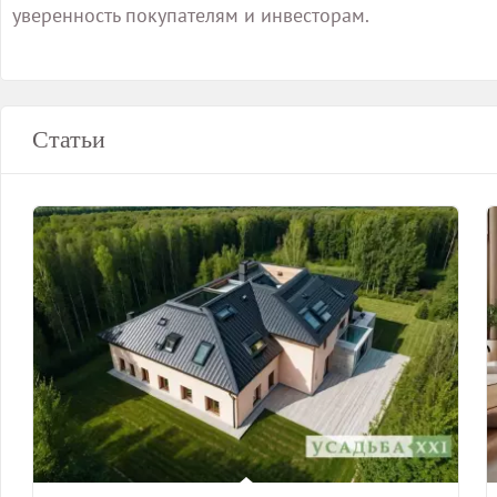
уверенность покупателям и инвесторам.
Статьи