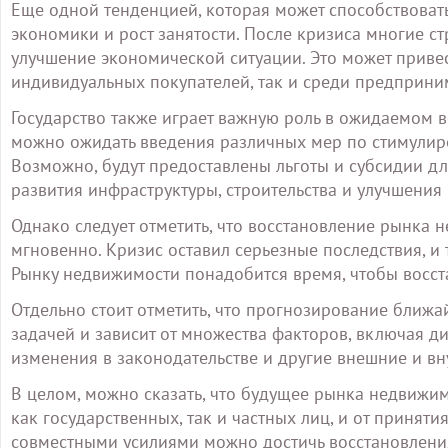
Еще одной тенденцией, которая может способствовать
экономики и рост занятости. После кризиса многие с
улучшение экономической ситуации. Это может привес
индивидуальных покупателей, так и среди предприни
Государство также играет важную роль в ожидаемом 
можно ожидать введения различных мер по стимулиро
Возможно, будут предоставлены льготы и субсидии д
развития инфраструктуры, строительства и улучшения 
Однако следует отметить, что восстановление рынка 
мгновенно. Кризис оставил серьезные последствия, и
Рынку недвижимости понадобится время, чтобы восста
Отдельно стоит отметить, что прогнозирование ближ
задачей и зависит от множества факторов, включая 
изменения в законодательстве и другие внешние и в
В целом, можно сказать, что будущее рынка недвижим
как государственных, так и частных лиц, и от принят
совместными усилиями можно достичь восстановлени