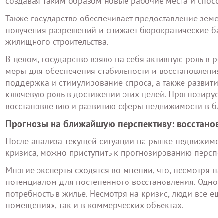
создавая таким образом новые рабочие места и спосо
Также государство обеспечивает предоставление земе
получения разрешений и снижает бюрократические ба
жилищного строительства.
В целом, государство взяло на себя активную роль в
меры для обеспечения стабильности и восстановлени
поддержка и стимулирование спроса, а также развит
ключевую роль в достижении этих целей. Прогнозирует
восстановлению и развитию сферы недвижимости в б
Прогнозы на ближайшую перспективу: восстано
После анализа текущей ситуации на рынке недвижимо
кризиса, можно приступить к прогнозированию персп
Многие эксперты сходятся во мнении, что, несмотря 
потенциалом для постепенного восстановления. Одно
потребность в жилье. Несмотря на кризис, люди все е
помещениях, так и в коммерческих объектах.