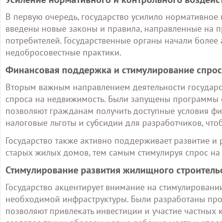
В первую очередь, государство усилило нормативное
введены новые законы и правила, направленные на 
потребителей. Государственные органы начали более 
недобросовестные практики.
Финансовая поддержка и стимулирование спрос
Вторым важным направлением деятельности государс
спроса на недвижимость. Были запущены программы 
позволяют гражданам получить доступные условия фи
налоговые льготы и субсидии для разработчиков, что
Государство также активно поддерживает развитие и
старых жилых домов, тем самым стимулируя спрос на 
Стимулирование развития жилищного строитель
Государство акцентирует внимание на стимулировани
необходимой инфраструктуры. Были разработаны про
позволяют привлекать инвестиции и участие частных