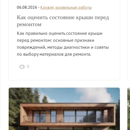
06.08.2026 -
Кровля, кровельные работы
Как оценить состояние крыши перед
ремонтом
Как правильно оценить состояние крыши
перед ремонтом: основные признаки
повреждений, методы диагностики и советы
по выбору материалов для ремонта.
0