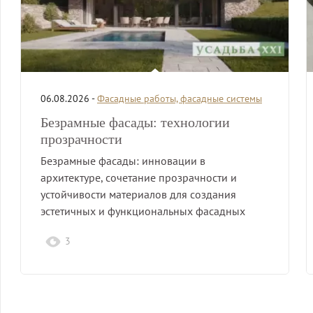
06.08.2026 -
Фасадные работы, фасадные системы
Безрамные фасады: технологии
прозрачности
Безрамные фасады: инновации в
архитектуре, сочетание прозрачности и
устойчивости материалов для создания
эстетичных и функциональных фасадных
решений.
3