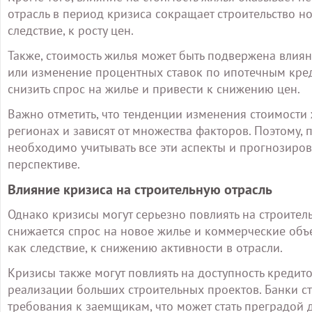
отрасль в период кризиса сокращает строительство но
следствие, к росту цен.
Также, стоимость жилья может быть подвержена влия
или изменение процентных ставок по ипотечным кред
снизить спрос на жилье и привести к снижению цен.
Важно отметить, что тенденции изменения стоимости 
регионах и зависят от множества факторов. Поэтому,
необходимо учитывать все эти аспекты и прогнозиро
перспективе.
Влияние кризиса на строительную отрасль
Однако кризисы могут серьезно повлиять на строител
снижается спрос на новое жилье и коммерческие объе
как следствие, к снижению активности в отрасли.
Кризисы также могут повлиять на доступность кредит
реализации больших строительных проектов. Банки с
требования к заемщикам, что может стать преградой д