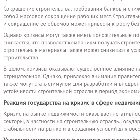
Сокращение строительства, требования банков и сниж
собой массовое сокращение рабочих мест. Строительн
и сокращение ее объемов может привести к росту бе
Однако кризисы могут также иметь положительные по
снижается, что позволяет компаниям получать строит
строительные материалы также может снизиться в усл
строительства.
В целом, кризисы оказывают существенное влияние на
отрицательное. Однако, привлекая внимание правите
также могут стать стимулом для разработки и внедре
устойчивости строительной отрасли в период экономи
Реакция государства на кризис в сфере недви
Кризис на рынке недвижимости оказывает негативное 
секторы, в частности на строительную отрасль. Госуд
стабильности на рынке и в создании условий для вос
Усиление нормативного и контрольного воздейс