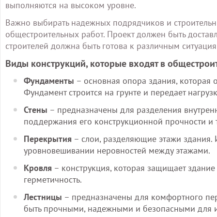
выполняются на высоком уровне.
Важно выбирать надежных подрядчиков и строитель
общестроительных работ. Проект должен быть доставл
строителей должна быть готова к различным ситуац
Виды конструкций, которые входят в общестрои
Фундаменты
– основная опора здания, которая о
Фундамент строится на грунте и передает нагрузк
Стены
– предназначены для разделения внутренн
поддержания его конструкционной прочности и 
Перекрытия
– слои, разделяющие этажи здания. 
уровновешивании неровностей между этажами.
Кровля
– конструкция, которая защищает здание
герметичность.
Лестницы
– предназначены для комфортного пе
быть прочными, надежными и безопасными для 