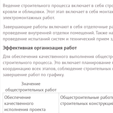
Ведение строительного процесса включает в себя стро
кровли и облицовки. Этот этап включает в себя монт
электромонтажных работ.
Завершающие работы включают в себя отделочные рабо
проведение внутренней отделки помещений. Также на
проведение испытаний систем и технический прием з
Эффективная организация работ
Для обеспечения качественного выполнения общестр
строительного процесса. Это включает планирование 
координацию всех этапов, соблюдение строительных н
завершение работ по графику.
Значение
общестроительных работ
Обеспечение
Общестроительные работы
качественного
строительных конструкци
исполнения проекта