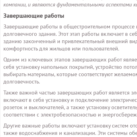
компании, и являются фундаментальными аспектами к
Завершающие работы
Завершающие работы в общестроительном процессе и
долговечного здания. Этот этап работы включает в 
зданию законченный и привлекательный внешний вид,
комфортность для жильцов или пользователей.
Одним из ключевых этапов завершающих работ являет
себя установку напольных покрытий, устройство потол
выбирать материалы, которые соответствуют желаемо
долговечность.
Также важной частью завершающих работ является э
включают в себя установку и подключение электричес
розеток и выключателей, а также установку осветите
соответствии с электробезопасностью и энергосбере
Другие важные работы включают установку систем от
также водоснабжения и канализации. Эти системы о