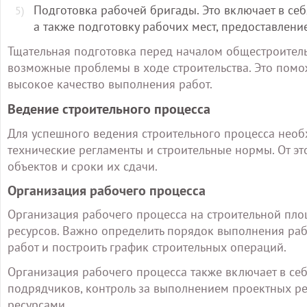
Подготовка рабочей бригады. Это включает в се
а также подготовку рабочих мест, предоставлен
Тщательная подготовка перед началом общестроитель
возможные проблемы в ходе строительства. Это помож
высокое качество выполнения работ.
Ведение строительного процесса
Для успешного ведения строительного процесса нео
технические регламенты и строительные нормы. От это
объектов и сроки их сдачи.
Организация рабочего процесса
Организация рабочего процесса на строительной пло
ресурсов. Важно определить порядок выполнения раб
работ и построить график строительных операций.
Организация рабочего процесса также включает в се
подрядчиков, контроль за выполнением проектных р
ресурсами.