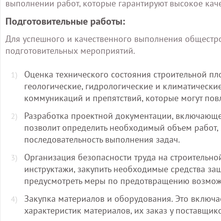
выполнении работ, которые гарантируют высокое каче
Подготовительные работы:
Для успешного и качественного выполнения общестр
подготовительных мероприятий.
Оценка технического состояния строительной пло
геологические, гидрологические и климатически
коммуникаций и препятствий, которые могут повл
Разработка проектной документации, включающей
позволит определить необходимый объем работ, 
последовательность выполнения задач.
Организация безопасности труда на строительно
инструктажи, закупить необходимые средства за
предусмотреть меры по предотвращению возможн
Закупка материалов и оборудования. Это включ
характеристик материалов, их заказ у поставщико