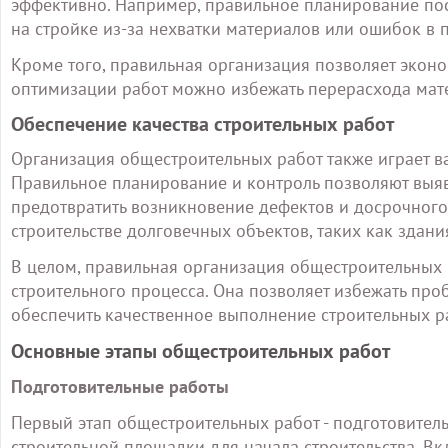
эффективно. Например, правильное планирование пос
на стройке из-за нехватки материалов или ошибок в п
Кроме того, правильная организация позволяет эконо
оптимизации работ можно избежать перерасхода мате
Обеспечение качества строительных работ
Организация общестроительных работ также играет ва
Правильное планирование и контроль позволяют выяв
предотвратить возникновение дефектов и досрочного
строительстве долговечных объектов, таких как здани
В целом, правильная организация общестроительных 
строительного процесса. Она позволяет избежать про
обеспечить качественное выполнение строительных р
Основные этапы общестроительных работ
Подготовительные работы
Первый этап общестроительных работ - подготовитель
строительной площадки для начала строительства. Вкл