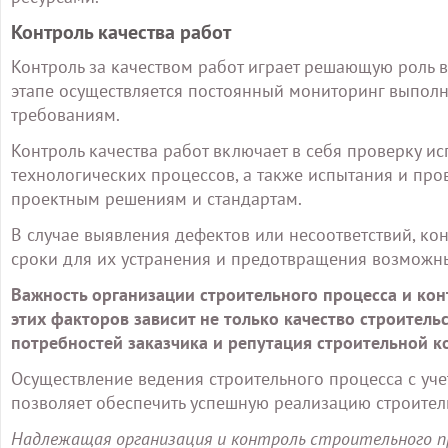
Контроль качества работ
Контроль за качеством работ играет решающую роль 
этапе осуществляется постоянный мониторинг выполн
требованиям.
Контроль качества работ включает в себя проверку 
технологических процессов, а также испытания и про
проектным решениям и стандартам.
В случае выявления дефектов или несоответствий, к
сроки для их устранения и предотвращения возможн
Важность организации строительного процесса и кон
этих факторов зависит не только качество строитель
потребностей заказчика и репутация строительной к
Осуществление ведения строительного процесса с уче
позволяет обеспечить успешную реализацию строител
Надлежащая организация и контроль строительного пр