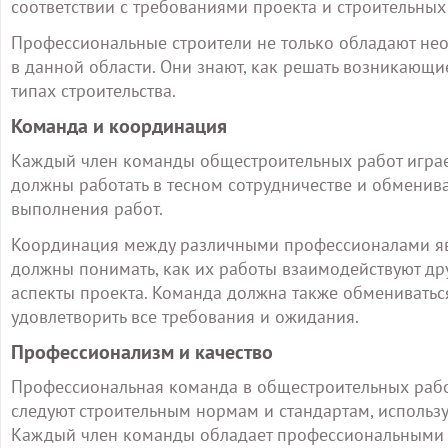
соответствии с требованиями проекта и строительных
Профессиональные строители не только обладают не
в данной области. Они знают, как решать возникающ
типах строительства.
Команда и координация
Каждый член команды общестроительных работ играет
должны работать в тесном сотрудничестве и обменива
выполнения работ.
Координация между различными профессионалами явл
должны понимать, как их работы взаимодействуют друг
аспекты проекта. Команда должна также обмениватьс
удовлетворить все требования и ожидания.
Профессионализм и качество
Профессиональная команда в общестроительных работ
следуют строительным нормам и стандартам, использ
Каждый член команды обладает профессиональными н