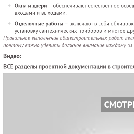
Окна и двери
– обеспечивают естественное осве
входами и выходами.
Отделочные работы
– включают в себя облицовку
установку сантехнических приборов и многое дру
Правильное выполнение общестроительных работ явля
поэтому важно уделить должное внимание каждому из 
Видео:
ВСЕ разделы проектной документации в строител
СМОТР