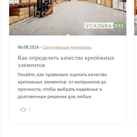
06.08.2026 -
Строительные материалы
Как определить качество крепёжных
элементов
Узнайте, как правильно оценить качество
крепежных элементов: от материалов до
прочности, чтобы выбрать надёжные и
долговечные решения для любых
конструкций.
2