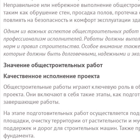
Неправильное или небрежное выполнение общестроит
таким как обрушение стен, просадка полов, протечка
повлиять на безопасность и комфорт эксплуатации зд
Одним из важных аспектов общестроительных работ 
профессионализм исполнителей. Работы должны выпол
норм и правил строительства. Особое внимание также
которые должны быть долговечными, надежными и экол
Значение общестроительных работ
Качественное исполнение проекта
Общестроительные работы играют ключевую роль в о
проекта. Они включают в себя такие этапы, как подго
завершающие работы.
На этапе подготовительных работ осуществляется подг
площадки, очистку территории от растительности и м
поддержек и дорог для строительных машин. Также 
фундамента.