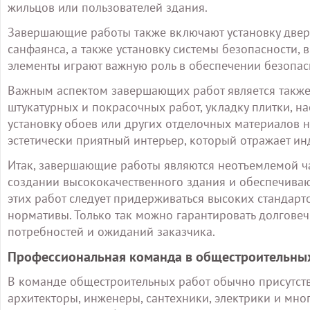
жильцов или пользователей здания.
Завершающие работы также включают установку двере
санфаянса, а также установку системы безопасности,
элементы играют важную роль в обеспечении безопас
Важным аспектом завершающих работ является также 
штукатурных и покрасочных работ, укладку плитки, н
установку обоев или других отделочных материалов н
эстетически приятный интерьер, который отражает ин
Итак, завершающие работы являются неотъемлемой ча
создании высококачественного здания и обеспечиваю
этих работ следует придерживаться высоких стандарт
нормативы. Только так можно гарантировать долговеч
потребностей и ожиданий заказчика.
Профессиональная команда в общестроительны
В команде общестроительных работ обычно присутств
архитекторы, инженеры, сантехники, электрики и мно