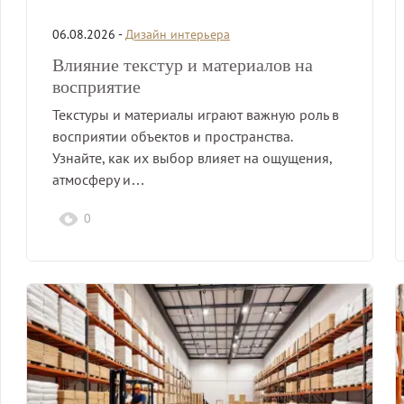
06.08.2026 -
Дизайн интерьера
Влияние текстур и материалов на
восприятие
Текстуры и материалы играют важную роль в
восприятии объектов и пространства.
Узнайте, как их выбор влияет на ощущения,
атмосферу и…
0