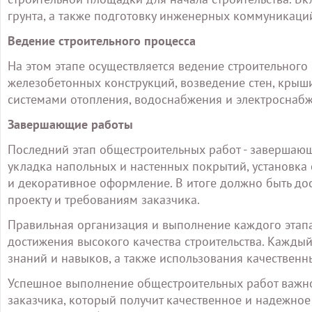
грунта, а также подготовку инженерных коммуникаци
Ведение строительного процесса
На этом этапе осуществляется ведение строительного
железобетонных конструкций, возведение стен, крыши
системами отопления, водоснабжения и электроснабж
Завершающие работы
Последний этап общестроительных работ - завершающ
укладка напольных и настенных покрытий, установка 
и декоративное оформление. В итоге должно быть дос
проекту и требованиям заказчика.
Правильная организация и выполнение каждого этап
достижения высокого качества строительства. Каждый
знаний и навыков, а также использования качествен
Успешное выполнение общестроительных работ важно 
заказчика, который получит качественное и надежно