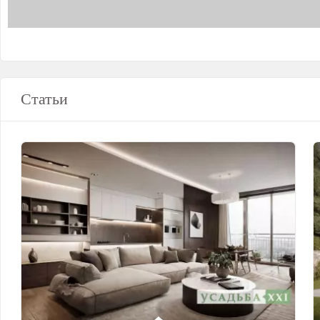
Статьи