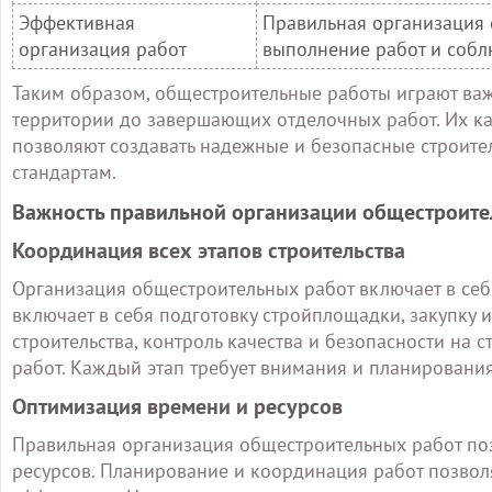
Эффективная
Правильная организация 
организация работ
выполнение работ и соблю
Таким образом, общестроительные работы играют важн
территории до завершающих отделочных работ. Их к
позволяют создавать надежные и безопасные строите
стандартам.
Важность правильной организации общестроите
Координация всех этапов строительства
Организация общестроительных работ включает в себ
включает в себя подготовку стройплощадки, закупку 
строительства, контроль качества и безопасности на 
работ. Каждый этап требует внимания и планирования
Оптимизация времени и ресурсов
Правильная организация общестроительных работ по
ресурсов. Планирование и координация работ позвол