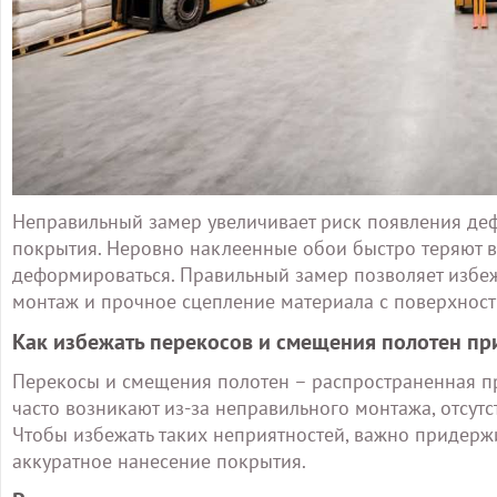
Неправильный замер увеличивает риск появления деф
покрытия. Неровно наклеенные обои быстро теряют вн
деформироваться. Правильный замер позволяет избеж
монтаж и прочное сцепление материала с поверхност
Как избежать перекосов и смещения полотен пр
Перекосы и смещения полотен – распространенная п
часто возникают из-за неправильного монтажа, отсут
Чтобы избежать таких неприятностей, важно придержи
аккуратное нанесение покрытия.