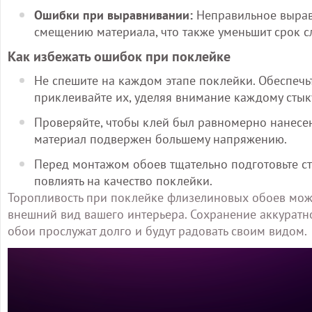
Ошибки при выравнивании:
Неправильное вырав
смещению материала, что также уменьшит срок с
Как избежать ошибок при поклейке
Не спешите на каждом этапе поклейки. Обеспечь
приклеивайте их, уделяя внимание каждому стык
Проверяйте, чтобы клей был равномерно нанесен 
материал подвержен большему напряжению.
Перед монтажом обоев тщательно подготовьте сте
повлиять на качество поклейки.
Торопливость при поклейке флизелиновых обоев может
внешний вид вашего интерьера. Сохранение аккуратно
обои прослужат долго и будут радовать своим видом.