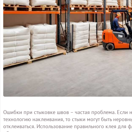
Ошибки при стыковке швов – частая проблема. Если н
технологию наклеивания, то стыки могут быть неровн
отклеиваться. Использование правильного клея для ф