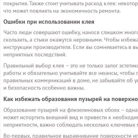
покрытия. Также стоит учитывать расход клея: некото
что может повлиять на экономичность ремонта.
Ошибки при использовании клея
Часто люди совершают ошибку, нанося слишком много к
скользить, а стыки окажутся неровными. Чтобы избеж
инструкции производителя. Если вы сомневаетесь в вы
неприятных последствий.
Правильный выбор клея – это не только залог эстетик
работы и обязательно учитывайте все нюансы, чтобы 
правильных коммуникаций в доме, не забывайте об ус
и безопасность особенно важны.
Как избежать образования пузырей на поверхно
Образование пузырей на флизелиновых обоях – одна
может испортить внешний вид и привести к необходим
неприятности, важно соблюдать несколько ключевых 
Во-первых, правильное выравнивание поверхности игр