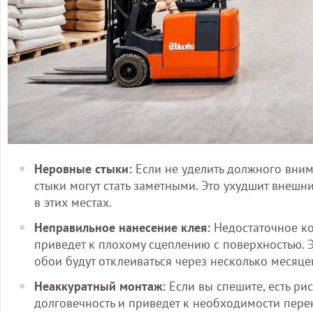
Неровные стыки:
Если не уделить должного вни
стыки могут стать заметными. Это ухудшит внешн
в этих местах.
Неправильное нанесение клея:
Недостаточное ко
приведет к плохому сцеплению с поверхностью. Э
обои будут отклеиваться через несколько месяце
Неаккуратный монтаж:
Если вы спешите, есть рис
долговечность и приведет к необходимости пере