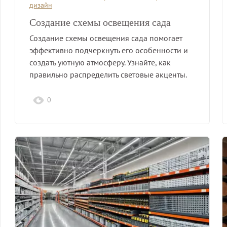
дизайн
Создание схемы освещения сада
Создание схемы освещения сада помогает
эффективно подчеркнуть его особенности и
создать уютную атмосферу. Узнайте, как
правильно распределить световые акценты.
0