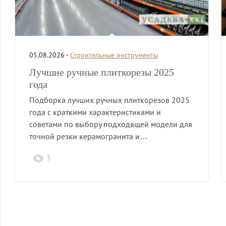
05.08.2026 -
Строительные инструменты
Лучшие ручные плиткорезы 2025
года
Подборка лучших ручных плиткорезов 2025
года с краткими характеристиками и
советами по выбору подходящей модели для
точной резки керамогранита и…
5