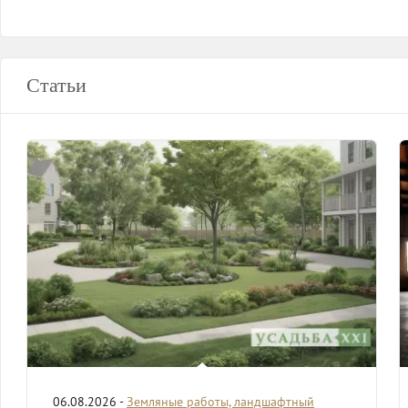
Статьи
06.08.2026 -
Земляные работы, ландшафтный