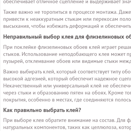
обеспечивает отличное сцепление и выдерживает зна
Также важно не торопиться в процессе монтажа. Даже
привести к неаккуратным стыкам или перекосам поло
высыхания, чтобы избежать деформаций и обеспечить
Неправильный выбор клея для флизелиновых о
При поклейке флизелиновых обоев клей играет реша
стыков. Использование неподобающего клея может п
пузырей, отклеивание обоев или видимые стыки межд
Важно выбирать клей, который соответствует типу об
высокой адгезией, который обеспечит надежное сцеп
Некачественный или универсальный клей не обеспечи
через стыки и образованию пятен на обоях. Кроме тог
покрытия, особенно в местах, где соединяются полосы
Как правильно выбрать клей?
При выборе клея обратите внимание на состав. Для 
натуральных компонентов, таких как целлюлоза, кот