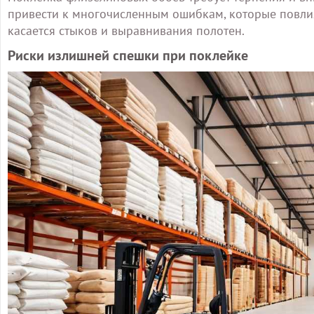
привести к многочисленным ошибкам, которые повлия
касается стыков и выравнивания полотен.
Риски излишней спешки при поклейке