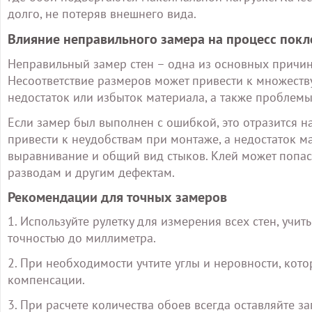
долго, не потеряв внешнего вида.
Влияние неправильного замера на процесс покл
Неправильный замер стен – одна из основных причи
Несоответствие размеров может привести к множеств
недостаток или избыток материала, а также проблемы
Если замер был выполнен с ошибкой, это отразится н
привести к неудобствам при монтаже, а недостаток м
выравнивание и общий вид стыков. Клей может попасть
разводам и другим дефектам.
Рекомендации для точных замеров
1. Используйте рулетку для измерения всех стен, учи
точностью до миллиметра.
2. При необходимости учтите углы и неровности, кот
компенсации.
3. При расчете количества обоев всегда оставляйте 