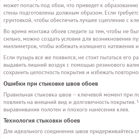
может попасть под обои, что приведет к образованию 
стены подготовлены должным образом. Если требуетс
грунтовкой, чтобы обеспечить лучшее сцепление с кле
Во время монтажа обоев следите за тем, чтобы не бы
сильно, можно создать условия для возникновения пу
миллиметров, чтобы избежать излишнего натяжения и
Если пузырь все же появился, не стоит пытаться его р
выдавить лишний воздух с помощью резинового валик
сохранить целостность покрытия и избежать повторно
Ошибки при стыковке швов обоев
Правильная стыковка швов – ключевой момент при по
повлиять на внешний вид и долговечность покрытия.
выравнивания полотен и плохого нанесения клея.
Технология стыковки обоев
Для идеального соединения швов придерживайтесь 