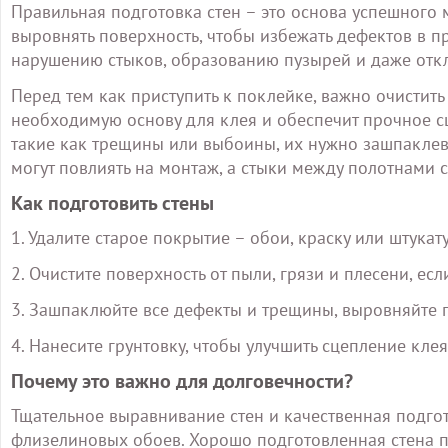
Правильная подготовка стен – это основа успешного
выровнять поверхность, чтобы избежать дефектов в п
нарушению стыков, образованию пузырей и даже отк
Перед тем как приступить к поклейке, важно очистить 
необходимую основу для клея и обеспечит прочное сц
такие как трещины или выбоины, их нужно зашпаклев
могут повлиять на монтаж, а стыки между полотнами 
Как подготовить стены
1. Удалите старое покрытие – обои, краску или штукату
2. Очистите поверхность от пыли, грязи и плесени, есл
3. Зашпаклюйте все дефекты и трещины, выровняйте 
4. Нанесите грунтовку, чтобы улучшить сцепление кле
Почему это важно для долговечности?
Тщательное выравнивание стен и качественная подго
флизелиновых обоев. Хорошо подготовленная стена п