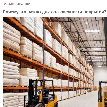
выравнивании.
Почему это важно для долговечности покрытия?