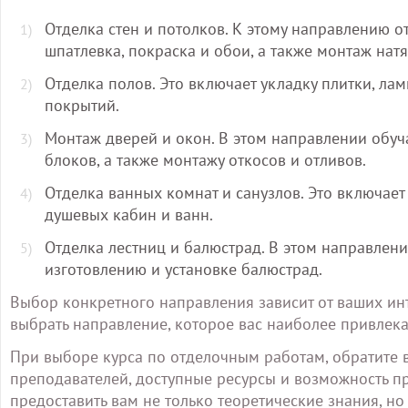
Отделка стен и потолков. К этому направлению 
шпатлевка, покраска и обои, а также монтаж нат
Отделка полов. Это включает укладку плитки, ла
покрытий.
Монтаж дверей и окон. В этом направлении обуч
блоков, а также монтажу откосов и отливов.
Отделка ванных комнат и санузлов. Это включает 
душевых кабин и ванн.
Отделка лестниц и балюстрад. В этом направлени
изготовлению и установке балюстрад.
Выбор конкретного направления зависит от ваших ин
выбрать направление, которое вас наиболее привлека
При выборе курса по отделочным работам, обратите
преподавателей, доступные ресурсы и возможность п
предоставить вам не только теоретические знания, н