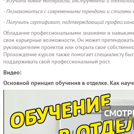
- Изучить новые материалы, инструменты и технологи
- Познакомиться с современными трендами и стилями 
- Получить сертификат, подтверждающий профессионал
Обладание профессиональными знаниями и навыками 
свои карьерные возможности. Он может претендовать 
руководителем проектов или открыть свое собственн
Прохождение курсов также помогает специалисту быть
поддерживать свой профессиональный рост.
Видео:
Основной принцип обучения в отделке. Как нау
СМОТР