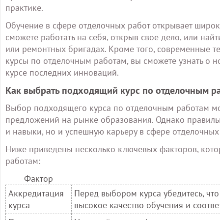
практике.
Обучение в сфере отделочных работ открывает широк
сможете работать на себя, открыв свое дело, или най
или ремонтных бригадах. Кроме того, современные т
курсы по отделочным работам, вы сможете узнать о н
курсе последних инноваций.
Как выбрать подходящий курс по отделочным р
Выбор подходящего курса по отделочным работам мо
предложений на рынке образования. Однако правиль
и навыки, но и успешную карьеру в сфере отделочных
Ниже приведены несколько ключевых факторов, котор
работам:
Фактор
Аккредитация
Перед выбором курса убедитесь, что
курса
высокое качество обучения и соотв