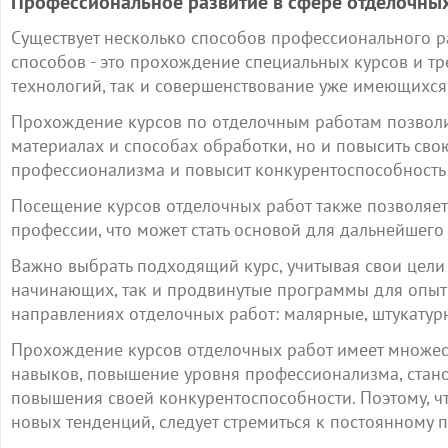
Профессиональное развитие в сфере отделочны
Существует несколько способов профессионального р
способов - это прохождение специальных курсов и т
технологий, так и совершенствование уже имеющихся
Прохождение курсов по отделочным работам позволит
материалах и способах обработки, но и повысить сво
профессионализма и повысит конкурентоспособность 
Посещение курсов отделочных работ также позволяет 
профессии, что может стать основой для дальнейшего
Важно выбрать подходящий курс, учитывая свои цели 
начинающих, так и продвинутые программы для опыт
направлениях отделочных работ: малярные, штукатурн
Прохождение курсов отделочных работ имеет множес
навыков, повышение уровня профессионализма, стан
повышения своей конкурентоспособности. Поэтому, чт
новых тенденций, следует стремиться к постоянному