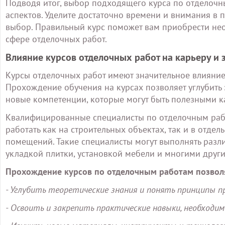
Подводя итог, выбор подходящего курса по отделочн
аспектов. Уделите достаточно времени и внимания в 
выбор. Правильный курс поможет вам приобрести не
сфере отделочных работ.
Влияние курсов отделочных работ на карьеру и 
Курсы отделочных работ имеют значительное влияние 
Прохождение обучения на курсах позволяет углубить 
новые компетенции, которые могут быть полезными ка
Квалифицированные специалисты по отделочным рабо
работать как на строительных объектах, так и в отд
помещений. Такие специалисты могут выполнять различ
укладкой плитки, установкой мебели и многими друг
Прохождение курсов по отделочным работам позвол
- Углубить теоретические знания и понять принципы 
- Освоить и закрепить практические навыки, необходи