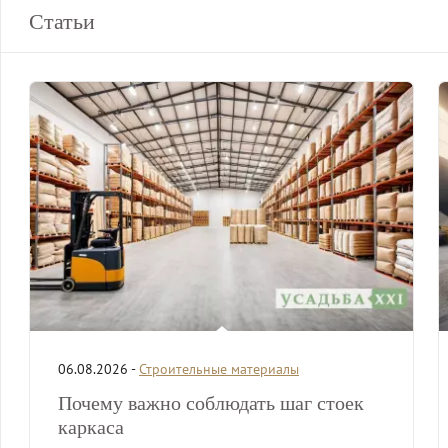
Статьи
06.08.2026 -
Строительные материалы
Почему важно соблюдать шаг стоек
каркаса