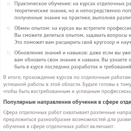
Практическое обучение: на курсах отделочных ра
теоретические знания, но и непосредственно по
полученные знания на практике, выполняя разли
Обмен опытом: на курсах вы встретите профессио
Вы сможете делиться опытом, задавать вопросы и
Это поможет вам расширить свой кругозор и нау
Обновление знаний и навыков: даже если вы уже 
вам обновить свои знания и навыки. Вы узнаете 
быть в курсе последних разработок и требований
В итоге, прохождение курсов по отделочным работам
успешной работы в этой области. Будьте готовы к тому
чтобы быть востребованным и успешным профессион
Популярные направления обучения в сфере отд
Сфера отделочных работ охватывает различные напра
предложиться разнообразие возможностей для разви
обучения в сфере отделочных работ включают: