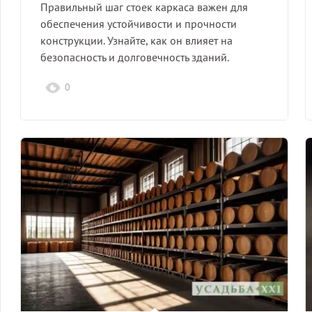
Правильный шаг стоек каркаса важен для
обеспечения устойчивости и прочности
конструкции. Узнайте, как он влияет на
безопасность и долговечность зданий.
0