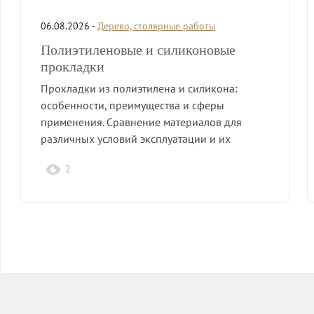
06.08.2026 -
Дерево, столярные работы
Полиэтиленовые и силиконовые
прокладки
Прокладки из полиэтилена и силикона:
особенности, преимущества и сферы
применения. Сравнение материалов для
различных условий эксплуатации и их
характеристик.
2