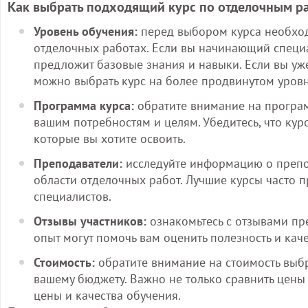
Как выбрать подходящий курс по отделочным р
Уровень обучения:
перед выбором курса необход
отделочных работах. Если вы начинающий специа
предложит базовые знания и навыки. Если вы уж
можно выбрать курс на более продвинутом уровн
Программа курса:
обратите внимание на программ
вашим потребностям и целям. Убедитесь, что кур
которые вы хотите освоить.
Преподаватели:
исследуйте информацию о препод
области отделочных работ. Лучшие курсы часто 
специалистов.
Отзывы участников:
ознакомьтесь с отзывами пр
опыт могут помочь вам оценить полезность и кач
Стоимость:
обратите внимание на стоимость выбра
вашему бюджету. Важно не только сравнить цены
цены и качества обучения.