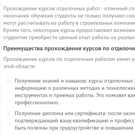
Прохождение курсов отделочных работ - отличный сп
окончания обучения студенты не только получают со
могут рассчитывать на работу в строительных компан
Кроме того, некоторые курсы предоставляют возможн
студентам приобрести ценный опыт работы на реальн
Преимущества прохождения курсов по отделоч
Прохождение курсов по отделочным работам имеет ря
этой области:
Получение знаний и навыков: курсы отделочных
информацию о различных методах и технологиях 
инструментах и приемах работы. Это поможет вам
профессионально.
Получение диплома или сертификата: после окон
подтверждающий вашу квалификацию и профессио
быть полезны при трудоустройстве и повышении 