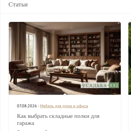
Статьи
07.08.2026 -
Мебель для дома и офиса
Как выбрать складные полки для
гаража