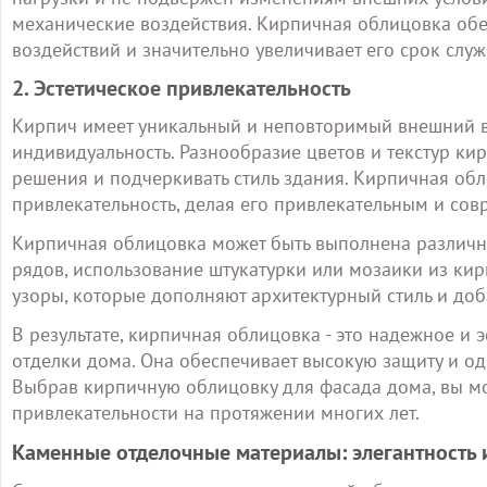
механические воздействия. Кирпичная облицовка обе
воздействий и значительно увеличивает его срок служ
2. Эстетическое привлекательность
Кирпич имеет уникальный и неповторимый внешний в
индивидуальность. Разнообразие цветов и текстур ки
решения и подчеркивать стиль здания. Кирпичная обл
привлекательность, делая его привлекательным и со
Кирпичная облицовка может быть выполнена различн
рядов, использование штукатурки или мозаики из кир
узоры, которые дополняют архитектурный стиль и до
В результате, кирпичная облицовка - это надежное и
отделки дома. Она обеспечивает высокую защиту и о
Выбрав кирпичную облицовку для фасада дома, вы мо
привлекательности на протяжении многих лет.
Каменные отделочные материалы: элегантность 