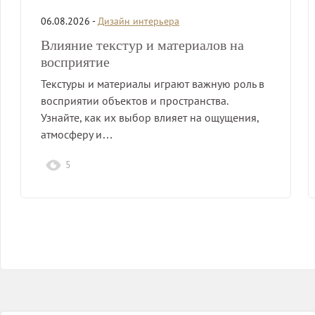
06.08.2026 -
Дизайн интерьера
Влияние текстур и материалов на
восприятие
Текстуры и материалы играют важную роль в
восприятии объектов и пространства.
Узнайте, как их выбор влияет на ощущения,
атмосферу и…
5