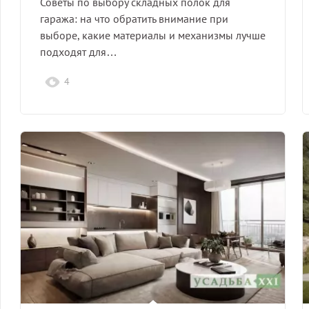
Советы по выбору складных полок для
гаража: на что обратить внимание при
выборе, какие материалы и механизмы лучше
подходят для…
4