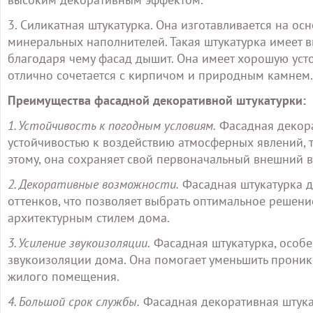
3. Силикатная штукатурка. Она изготавливается на ос
минеральных наполнителей. Такая штукатурка имеет 
благодаря чему фасад дышит. Она имеет хорошую уст
отлично сочетается с кирпичом и природным камнем.
Преимущества фасадной декоративной штукатурки:
1. Устойчивость к погодным условиям.
Фасадная декора
устойчивостью к воздействию атмосферных явлений, та
этому, она сохраняет свой первоначальный внешний 
2. Декоративные возможности.
Фасадная штукатурка до
оттенков, что позволяет выбрать оптимальное решен
архитектурным стилем дома.
3. Усиление звукоизоляции.
Фасадная штукатурка, особен
звукоизоляции дома. Она помогает уменьшить проник
жилого помещения.
4. Большой срок службы.
Фасадная декоративная штукат