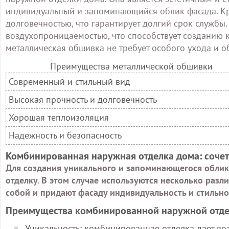
индивидуальный и запоминающийся облик фасада. Кр
долговечностью, что гарантирует долгий срок службы
воздухопроницаемостью, что способствует созданию 
металлическая обшивка не требует особого ухода и о
Преимущества металлической обшивки
Современный и стильный вид
Высокая прочность и долговечность
Хорошая теплоизоляция
Надежность и безопасность
Комбинированная наружная отделка дома: сочет
Для создания уникального и запоминающегося обли
отделку. В этом случае используются несколько раз
собой и придают фасаду индивидуальность и стильно
Преимущества комбинированной наружной отд
Уникальность: комбинированная отделка дает воз