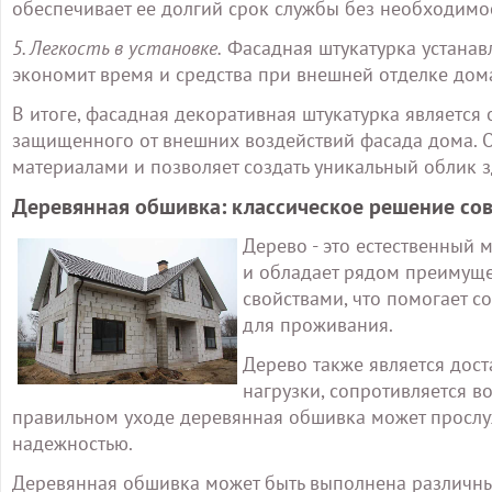
обеспечивает ее долгий срок службы без необходимо
5. Легкость в установке.
Фасадная штукатурка устанавл
экономит время и средства при внешней отделке дом
В итоге, фасадная декоративная штукатурка является
защищенного от внешних воздействий фасада дома. О
материалами и позволяет создать уникальный облик з
Деревянная обшивка: классическое решение с
Дерево - это естественный 
и обладает рядом преимущ
свойствами, что помогает с
для проживания.
Дерево также является дос
нагрузки, сопротивляется в
правильном уходе деревянная обшивка может прослу
надежностью.
Деревянная обшивка может быть выполнена различн