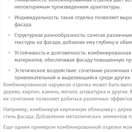
неповторимым произведением архитектуры.
Индивидуальность: такая отделка позволяет выр
фасада.
Структурная разнообразность: сочетая различные
текстуры на фасаде, добавляя ему глубину и объе
Устойчивость и долговечность: комбинированная
материалов, обеспечивая фасаду повышенную про
Эстетическое воздействие: сочетание различных
привлекательный и выделяющийся среди других 
Комбинированная наружная отделка может быть выпо
дерево, кирпич, камень, металл, штукатурка и другие
их сочетание позволяет добиться различных эффектов
Например, комбинируя кирпичную облицовку с дерев
стиль фасада. Добавление металлических элементов п
Еще одним примером комбинированной отделки может