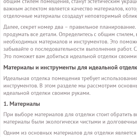
общим стилем помещения, станут эстетическим украш
важным аспектом является качество материалов, кото
отделочные материалы создадут неповторимый облик 
Далее, секрет номер два – правильное планирование.
продумать все детали. Определитесь с общим стилем,
необходимых материалов и инструментов. Это поможе
забывайте о последовательности выполнения работ. С
Это поможет вам добиться идеальной отделки своими
Материалы и инструменты для идеальной отдел
Идеальная отделка помещения требует использовани
инструментов. В этом разделе мы рассмотрим основн
идеальной отделки своими руками.
1. Материалы
При выборе материалов для отделки стоит обратить в
материалы были экологически чистыми и долговечны
Одним из основных материалов для отделки является 