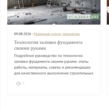
09.08.2026 -
Различные услуги, технологии
Технология заливки фундамента
своими руками
Подробное руководство по технологии
заливки фундамента своими руками: этапы
работы, материалы, советы и рекомендации
для качественного выполнения строительных
работ.
7