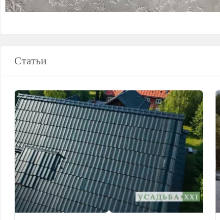
Статьи