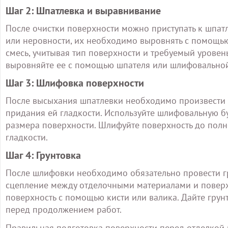
Шаг 2: Шпатлевка и выравнивание
После очистки поверхности можно приступать к шпатл
или неровности, их необходимо выровнять с помощь
смесь, учитывая тип поверхности и требуемый уровень
выровняйте ее с помощью шпателя или шлифовально
Шаг 3: Шлифовка поверхности
После высыхания шпатлевки необходимо произвести 
придания ей гладкости. Используйте шлифовальную б
размера поверхности. Шлифуйте поверхность до полн
гладкости.
Шаг 4: Грунтовка
После шлифовки необходимо обязательно провести гр
сцепление между отделочными материалами и поверх
поверхность с помощью кисти или валика. Дайте грунт
перед продолжением работ.
Правильная подготовка поверхности перед отделкой н