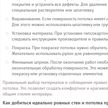
покрытия и устранить все дефекты. Для удаления
специальные растворители или шпатлевку.
Выравнивание. Если поверхность потолка имеет 
Для этого можно использовать шпатлевку или гру
Установка материала. При установке гипсокарт
следовать инструкциям производителя и правиль
Покраска. При покраске потолка нужно обратить
Желательно использовать рулон для равномерног
Финишные штрихи. После окончания работ необх
окончательную обработку поверхности. Это може
покраску или установку отделочных элементов.
Правильный выбор материалов и соблюдение правил о
потолка. Это позволит создать комфортное и красиво
общим стилем интерьера.
Как добиться идеально ровных стен и потолка 