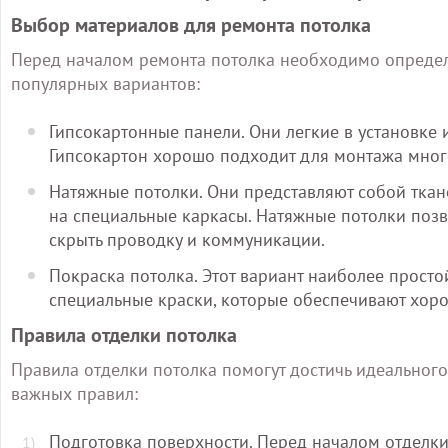
Выбор материалов для ремонта потолка
Перед началом ремонта потолка необходимо определи
популярных вариантов:
Гипсокартонные панели. Они легкие в установке 
Гипсокартон хорошо подходит для монтажа мног
Натяжные потолки. Они представляют собой тка
на специальные каркасы. Натяжные потолки позв
скрыть проводку и коммуникации.
Покраска потолка. Этот вариант наиболее просто
специальные краски, которые обеспечивают хоро
Правила отделки потолка
Правила отделки потолка помогут достичь идеального 
важных правил:
Подготовка поверхности. Перед началом отделки