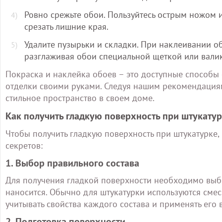
Ровно срежьте обои. Пользуйтесь острым ножом 
срезать лишние края.
Удалите пузырьки и складки. При наклеивании об
разглаживая обои специальной щеткой или вали
Покраска и наклейка обоев – это доступные способы 
отделки своими руками. Следуя нашим рекомендациям,
стильное пространство в своем доме.
Как получить гладкую поверхность при штукату
Чтобы получить гладкую поверхность при штукатурк
секретов:
1. Выбор правильного состава
Для получения гладкой поверхности необходимо выбр
наносится. Обычно для штукатурки используются смес
учитывать свойства каждого состава и применять его 
2. Подготовка поверхности