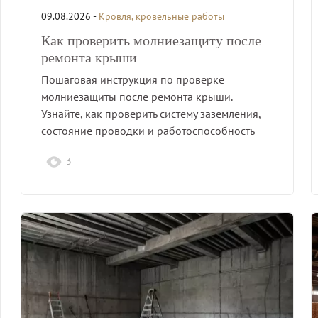
09.08.2026 -
Кровля, кровельные работы
Как проверить молниезащиту после
ремонта крыши
Пошаговая инструкция по проверке
молниезащиты после ремонта крыши.
Узнайте, как проверить систему заземления,
состояние проводки и работоспособность
элементов.
3