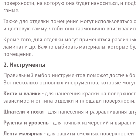
поверхности, на которую она будет наноситься, и по
гамме.
Также для отделки помещения могут использоваться об
и цветовую гамму, чтобы они гармонично вписывались
Кроме того, для отделки могут применяться различные
ламинат и др. Важно выбирать материалы, которые б
помещения.
2. Инструменты
Правильный выбор инструментов поможет достичь бол
Вот несколько основных инструментов, которые могут
Кисти и валики
- для нанесения краски на поверхност
зависимости от типа отделки и площади поверхности.
Шпатели и ножи
- для нанесения и разравнивания шту
Рулетка и уровень
- для точных измерений и выравни
Лента малярная
- для защиты смежных поверхностей 