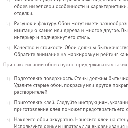
обоев имеет свои особенности и характеристики
отделки.
Рисунок и фактуру. Обои могут иметь разнообраз
имитацию камня или дерева и многое другое. Вы
интерьер и подчеркнут его стиль.
Качество и стойкость. Обои должны быть качест
Обратите внимание на маркировку и рейтинг кач
При наклеивании обоев нужно придерживаться таких
Подготовьте поверхность. Стены должны быть чи
Удалите старые обои, покраску или другое покр
растворителей.
Приготовьте клей. Следуйте инструкциям, указан
приготовление клея поможет предотвратить его 
Наклейте обои аккуратно. Нанесите клей на стену
Используйте рейку и шпатель для выравнивания 