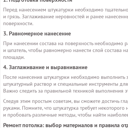
Перед нанесением штукатурки необходимо тщательно 
и грязь. Заглаживание неровностей и ранее нанесенн
поверхности.
3. Равномерное нанесение
При нанесении состава на поверхность необходимо р
и шпатель, чтобы равномерно нанести слой состава н
площади.
4. Заглаживание и выравнивание
После нанесения штукатурки необходимо выполнить 
штукатурный раствор и специальные инструменты для
Важно следить за правильной техникой выполнения э
Следуя этим простым советам, вы сможете достичь г
руками. Помните, что штукатурка требует некоторого 
и пробовать различные методы, чтобы найти наиболе
Ремонт потолка: выбор материалов и правила от