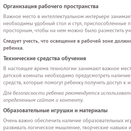
Организация рабочего пространства
Важное место в интеллектуальном интерьере занимает
необходимы удобный стол и стул, приспособленные по
просторным, чтобы на нем можно было разместить уч
Следует учесть, что освещение в рабочей зоне долж
ребенка.
Технические средства обучения
В настоящее время технологии занимают важное мест
детской комнаты необходимо предусмотреть наличие 
средств, которые помогут ребенку получить доступ 
Для безопасности ребенка рекомендуется использоват
определенным сайтам и контенту.
Образовательные игрушки и материалы
Очень важно обеспечить наличие образовательных иг
развивать логическое мышление, творческие навыки 