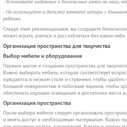
- Установите надежные и безопасные замки на окна, ч
- Не используйте в детской комнате шторы с длинным
ребенка.
Следуя этим рекомендациям, вы создадите безопасно
может играть, учиться и расслабляться без каких-либо
Организация пространства для творчества
Выбор мебели и оборудования
Первым шагом в создании пространства для творчест
Важно выбирать мебель, которая соответствует возра
нуждаются в низком столе и стульчике, чтобы удобно 
большой поверхностью и побольше ящиков, чтобы хра
обеспечить хорошее освещение и достаточно места д
Организация пространства
После выбора мебели следует организовать пространс
и иметь доступ к необходимым материалам. Важно пр
для хранения красок, карандашей, бумаги и других м