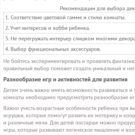
Рекомендации для выбора дек
1. Соответствие цветовой гамме и стилю комнаты.
2. Учет интересов и хобби ребенка.
3. Не перегружать интерьер слишком многими декор
4. Выбор функциональных аксессуаров.
Не бойтесь экспериментировать и проявлять фантази
правильный выбор поможет создать уникальный и не
Разнообразие игр и активностей для развития
Детям очень важно иметь возможность развиваться и 
комнаты необходимо предусмотреть разнообразие игр
Важно учесть возрастные особенности ребенка при в
игрушки, которые помогут развить их моторику и ко
и различные мячи. Для детей постарше можно предус
игры, которые развивают логическое мышление и во