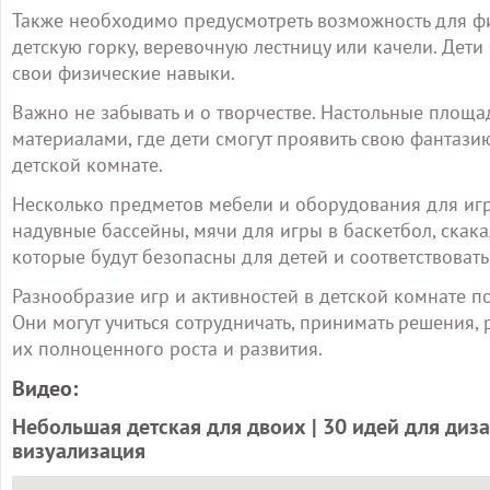
Также необходимо предусмотреть возможность для фи
детскую горку, веревочную лестницу или качели. Дети
свои физические навыки.
Важно не забывать и о творчестве. Настольные площ
материалами, где дети смогут проявить свою фантази
детской комнате.
Несколько предметов мебели и оборудования для игр 
надувные бассейны, мячи для игры в баскетбол, скак
которые будут безопасны для детей и соответствовать 
Разнообразие игр и активностей в детской комнате п
Они могут учиться сотрудничать, принимать решения,
их полноценного роста и развития.
Видео:
Небольшая детская для двоих | 30 идей для диза
визуализация