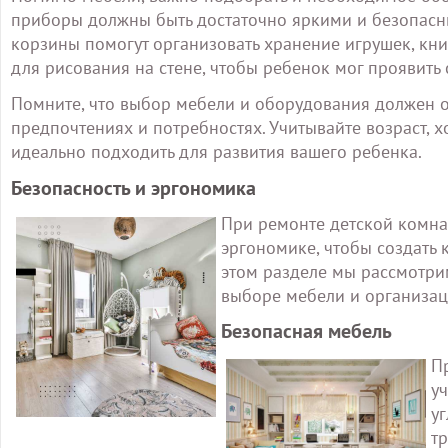
приборы должны быть достаточно яркими и безопасн
корзины помогут организовать хранение игрушек, книг
для рисования на стене, чтобы ребенок мог проявить 
Помните, что выбор мебели и оборудования должен о
предпочтениях и потребностях. Учитывайте возраст, х
идеально подходить для развития вашего ребенка.
Безопасность и эргономика
При ремонте детской комна
эргономике, чтобы создать 
этом разделе мы рассмотрим
выборе мебели и организац
Безопасная мебель
П
у
у
тр