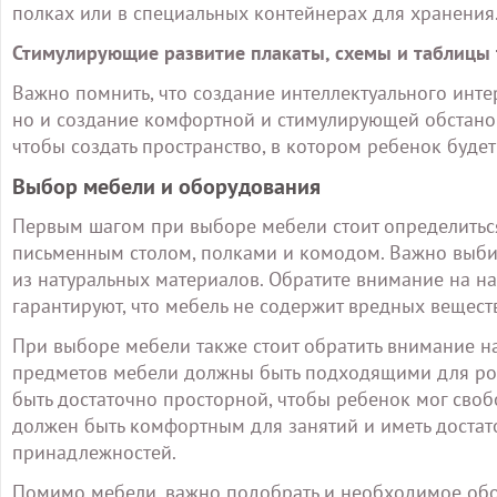
полках или в специальных контейнерах для хранения
Стимулирующие развитие плакаты, схемы и таблицы 
Важно помнить, что создание интеллектуального интер
но и создание комфортной и стимулирующей обстанов
чтобы создать пространство, в котором ребенок будет 
Выбор мебели и оборудования
Первым шагом при выборе мебели стоит определиться
письменным столом, полками и комодом. Важно выби
из натуральных материалов. Обратите внимание на на
гарантируют, что мебель не содержит вредных вещест
При выборе мебели также стоит обратить внимание н
предметов мебели должны быть подходящими для рост
быть достаточно просторной, чтобы ребенок мог своб
должен быть комфортным для занятий и иметь достат
принадлежностей.
Помимо мебели, важно подобрать и необходимое обо