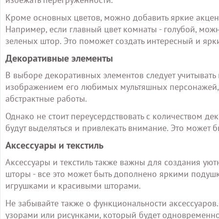
Кроме основных цветов, можно добавить яркие акцен
Например, если главный цвет комнаты - голубой, мо
зеленых штор. Это поможет создать интересный и ярк
Декоративные элементы
В выборе декоративных элементов следует учитывать 
изображением его любимых мультяшных персонажей,
абстрактные работы.
Однако не стоит переусердствовать с количеством де
будут выделяться и привлекать внимание. Это может 
Аксессуары и текстиль
Аксессуары и текстиль также важны для создания ую
шторы - все это может быть дополнено яркими поду
игрушками и красивыми шторами.
Не забывайте также о функциональности аксессуаров
узорами или рисунками, который будет одновременн