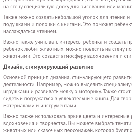
на стену специальную доску для рисования или магн
Также можно создать небольшой уголок для чтения и
подушками и полочки с книгами. Это поможет ребенку 
наслаждаться чтением.
Важно также учитывать интересы ребенка и создать пр
ребенок любит животных, можно повесить на стену п
животными. Это создаст атмосферу вдохновения и стим
Дизайн, стимулирующий развитие
Основной принцип дизайна, стимулирующего развитие
деятельности. Например, можно выделить специальную 
игрушками и развивать мелкую моторику. Также стоит 
сидеть и погружаться в увлекательные книги. Для тв
материалами и инструментами.
Важно также использовать яркие цвета и интересные р
вдохновения и творчества. Вы можете выбрать темати
животных или сказочных персонажей, которая будет 