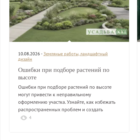
10.08.2026 -
Земляные работы, ландшафтный
дизайн
Ошибки при подборе растений по
высоте
Ошибки при подборе растений по высоте
могут привести к неправильному
оформлению участка. Узнайте, как избежать
распространенных проблем и создать
гармоничную…
4