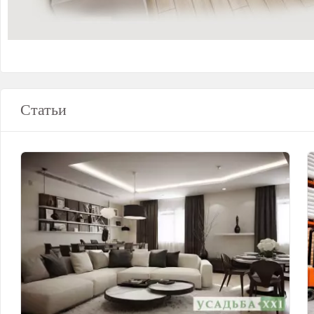
Статьи