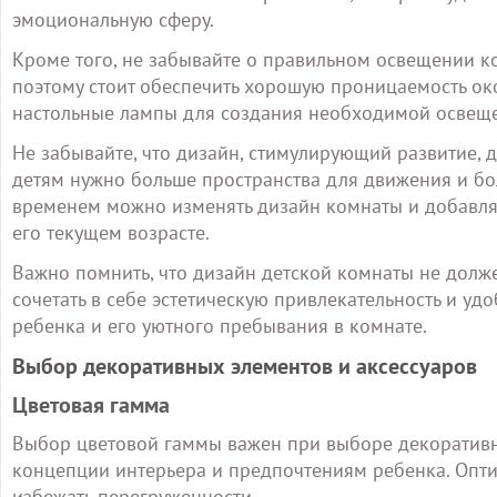
эмоциональную сферу.
Кроме того, не забывайте о правильном освещении ко
поэтому стоит обеспечить хорошую проницаемость ок
настольные лампы для создания необходимой освеще
Не забывайте, что дизайн, стимулирующий развитие, 
детям нужно больше пространства для движения и бо
временем можно изменять дизайн комнаты и добавля
его текущем возрасте.
Важно помнить, что дизайн детской комнаты не долж
сочетать в себе эстетическую привлекательность и уд
ребенка и его уютного пребывания в комнате.
Выбор декоративных элементов и аксессуаров
Цветовая гамма
Выбор цветовой гаммы важен при выборе декоративн
концепции интерьера и предпочтениям ребенка. Опти
избежать перегруженности.