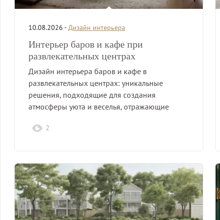
10.08.2026 -
Дизайн интерьера
Интерьер баров и кафе при
развлекательных центрах
Дизайн интерьера баров и кафе в
развлекательных центрах: уникальные
решения, подходящие для создания
атмосферы уюта и веселья, отражающие
концепцию заведения.
2