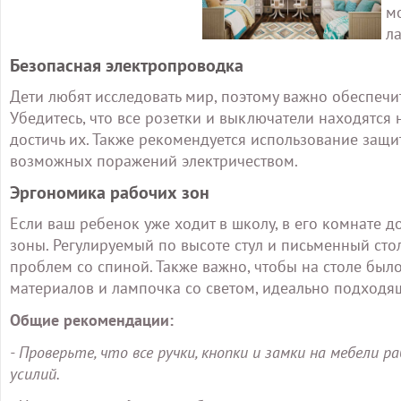
м
ла
Безопасная электропроводка
Дети любят исследовать мир, поэтому важно обеспечи
Убедитесь, что все розетки и выключатели находятся 
достичь их. Также рекомендуется использование защ
возможных поражений электричеством.
Эргономика рабочих зон
Если ваш ребенок уже ходит в школу, в его комнате
зоны. Регулируемый по высоте стул и письменный стол
проблем со спиной. Также важно, чтобы на столе бы
материалов и лампочка со светом, идеально подходя
Общие рекомендации:
- Проверьте, что все ручки, кнопки и замки на мебе
усилий.