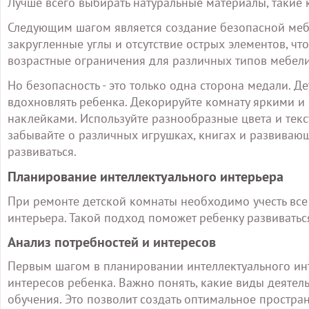
Лучше всего выбирать натуральные материалы, такие 
Следующим шагом является создание безопасной мебе
закругленные углы и отсутствие острых элементов, чт
возрастные ограничения для различных типов мебели
Но безопасность - это только одна сторона медали. Д
вдохновлять ребенка. Декорируйте комнату яркими и
наклейками. Используйте разнообразные цвета и текс
забывайте о различных игрушках, книгах и развивающ
развиваться.
Планирование интеллектуального интерьера
При ремонте детской комнаты необходимо учесть все 
интерьера. Такой подход поможет ребенку развиваться
Анализ потребностей и интересов
Первым шагом в планировании интеллектуального инт
интересов ребенка. Важно понять, какие виды деятел
обучения. Это позволит создать оптимальное простран