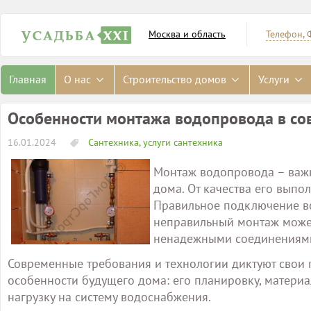
Москва и область
Телефон, 
Главная
О нас
Строительство домов
Услуги
Особенности монтажа водопровода в с
16.01.2024
Сантехника, услуги сантехника
Монтаж водопровода – важн
дома. От качества его выпо
Правильное подключение во
неправильный монтаж може
ненадежными соединениям
Современные требования и технологии диктуют свои 
особенности будущего дома: его планировку, материа
нагрузку на систему водоснабжения.