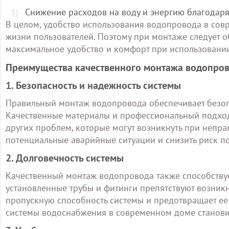
Снижение расходов на воду и энергию благодаря
В целом, удобство использования водопровода в совр
жизни пользователей. Поэтому при монтаже следует о
максимальное удобство и комфорт при использовани
Преимущества качественного монтажа водопров
1. Безопасность и надежность системы
Правильный монтаж водопровода обеспечивает безопа
Качественные материалы и профессиональный подход к
других проблем, которые могут возникнуть при непра
потенциальные аварийные ситуации и снизить риск 
2. Долговечность системы
Качественный монтаж водопровода также способству
установленные трубы и фитинги препятствуют возникн
пропускную способность системы и предотвращает ее
системы водоснабжения в современном доме станови