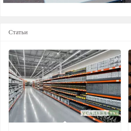
Статьи