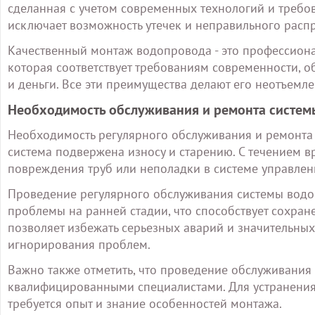
сделанная с учетом современных технологий и требова
исключает возможность утечек и неправильного расп
Качественный монтаж водопровода - это профессион
которая соответствует требованиям современности, 
и деньги. Все эти преимущества делают его неотъемл
Необходимость обслуживания и ремонта систем
Необходимость регулярного обслуживания и ремонта с
система подвержена износу и старению. С течением вр
повреждения труб или неполадки в системе управлен
Проведение регулярного обслуживания системы водо
проблемы на ранней стадии, что способствует сохран
позволяет избежать серьезных аварий и значительных 
игнорирования проблем.
Важно также отметить, что проведение обслуживания
квалифицированными специалистами. Для устранения
требуется опыт и знание особенностей монтажа.