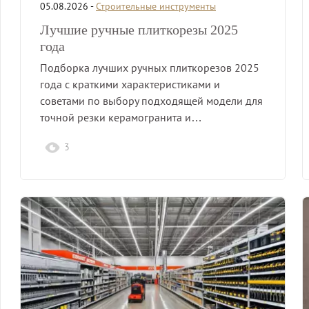
05.08.2026 -
Строительные инструменты
Лучшие ручные плиткорезы 2025
года
Подборка лучших ручных плиткорезов 2025
года с краткими характеристиками и
советами по выбору подходящей модели для
точной резки керамогранита и…
3