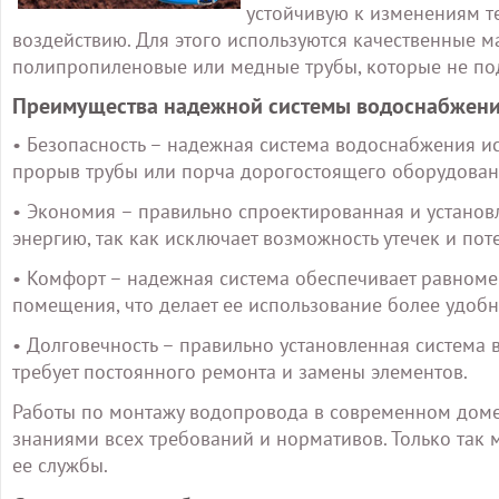
устойчивую к изменениям т
воздействию. Для этого используются качественные м
полипропиленовые или медные трубы, которые не по
Преимущества надежной системы водоснабжен
• Безопасность – надежная система водоснабжения и
прорыв трубы или порча дорогостоящего оборудован
• Экономия – правильно спроектированная и установ
энергию, так как исключает возможность утечек и поте
• Комфорт – надежная система обеспечивает равноме
помещения, что делает ее использование более удо
• Долговечность – правильно установленная система 
требует постоянного ремонта и замены элементов.
Работы по монтажу водопровода в современном доме
знаниями всех требований и нормативов. Только так
ее службы.