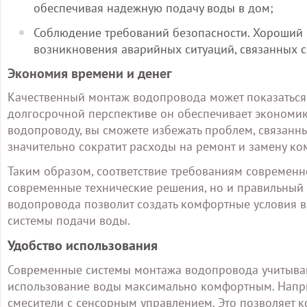
обеспечивая надежную подачу воды в дом;
Соблюдение требований безопасности. Хороший 
возникновения аварийных ситуаций, связанных 
Экономия времени и денег
Качественный монтаж водопровода может показаться
долгосрочной перспективе он обеспечивает экономию
водопроводу, вы сможете избежать проблем, связанн
значительно сократит расходы на ремонт и замену к
Таким образом, соответствие требованиям современно
современные технические решения, но и правильный 
водопровода позволит создать комфортные условия в
системы подачи воды.
Удобство использования
Современные системы монтажа водопровода учитываю
использование воды максимально комфортным. Напри
смесители с сенсорным управлением. Это позволяет к