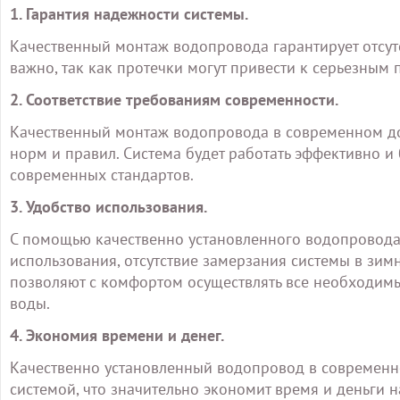
1. Гарантия надежности системы.
Качественный монтаж водопровода гарантирует отсут
важно, так как протечки могут привести к серьезны
2. Соответствие требованиям современности.
Качественный монтаж водопровода в современном до
норм и правил. Система будет работать эффективно 
современных стандартов.
3. Удобство использования.
С помощью качественно установленного водопровода 
использования, отсутствие замерзания системы в зи
позволяют с комфортом осуществлять все необходимы
воды.
4. Экономия времени и денег.
Качественно установленный водопровод в современн
системой, что значительно экономит время и деньги н