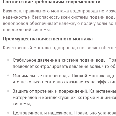
Соответствие требованиям современности
Важность правильного монтажа водопровода не может
надежность и безопасность всей системы подачи вод
водопровод обеспечивает надежную подачу воды во вс
повреждений системы.
Преимущества качественного монтажа
Качественный монтаж водопровода позволяет обеспе
Стабильное давление в системе подачи воды. Пр
позволяет контролировать давление воды, что о
Минимальные потери воды. Плохой монтаж водоп
что не только негативно сказывается на эффектив
Защита от протечек и повреждений. Качественн
материалов и комплектующих, которые минимиз
системы;
Долговечность и надежность. Правильно установ