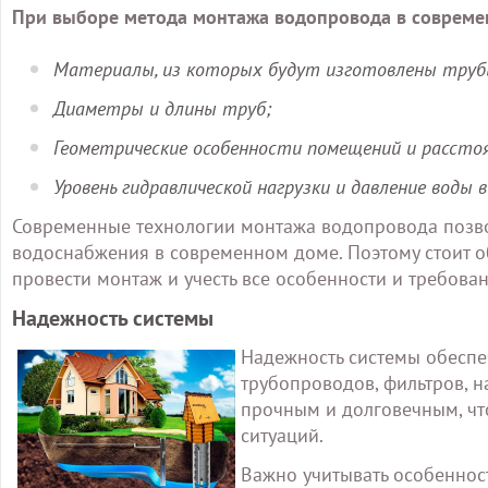
При выборе метода монтажа водопровода в совреме
Материалы, из которых будут изготовлены труб
Диаметры и длины труб;
Геометрические особенности помещений и рассто
Уровень гидравлической нагрузки и давление воды в
Современные технологии монтажа водопровода позво
водоснабжения в современном доме. Поэтому стоит о
провести монтаж и учесть все особенности и требова
Надежность системы
Надежность системы обеспе
трубопроводов, фильтров, 
прочным и долговечным, чт
ситуаций.
Важно учитывать особеннос