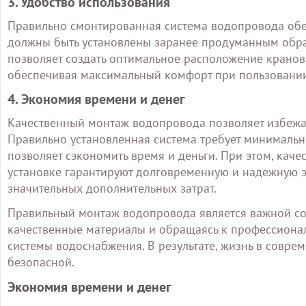
3. Удобство использования
Правильно смонтированная система водопровода обес
должны быть установлены заранее продуманным образ
позволяет создать оптимальное расположение кранов,
обеспечивая максимальный комфорт при пользовании
4. Экономия времени и денег
Качественный монтаж водопровода позволяет избежа
Правильно установленная система требует минимальн
позволяет сэкономить время и деньги. При этом, ка
установке гарантируют долговременную и надежную 
значительных дополнительных затрат.
Правильный монтаж водопровода является важной со
качественные материалы и обращаясь к профессиона
системы водоснабжения. В результате, жизнь в совре
безопасной.
Экономия времени и денег