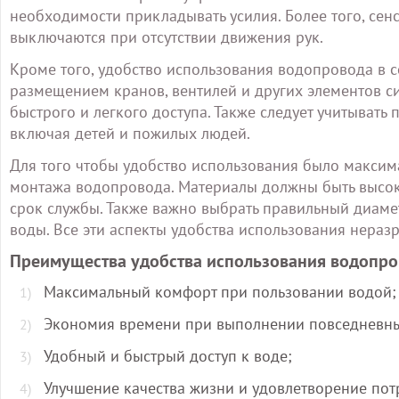
необходимости прикладывать усилия. Более того, сен
выключаются при отсутствии движения рук.
Кроме того, удобство использования водопровода в
размещением кранов, вентилей и других элементов 
быстрого и легкого доступа. Также следует учитывать
включая детей и пожилых людей.
Для того чтобы удобство использования было макси
монтажа водопровода. Материалы должны быть высок
срок службы. Также важно выбрать правильный диамет
воды. Все эти аспекты удобства использования нераз
Преимущества удобства использования водопро
Максимальный комфорт при пользовании водой;
Экономия времени при выполнении повседневны
Удобный и быстрый доступ к воде;
Улучшение качества жизни и удовлетворение пот