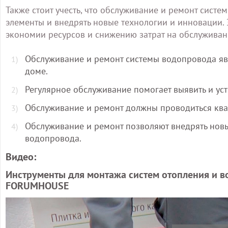
Также стоит учесть, что обслуживание и ремонт сист
элементы и внедрять новые технологии и инновации.
экономии ресурсов и снижению затрат на обслуживан
Обслуживание и ремонт системы водопровода я
доме.
Регулярное обслуживание помогает выявить и ус
Обслуживание и ремонт должны проводиться кв
Обслуживание и ремонт позволяют внедрять нов
водопровода.
Видео:
Инструменты для монтажа систем отопления и в
FORUMHOUSE