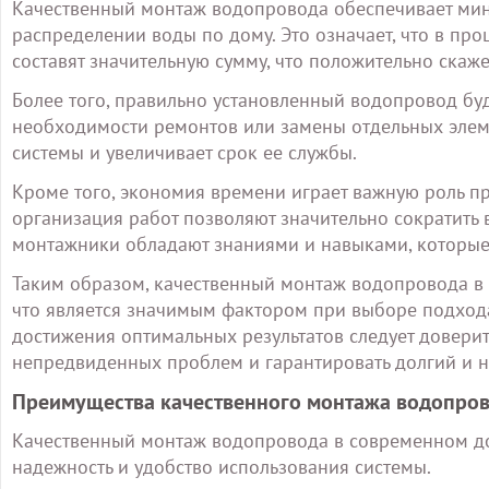
Качественный монтаж водопровода обеспечивает мин
распределении воды по дому. Это означает, что в пр
составят значительную сумму, что положительно скаж
Более того, правильно установленный водопровод бу
необходимости ремонтов или замены отдельных элеме
системы и увеличивает срок ее службы.
Кроме того, экономия времени играет важную роль п
организация работ позволяют значительно сократить
монтажники обладают знаниями и навыками, которые
Таким образом, качественный монтаж водопровода в
что является значимым фактором при выборе подхода
достижения оптимальных результатов следует доверит
непредвиденных проблем и гарантировать долгий и 
Преимущества качественного монтажа водопров
Качественный монтаж водопровода в современном д
надежность и удобство использования системы.