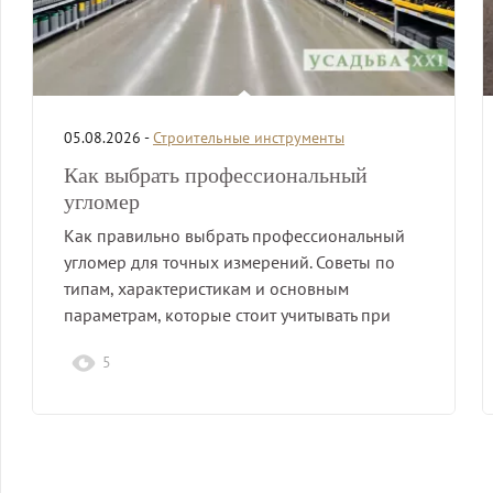
05.08.2026 -
Строительные инструменты
Как выбрать профессиональный
угломер
Как правильно выбрать профессиональный
угломер для точных измерений. Советы по
типам, характеристикам и основным
параметрам, которые стоит учитывать при
покупке.
5