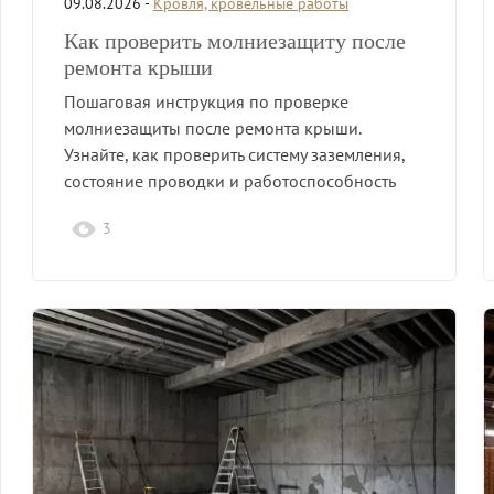
09.08.2026 -
Кровля, кровельные работы
Как проверить молниезащиту после
ремонта крыши
Пошаговая инструкция по проверке
молниезащиты после ремонта крыши.
Узнайте, как проверить систему заземления,
состояние проводки и работоспособность
элементов.
3