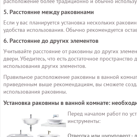
расположение более традиционно и обычно используе
5. Расстояние между раковинами
Если у вас планируется установка нескольких раковин
удобства использования. Обычно рекомендуется оста
6. Расстояние до других элементов
Учитывайте расстояние от раковины до других элемент
двери. Убедитесь, что есть достаточное пространство
использования других элементов.
Правильное расположение раковины в ванной комнате
приведенным выше рекомендациям, вы сможете созда
использования раковины.
Установка раковины в ванной комнате: необхо
Перед началом работ по ус
инструменты:
Отвертка или шуруповерт -