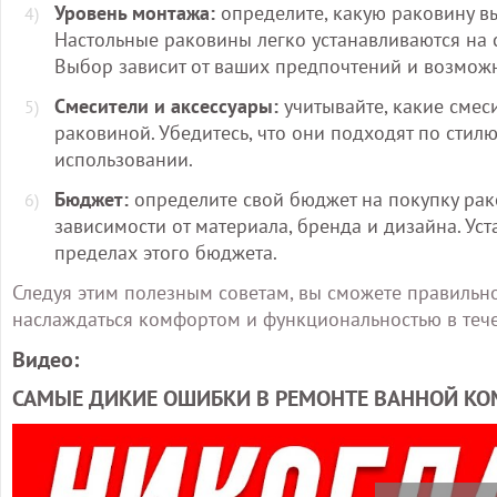
Уровень монтажа:
определите, какую раковину вы
Настольные раковины легко устанавливаются на с
Выбор зависит от ваших предпочтений и возможн
Смесители и аксессуары:
учитывайте, какие смеси
раковиной. Убедитесь, что они подходят по стил
использовании.
Бюджет:
определите свой бюджет на покупку рак
зависимости от материала, бренда и дизайна. Ус
пределах этого бюджета.
Следуя этим полезным советам, вы сможете правильн
наслаждаться комфортом и функциональностью в тече
Видео:
САМЫЕ ДИКИЕ ОШИБКИ В РЕМОНТЕ ВАННОЙ КО