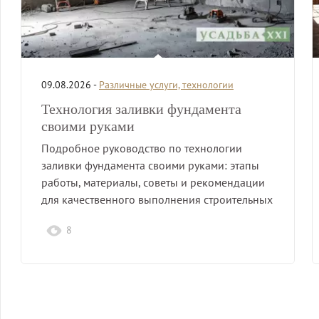
09.08.2026 -
Различные услуги, технологии
Технология заливки фундамента
своими руками
Подробное руководство по технологии
заливки фундамента своими руками: этапы
работы, материалы, советы и рекомендации
для качественного выполнения строительных
работ.
8