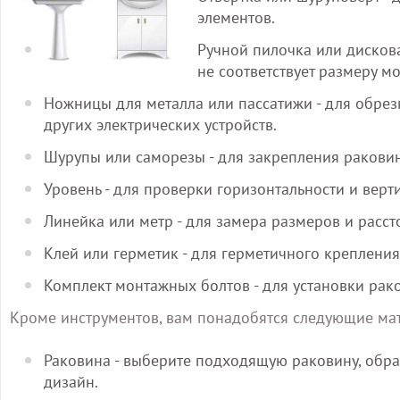
элементов.
Ручной пилочка или дискова
не соответствует размеру м
Ножницы для металла или пассатижи - для обре
других электрических устройств.
Шурупы или саморезы - для закрепления раковин
Уровень - для проверки горизонтальности и верт
Линейка или метр - для замера размеров и расст
Клей или герметик - для герметичного креплени
Комплект монтажных болтов - для установки рак
Кроме инструментов, вам понадобятся следующие ма
Раковина - выберите подходящую раковину, обра
дизайн.