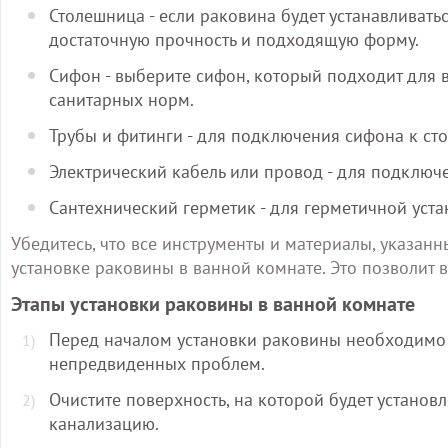
Столешница - если раковина будет устанавливатьс
достаточную прочность и подходящую форму.
Сифон - выберите сифон, который подходит для
санитарных норм.
Трубы и фитинги - для подключения сифона к ст
Электрический кабель или провод - для подключе
Сантехнический герметик - для герметичной уст
Убедитесь, что все инструменты и материалы, указан
установке раковины в ванной комнате. Это позволит 
Этапы установки раковины в ванной комнате
Перед началом установки раковины необходимо 
непредвиденных проблем.
Очистите поверхность, на которой будет установл
канализацию.