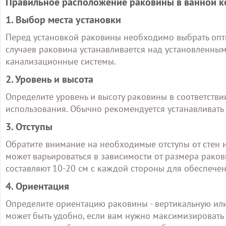
Правильное расположение раковины в ванной к
1. Выбор места установки
Перед установкой раковины необходимо выбрать опт
случаев раковина устанавливается над установленны
канализационные системы.
2. Уровень и высота
Определите уровень и высоту раковины в соответств
использования. Обычно рекомендуется устанавливать 
3. Отступы
Обратите внимание на необходимые отступы от стен и
может варьироваться в зависимости от размера рако
составляют 10-20 см с каждой стороны для обеспечен
4. Ориентация
Определите ориентацию раковины - вертикальную ил
может быть удобно, если вам нужно максимизировать