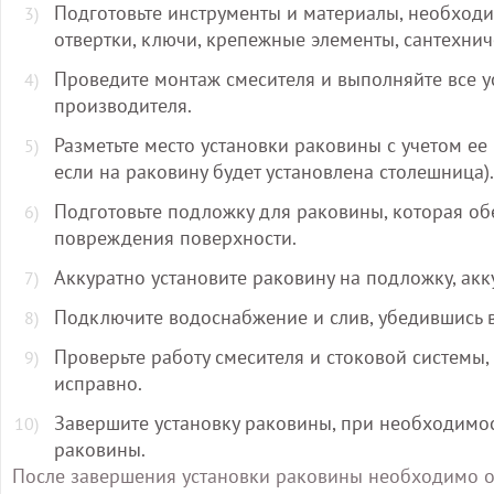
Подготовьте инструменты и материалы, необходим
отвертки, ключи, крепежные элементы, сантехнич
Проведите монтаж смесителя и выполняйте все у
производителя.
Разметьте место установки раковины с учетом е
если на раковину будет установлена столешница).
Подготовьте подложку для раковины, которая об
повреждения поверхности.
Аккуратно установите раковину на подложку, акк
Подключите водоснабжение и слив, убедившись 
Проверьте работу смесителя и стоковой системы,
исправно.
Завершите установку раковины, при необходимо
раковины.
После завершения установки раковины необходимо об