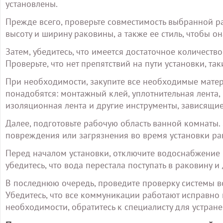
установлены.
Прежде всего, проверьте совместимость выбранной р
высоту и ширину раковины, а также ее стиль, чтобы о
Затем, убедитесь, что имеется достаточное количеств
Проверьте, что нет препятствий на пути установки, та
При необходимости, закупите все необходимые матер
понадобятся: монтажный клей, уплотнительная лента, 
изоляционная лента и другие инструменты, зависящи
Далее, подготовьте рабочую область ванной комнаты.
повреждения или загрязнения во время установки ра
Перед началом установки, отключите водоснабжение 
убедитесь, что вода перестала поступать в раковину 
В последнюю очередь, проведите проверку системы в
Убедитесь, что все коммуникации работают исправно 
необходимости, обратитесь к специалисту для устран