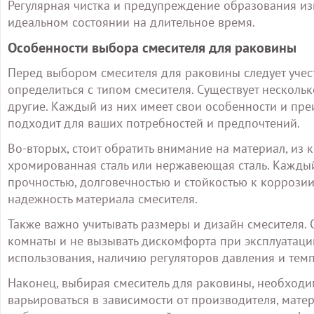
Регулярная чистка и предупреждение образования из
идеальном состоянии на длительное время.
Особенности выбора смесителя для раковины
Перед выбором смесителя для раковины следует учес
определиться с типом смесителя. Существует нескол
другие. Каждый из них имеет свои особенности и пре
подходит для ваших потребностей и предпочтений.
Во-вторых, стоит обратить внимание на материал, из к
хромированная сталь или нержавеющая сталь. Каждый
прочностью, долговечностью и стойкостью к коррозии
надежность материала смесителя.
Также важно учитывать размеры и дизайн смесителя.
комнаты и не вызывать дискомфорта при эксплуатации
использования, наличию регуляторов давления и тем
Наконец, выбирая смеситель для раковины, необходи
варьироваться в зависимости от производителя, мате