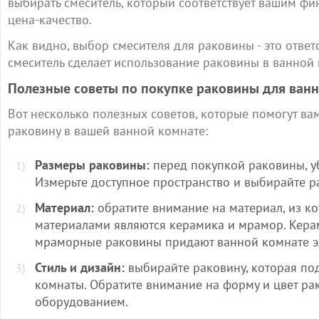
выбирать смеситель, который соответствует вашим 
цена-качество.
Как видно, выбор смесителя для раковины - это отв
смеситель сделает использование раковины в ванной
Полезные советы по покупке раковины для ван
Вот несколько полезных советов, которые помогут ва
раковину в вашей ванной комнате:
Размеры раковины:
перед покупкой раковины, убе
Измерьте доступное пространство и выбирайте р
Материал:
обратите внимание на материал, из к
материалами являются керамика и мрамор. Керам
мраморные раковины придают ванной комнате э
Стиль и дизайн:
выбирайте раковину, которая по
комнаты. Обратите внимание на форму и цвет ра
оборудованием.