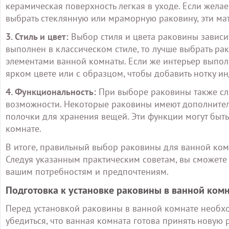
керамическая поверхность легкая в уходе. Если жела
выбрать стеклянную или мраморную раковину, эти ма
3. Стиль и цвет:
Выбор стиля и цвета раковины зависит
выполнен в классическом стиле, то лучше выбрать рак
элементами ванной комнаты. Если же интерьер выпол
ярком цвете или с образцом, чтобы добавить нотку и
4. Функциональность:
При выборе раковины также сл
возможности. Некоторые раковины имеют дополнитель
полочки для хранения вещей. Эти функции могут быт
комнате.
В итоге, правильный выбор раковины для ванной ком
Следуя указанным практическим советам, вы сможете 
вашим потребностям и предпочтениям.
Подготовка к установке раковины в ванной ком
Перед установкой раковины в ванной комнате необх
убедиться, что ванная комната готова принять новую