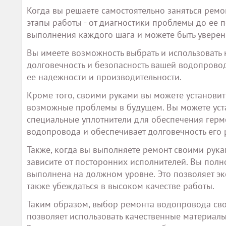
Когда вы решаете самостоятельно заняться ремон
этапы работы - от диагностики проблемы до ее 
выполнения каждого шага и можете быть уверены
Вы имеете возможность выбрать и использовать 
долговечность и безопасность вашей водопровод
ее надежности и производительности.
Кроме того, своими руками вы можете установит
возможные проблемы в будущем. Вы можете уста
специальные уплотнители для обеспечения герм
водопровода и обеспечивает долговечность его 
Также, когда вы выполняете ремонт своими рукам
зависите от посторонних исполнителей. Вы полн
выполнена на должном уровне. Это позволяет эк
также убеждаться в высоком качестве работы.
Таким образом, выбор ремонта водопровода сво
позволяет использовать качественные материалы