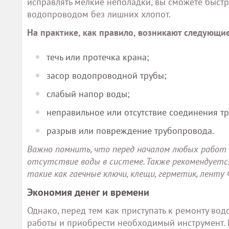
исправлять мелкие неполадки, вы сможете быстр
водопроводом без лишних хлопот.
На практике, как правило, возникают следующ
течь или протечка крана;
засор водопроводной трубы;
слабый напор воды;
неправильное или отсутствие соединения т
разрыв или повреждение трубопровода.
Важно помнить, что перед началом любых работ с
отсутствие воды в системе. Также рекомендуетс
такие как гаечные ключи, клещи, герметик, ленту
Экономия денег и времени
Однако, перед тем как приступать к ремонту во
работы и приобрести необходимый инструмент. В