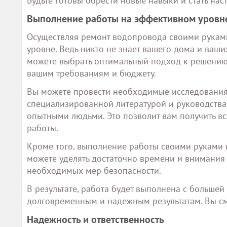
Будьте готовы обрести новые навыки и стать на
Выполнение работы на эффективном уровн
Осуществляя ремонт водопровода своими руками
уровне. Ведь никто не знает вашего дома и ваши
можете выбрать оптимальный подход к решению 
вашим требованиям и бюджету.
Вы можете провести необходимые исследования п
специализированной литературой и руководства
опытными людьми. Это позволит вам получить в
работы.
Кроме того, выполнение работы своими руками 
можете уделять достаточно времени и внимания 
необходимых мер безопасности.
В результате, работа будет выполнена с большей
долговременным и надежным результатам. Вы смо
Надежность и ответственность