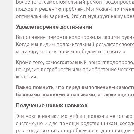
Более того, самостоятельный ремонт водопрово
подход к решению проблем. Мы можем применят
оптимальный вариант. Это стимулирует нашу кре
Удовлетворение достижений
Выполнение ремонта водопровода своими руками
Когда мы видим положительный результат своего
мотивирует нас к новым победам и развитию.
Кроме того, самостоятельный ремонт водопровод
на другие потребности или приобретение чего-то
желания.
Важно помнить, что перед выполнением самост
базовыми знаниями и навыками, а также оценит
Получение новых навыков
Эти новые навыки могут быть полезны не тольк
системе, но и для помощи родственникам, сосед
раз, когда возникает проблема с водопроводом