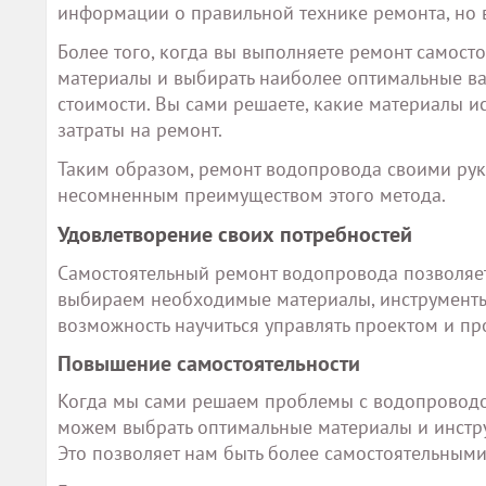
информации о правильной технике ремонта, но 
Более того, когда вы выполняете ремонт самост
материалы и выбирать наиболее оптимальные вари
стоимости. Вы сами решаете, какие материалы ис
затраты на ремонт.
Таким образом, ремонт водопровода своими рука
несомненным преимуществом этого метода.
Удовлетворение своих потребностей
Самостоятельный ремонт водопровода позволяет 
выбираем необходимые материалы, инструменты,
возможность научиться управлять проектом и пр
Повышение самостоятельности
Когда мы сами решаем проблемы с водопроводо
можем выбрать оптимальные материалы и инструм
Это позволяет нам быть более самостоятельным