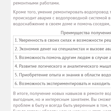
ремонтными работами.
Кроме того, умение ремонтировать водопровод т
происходит авария с водопроводной системой в
водоснабжение в своем доме и помочь соседям, 
Преимущества получения
1. Уверенность в своих силах и возможности ре
2. Экономия денег на специалистах и вызове а
3. Возможность помочь другим людям в случае 
4. Развитие логического и аналитического мышл
5. Приобретение опыта и знания в области вод
6. Возможность экспериментировать и находить
В итоге, получение новых навыков в ремонте во
выгодным, но и интересным занятием. Вы сможе
проблем в быту и всегда быть уверенным в том,