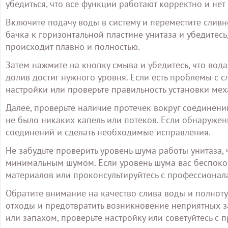
убедиться, что все функции работают корректно и нет
Включите подачу воды в систему и переместите сливн
бачка к горизонтальной пластине унитаза и убедитесь,
происходит плавно и полностью.
Затем нажмите на кнопку смыва и убедитесь, что вода
долив достиг нужного уровня. Если есть проблемы с
настройки или проверьте правильность установки мех
Далее, проверьте наличие протечек вокруг соединени
не было никаких капель или потеков. Если обнаруже
соединений и сделать необходимые исправления.
Не забудьте проверить уровень шума работы унитаза, 
минимальным шумом. Если уровень шума вас беспоко
материалов или проконсультируйтесь с профессиона
Обратите внимание на качество слива воды и полноту
отходы и предотвратить возникновение неприятных за
или запахом, проверьте настройку или советуйтесь с