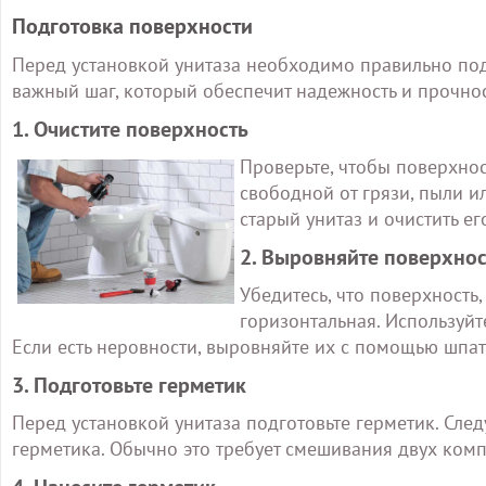
Подготовка поверхности
Перед установкой унитаза необходимо правильно подг
важный шаг, который обеспечит надежность и прочнос
1. Очистите поверхность
Проверьте, чтобы поверхност
свободной от грязи, пыли и
старый унитаз и очистить ег
2. Выровняйте поверхнос
Убедитесь, что поверхность,
горизонтальная. Используйт
Если есть неровности, выровняйте их с помощью шпа
3. Подготовьте герметик
Перед установкой унитаза подготовьте герметик. Сл
герметика. Обычно это требует смешивания двух ком