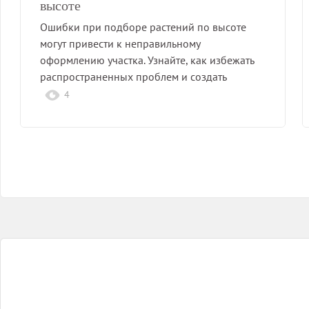
высоте
Ошибки при подборе растений по высоте
могут привести к неправильному
оформлению участка. Узнайте, как избежать
распространенных проблем и создать
гармоничную…
4