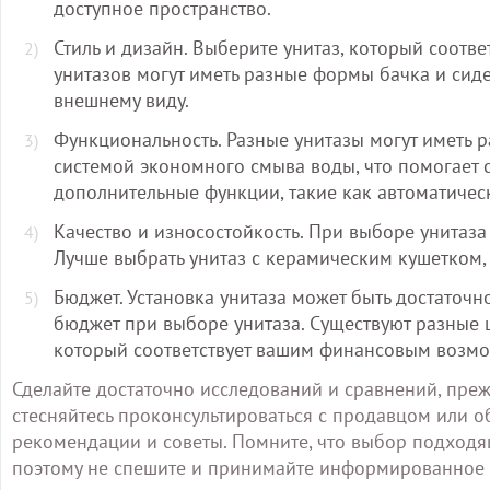
доступное пространство.
Стиль и дизайн. Выберите унитаз, который соотв
унитазов могут иметь разные формы бачка и сиде
внешнему виду.
Функциональность. Разные унитазы могут иметь
системой экономного смыва воды, что помогает с
дополнительные функции, такие как автоматичес
Качество и износостойкость. При выборе унитаза
Лучше выбрать унитаз с керамическим кушетком,
Бюджет. Установка унитаза может быть достаточн
бюджет при выборе унитаза. Существуют разные ц
который соответствует вашим финансовым возмо
Сделайте достаточно исследований и сравнений, преж
стесняйтесь проконсультироваться с продавцом или о
рекомендации и советы. Помните, что выбор подходя
поэтому не спешите и принимайте информированное