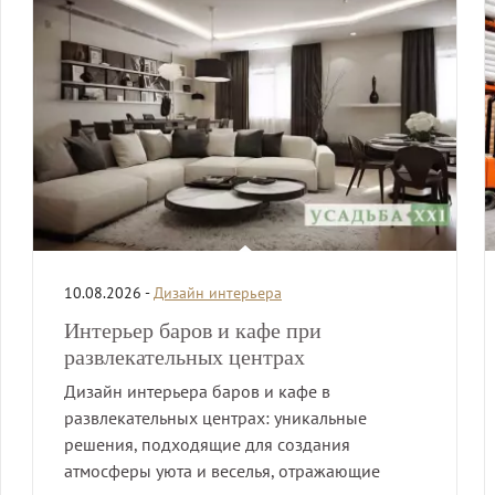
10.08.2026 -
Дизайн интерьера
Интерьер баров и кафе при
развлекательных центрах
Дизайн интерьера баров и кафе в
развлекательных центрах: уникальные
решения, подходящие для создания
атмосферы уюта и веселья, отражающие