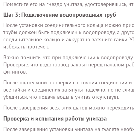
Поместите его на гнездо унитаза, удостоверившись, чт
Шаг 3: Подключение водопроводных труб
После установки соединительного кольца можно при
трубы должен быть подключен к водопроводу, а другой
соединительное кольцо и аккуратно затяните гайки. У
избежать протечек.
Важно помнить, что при подключении к водопроводу 
Проверьте, что водопровод закрыт перед началом раб
фитингов.
После тщательной проверки состояния соединений и 
все гайки и соединения затянуты надежно, но не сл
убедиться, что подача воды в унитаз отсутствует.
После завершения всех этих шагов можно переходить 
Проверка и испытания работы унитаза
После завершения установки унитаза на туалете необ