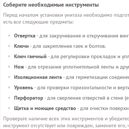
Соберите необходимые инструменты
Перед началом установки унитаза необходимо подгото
есть все следующие предметы:
Отвертка
- для закручивания и откручивания винт
Ключи
- для закрепления гаек и болтов.
Ключ гаечный
- для регулировки прокладок и уп
Нож
- для отрезания уплотнительной ленты и дру
Изоляционная лента
- для герметизации соедин
Уровень
- для проверки горизонтальности и верт
Перфоратор
- для сверления отверстий в стене (
Щетка и моющее средство
- для очистки поверхн
Проверьте наличие всех этих инструментов и убедитес
инструмент отсутствует или поврежден, замените его,