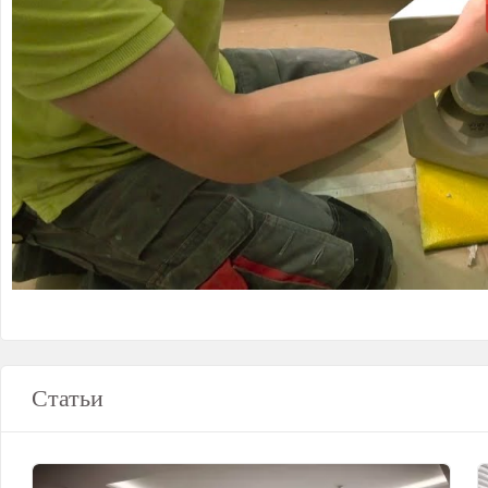
Статьи