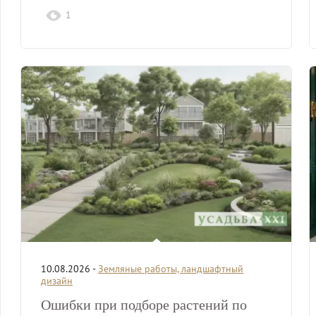
концепцию заведения.
1
10.08.2026 -
Земляные работы, ландшафтный
дизайн
Ошибки при подборе растений по