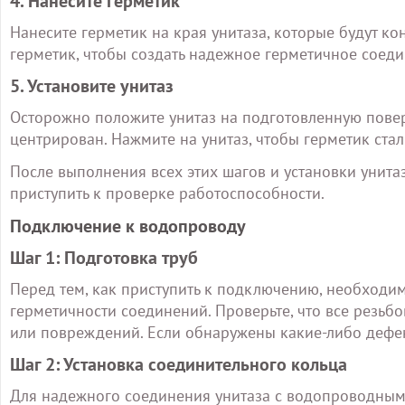
4. Нанесите герметик
Нанесите герметик на края унитаза, которые будут к
герметик, чтобы создать надежное герметичное соеди
5. Установите унитаз
Осторожно положите унитаз на подготовленную повер
центрирован. Нажмите на унитаз, чтобы герметик ста
После выполнения всех этих шагов и установки унита
приступить к проверке работоспособности.
Подключение к водопроводу
Шаг 1: Подготовка труб
Перед тем, как приступить к подключению, необходи
герметичности соединений. Проверьте, что все резь
или повреждений. Если обнаружены какие-либо дефе
Шаг 2: Установка соединительного кольца
Для надежного соединения унитаза с водопроводным