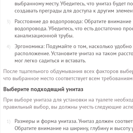
выбранному месту. Убедитесь, что унитаз будет 
создавать преграды для доступа к другим элеме
Расстояние до водопровода: Обратите внимание н
водопровода. Убедитесь, что есть достаточно пр
канализационной трубы.
Эргономика: Подумайте о том, насколько удобно 
расположение. Установите унитаз на таком рассто
мог легко садиться и вставать.
После тщательного обдумывания всех факторов выбери
что выбранное место соответствует всем требованиям 
Выберите подходящий унитаз
При выборе унитаза для установки на туалете необхо
правильный выбор, вы должны учесть следующие аспе
Размеры и форма унитаза. Унитаз должен соотве
Обратите внимание на ширину, глубину и высоту у