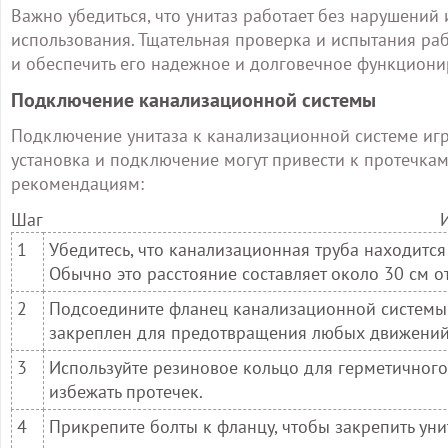
Важно убедиться, что унитаз работает без нарушений 
использования. Тщательная проверка и испытания ра
и обеспечить его надежное и долговечное функциони
Подключение канализационной системы
Подключение унитаза к канализационной системе игр
установка и подключение могут привести к протечкам 
рекомендациям:
Шаг
1
Убедитесь, что канализационная труба находится
Обычно это расстояние составляет около 30 см от
2
Подсоедините фланец канализационной системы 
закреплен для предотвращения любых движений
3
Используйте резиновое кольцо для герметичного
избежать протечек.
4
Прикрепите болты к фланцу, чтобы закрепить унит