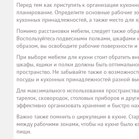
Перед тем как приступить к организации кухонн
планирование. Определите основные рабочие зо
кухонных принадлежностей, а также место для х
Помимо расстановки мебели, следует также обра
Воспользуйтесь подвесными полками, шкафами 
образом, вы освободите рабочие поверхности и
При выборе мебели для кухни стоит обратить в
шкафы, ящики и полки должны быть оптимально
пространство. Не забывайте также о возможнос
посуды и кухонных принадлежностей разной вы
Для максимального использования пространства
тарелок, сковородок, столовых приборов и друг
эффективно организовать хранение и быстро на
Важно также помнить о циркуляции в кухне. Ста
между рабочими зонами, чтобы на кухне было к
пищи.