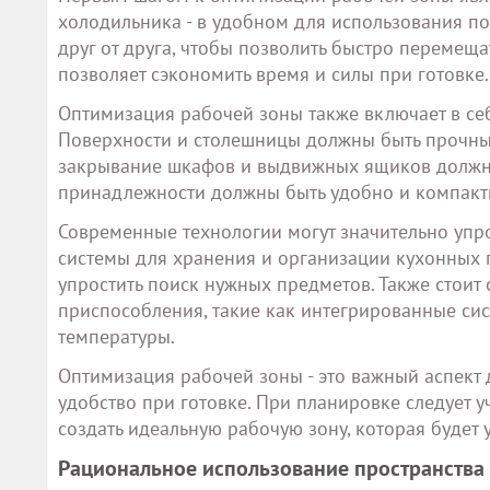
холодильника - в удобном для использования п
друг от друга, чтобы позволить быстро перемещ
позволяет сэкономить время и силы при готовке.
Оптимизация рабочей зоны также включает в се
Поверхности и столешницы должны быть прочным
закрывание шкафов и выдвижных ящиков должно
принадлежности должны быть удобно и компакт
Современные технологии могут значительно упр
системы для хранения и организации кухонных 
упростить поиск нужных предметов. Также стои
приспособления, такие как интегрированные сис
температуры.
Оптимизация рабочей зоны - это важный аспект 
удобство при готовке. При планировке следует у
создать идеальную рабочую зону, которая будет
Рациональное использование пространства