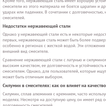
Кроме того, нержавеющая сталь имеет хорошую устойч
смесители из этого материала не боятся царапин и др
ударах или падениях. В сочетании с долговечностью,
смесителей.
Недостатки нержавеющей стали
Однако у нержавеющей стали есть и некоторые недоста
первых, нержавеющая сталь может быть более подвер
особенно в регионах с жесткой водой. Эти отложения 
внешний вид смесителя.
Сравнение нержавеющей стали с латунью и силумином
высоким качеством, ее долговечность и устойчивость
смесителям. Однако, для пользователей, которые ищу
может быть отличным выбором.
Силумин в смесителях: как он влияет на качество
Силумин, сплав алюминия с кремнием, часто использ
моделях. Несмотря на доступную цену, он имеет ряд о
долговечность смесителей.