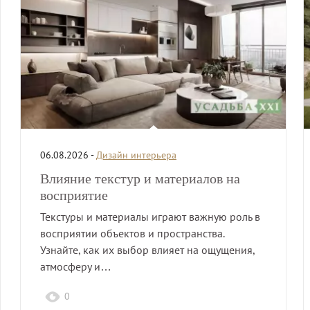
06.08.2026 -
Дизайн интерьера
Влияние текстур и материалов на
восприятие
Текстуры и материалы играют важную роль в
восприятии объектов и пространства.
Узнайте, как их выбор влияет на ощущения,
атмосферу и…
0