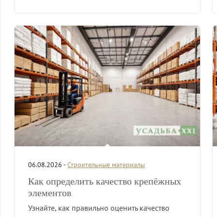
06.08.2026 -
Строительные материалы
Как определить качество крепёжных
элементов
Узнайте, как правильно оценить качество