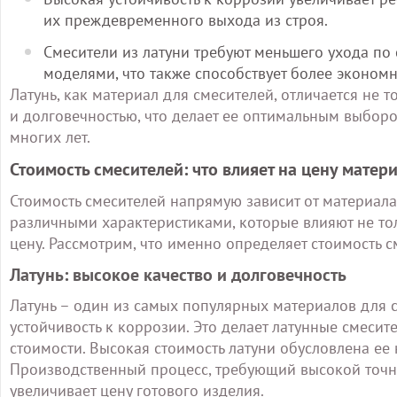
их преждевременного выхода из строя.
Смесители из латуни требуют меньшего ухода п
моделями, что также способствует более эконом
Латунь, как материал для смесителей, отличается не 
и долговечностью, что делает ее оптимальным выборо
многих лет.
Стоимость смесителей: что влияет на цену матер
Стоимость смесителей напрямую зависит от материала
различными характеристиками, которые влияют не тол
цену. Рассмотрим, что именно определяет стоимость 
Латунь: высокое качество и долговечность
Латунь – один из самых популярных материалов для с
устойчивость к коррозии. Это делает латунные смеси
стоимости. Высокая стоимость латуни обусловлена ее
Производственный процесс, требующий высокой точно
увеличивает цену готового изделия.