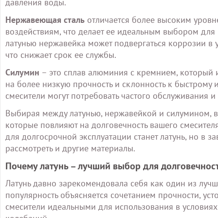
давления воды.
Нержавеющая сталь
отличается более высоким уровн
воздействиям, что делает ее идеальным выбором для
латунью нержавейка может подвергаться коррозии в 
что снижает срок ее службы.
Силумин
– это сплав алюминия с кремнием, который 
на более низкую прочность и склонность к быстрому и
смесители могут потребовать частого обслуживания и
Выбирая между латунью, нержавейкой и силумином, ва
которые повлияют на долговечность вашего смесител
для долгосрочной эксплуатации станет латунь, но в за
рассмотреть и другие материалы.
Почему латунь – лучший выбор для долговечнос
Латунь давно зарекомендовала себя как один из лучш
популярность объясняется сочетанием прочности, усто
смесители идеальными для использования в условия