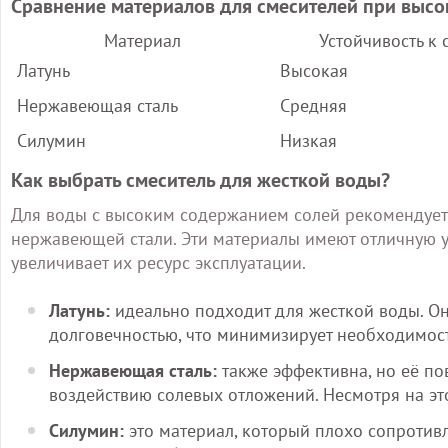
Сравнение материалов для смесителей при выс
Материал
Устойчивость к 
Латунь
Высокая
Нержавеющая сталь
Средняя
Силумин
Низкая
Как выбрать смеситель для жесткой воды?
Для воды с высоким содержанием солей рекомендуетс
нержавеющей стали. Эти материалы имеют отличную у
увеличивает их ресурс эксплуатации.
Латунь:
идеально подходит для жесткой воды. Он
долговечностью, что минимизирует необходимост
Нержавеющая сталь:
также эффективна, но её по
воздействию солевых отложений. Несмотря на это
Силумин:
это материал, который плохо сопротив