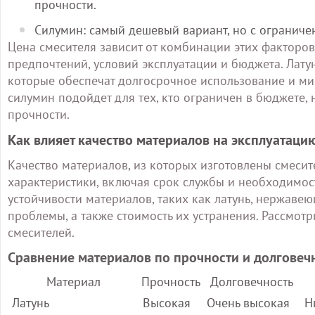
прочности.
Силумин: самый дешевый вариант, но с огранич
Цена смесителя зависит от комбинации этих факторов,
предпочтений, условий эксплуатации и бюджета. Лату
которые обеспечат долгосрочное использование и ми
силумин подойдет для тех, кто ограничен в бюджете,
прочности.
Как влияет качество материалов на эксплуатаци
Качество материалов, из которых изготовлены смесит
характеристики, включая срок службы и необходимост
устойчивости материалов, таких как латунь, нержавеющ
проблемы, а также стоимость их устранения. Рассмот
смесителей.
Сравнение материалов по прочности и долговеч
Материал
Прочность
Долговечность
Латунь
Высокая
Очень высокая
Н