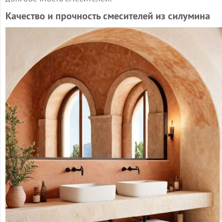
Качество и прочность смесителей из силумина