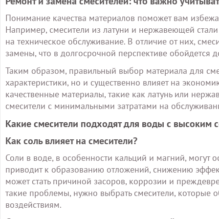
Ремонт и замена смесителей: что важно учитыва
Понимание качества материалов поможет вам избежат
Например, смесители из латуни и нержавеющей стали 
на техническое обслуживание. В отличие от них, смес
замены, что в долгосрочной перспективе обойдется д
Таким образом, правильный выбор материала для сме
характеристики, но и существенно влияет на экономи
качественные материалы, такие как латунь или нержа
смесители с минимальными затратами на обслуживан
Какие смесители подходят для воды с высоким 
Как соль влияет на смесители?
Соли в воде, в особенности кальций и магний, могут 
приводит к образованию отложений, снижению эффек
может стать причиной засоров, коррозии и преждев
такие проблемы, нужно выбрать смесители, которые о
воздействиям.