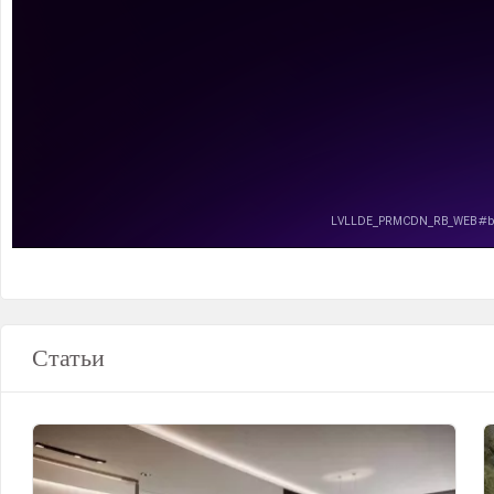
Статьи