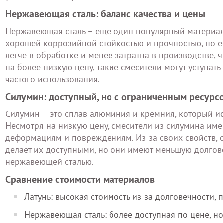
Нержавеющая сталь: баланс качества и цены
Нержавеющая сталь – еще один популярный материал,
хорошей коррозийной стойкостью и прочностью, но ее
легче в обработке и менее затратна в производстве, 
на более низкую цену, такие смесители могут уступат
частого использования.
Силумин: доступный, но с ограниченным ресурс
Силумин – это сплав алюминия и кремния, который и
Несмотря на низкую цену, смесители из силумина им
деформациям и повреждениям. Из-за своих свойств, с
делает их доступными, но они имеют меньшую долгове
нержавеющей сталью.
Сравнение стоимости материалов
Латунь: высокая стоимость из-за долговечности, 
Нержавеющая сталь: более доступная по цене, н