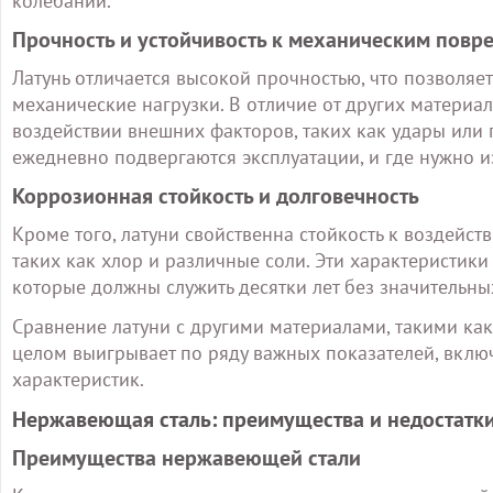
колебаний.
Прочность и устойчивость к механическим пов
Латунь отличается высокой прочностью, что позволяе
механические нагрузки. В отличие от других материал
воздействии внешних факторов, таких как удары или 
ежедневно подвергаются эксплуатации, и где нужно 
Коррозионная стойкость и долговечность
Кроме того, латуни свойственна стойкость к воздейст
таких как хлор и различные соли. Эти характеристик
которые должны служить десятки лет без значительны
Сравнение латуни с другими материалами, такими как 
целом выигрывает по ряду важных показателей, вклю
характеристик.
Нержавеющая сталь: преимущества и недостатки
Преимущества нержавеющей стали