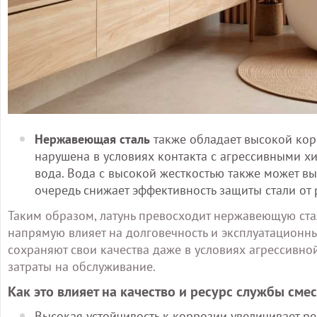
Нержавеющая сталь
также обладает высокой кор
нарушена в условиях контакта с агрессивными х
вода. Вода с высокой жесткостью также может вы
очередь снижает эффективность защиты стали от
Таким образом, латунь превосходит нержавеющую стал
напрямую влияет на долговечность и эксплуатационны
сохраняют свои качества даже в условиях агрессивн
затраты на обслуживание.
Как это влияет на качество и ресурс службы сме
Высокая устойчивость к коррозии увеличивает ре