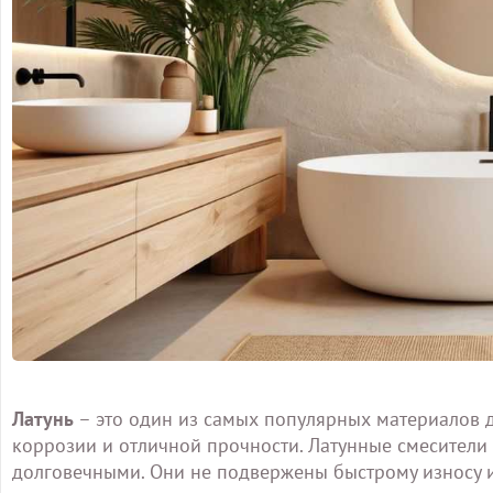
Латунь
– это один из самых популярных материалов д
коррозии и отличной прочности. Латунные смесители 
долговечными. Они не подвержены быстрому износу и