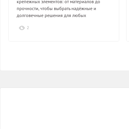
крепежных элементов: от материалов до
прочности, чтобы выбрать надёжные и
долговечные решения для любых
конструкций.
2