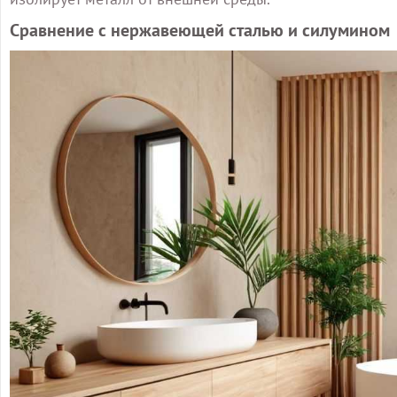
Сравнение с нержавеющей сталью и силумином