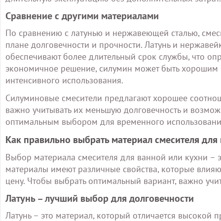
Сравнение с другими материалами
По сравнению с латунью и нержавеющей сталью, смес
плане долговечности и прочности. Латунь и нержаве
обеспечивают более длительный срок службы, что опра
экономичное решение, силумин может быть хорошим в
интенсивного использования.
Силуминовые смесители предлагают хорошее соотноше
важно учитывать их меньшую долговечность и возмож
оптимальным выбором для временного использования 
Как правильно выбрать материал смесителя для
Выбор материала смесителя для ванной или кухни – эт
материалы имеют различные свойства, которые влияют
цену. Чтобы выбрать оптимальный вариант, важно учи
Латунь – лучший выбор для долговечности
Латунь – это материал, который отличается высокой п