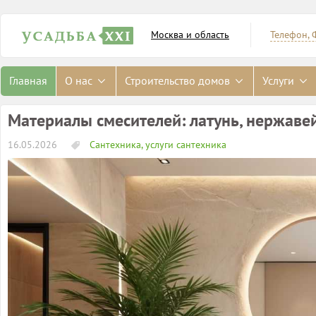
Москва и область
Телефон, 
Главная
О нас
Строительство домов
Услуги
Материалы смесителей: латунь, нержаве
16.05.2026
Сантехника, услуги сантехника